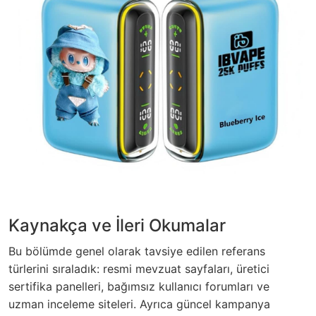
Kaynakça ve İleri Okumalar
Bu bölümde genel olarak tavsiye edilen referans
türlerini sıraladık: resmi mevzuat sayfaları, üretici
sertifika panelleri, bağımsız kullanıcı forumları ve
uzman inceleme siteleri. Ayrıca güncel kampanya