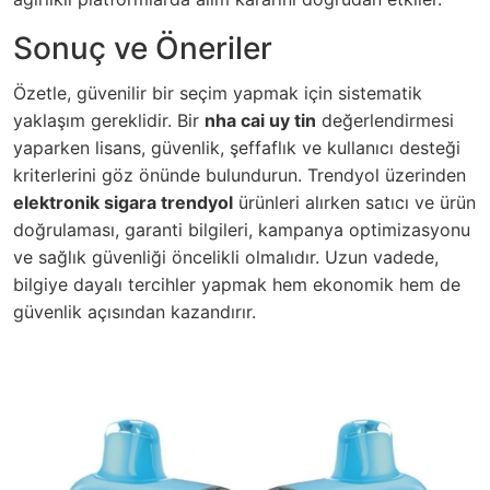
Sonuç ve Öneriler
Özetle, güvenilir bir seçim yapmak için sistematik
yaklaşım gereklidir. Bir
nha cai uy tin
değerlendirmesi
yaparken lisans, güvenlik, şeffaflık ve kullanıcı desteği
kriterlerini göz önünde bulundurun. Trendyol üzerinden
elektronik sigara trendyol
ürünleri alırken satıcı ve ürün
doğrulaması, garanti bilgileri, kampanya optimizasyonu
ve sağlık güvenliği öncelikli olmalıdır. Uzun vadede,
bilgiye dayalı tercihler yapmak hem ekonomik hem de
güvenlik açısından kazandırır.