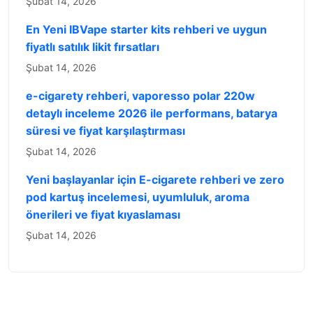
Şubat 14, 2026
En Yeni IBVape starter kits rehberi ve uygun
fiyatlı satılık likit fırsatları
Şubat 14, 2026
e-cigarety rehberi, vaporesso polar 220w
detaylı inceleme 2026 ile performans, batarya
süresi ve fiyat karşılaştırması
Şubat 14, 2026
Yeni başlayanlar için E-cigarete rehberi ve zero
pod kartuş incelemesi, uyumluluk, aroma
önerileri ve fiyat kıyaslaması
Şubat 14, 2026