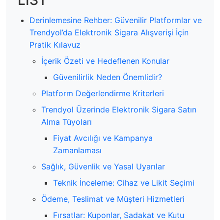
Derinlemesine Rehber: Güvenilir Platformlar ve
Trendyol’da Elektronik Sigara Alışverişi İçin
Pratik Kılavuz
İçerik Özeti ve Hedeflenen Konular
Güvenilirlik Neden Önemlidir?
Platform Değerlendirme Kriterleri
Trendyol Üzerinde Elektronik Sigara Satın
Alma Tüyoları
Fiyat Avcılığı ve Kampanya
Zamanlaması
Sağlık, Güvenlik ve Yasal Uyarılar
Teknik İnceleme: Cihaz ve Likit Seçimi
Ödeme, Teslimat ve Müşteri Hizmetleri
Fırsatlar: Kuponlar, Sadakat ve Kutu