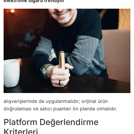
elektronik sigara trendyol
alışverişlerinde de uygulanmalıdır; orijinal ürün
doğrulaması ve satıcı puanları ön planda olmalıdır.
Platform Değerlendirme
Kriterleri