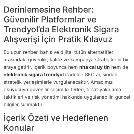
Derinlemesine Rehber:
Güvenilir Platformlar ve
Trendyol’da Elektronik Sigara
Alışverişi İçin Pratik Kılavuz
Bu uzun rehber, bahis ve dijital tütün alternatifleri
arasındaki güvenlik, kalite ve kampanya stratejilerini bir
araya getirir. İçerik boyunca hem
nha cai uy tin
hem de
elektronik sigara trendyol
ifadeleri SEO açısından
stratejik yerleşimlerle vurgulanacaktır. Amacımız
okuyucuya güvenilir seçim kriterleri, fırsat yakalama
taktikleri ve risk yönetimi hakkında uygulanabilir, güncel
bilgiler sunmaktır.
İçerik Özeti ve Hedeflenen
Konular