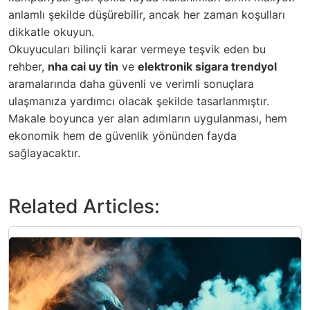
anlamlı şekilde düşürebilir, ancak her zaman koşulları
dikkatle okuyun.
Okuyucuları bilinçli karar vermeye teşvik eden bu
rehber,
nha cai uy tin
ve
elektronik sigara trendyol
aramalarında daha güvenli ve verimli sonuçlara
ulaşmanıza yardımcı olacak şekilde tasarlanmıştır.
Makale boyunca yer alan adımların uygulanması, hem
ekonomik hem de güvenlik yönünden fayda
sağlayacaktır.
Related Articles: