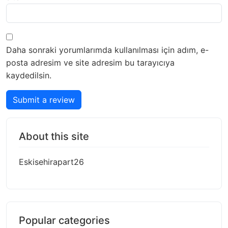
Daha sonraki yorumlarımda kullanılması için adım, e-
posta adresim ve site adresim bu tarayıcıya
kaydedilsin.
Submit a review
About this site
Eskisehirapart26
Popular categories