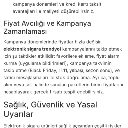
kampanya dönemleri ve kredi kartı taksit
avantajları ile maliyeti düşürebilirsiniz.
Fiyat Avcılığı ve Kampanya
Zamanlaması
Kampanya dönemlerinde fiyatlar hızla değişir.
elektronik sigara trendyol
kampanyalarını takip etmek
için şu taktikler etkilidir: favorilere ekleme, fiyat alarmı
kurma (uygulama bildirimleri), kampanya takvimini
takip etme (Black Friday, 11.11, yılbaşı, sezon sonu), ve
satıcı mesajlaşmaları ile stok doğrulama. Ayrıca, toplu
alım veya set halinde sunulan paketlerin birim fiyatlarını
hesaplayarak gerçek fırsatı tespit edebilirsiniz.
Sağlık, Güvenlik ve Yasal
Uyarılar
Elektronik sigara ürünleri sağlık açısından çeşitli riskler