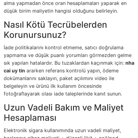
alma yapmadan önce oran hesaplamaları yaparak en
düşük birim maliyetin hangisi olduğunu belirleyin.
Nasıl Kötü Tecrübelerden
Korunursunuz?
İade politikalarını kontrol etmeme, satıcı doğrulama
yapmama ve düşük puanlı yorumları görmezden gelme
sık yapılan hatalardır. Bu tuzaklardan kaçınmak için:
nha
cai uy tin
ararken referans kontrolü yapın, ödeme
dokümanlarını saklayın, paket açılımını video ile
belgeleyin ve ürünü ilk kullanım öncesinde
fotoğraflayarak olası iade taleplerinde kanıt sunun.
Uzun Vadeli Bakım ve Maliyet
Hesaplaması
Elektronik sigara kullanımında uzun vadeli maliyet,