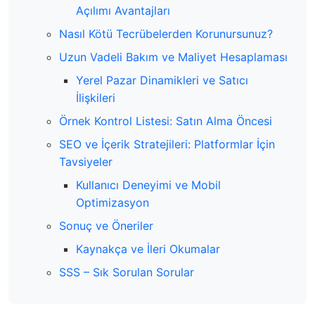
Açılımı Avantajları
Nasıl Kötü Tecrübelerden Korunursunuz?
Uzun Vadeli Bakım ve Maliyet Hesaplaması
Yerel Pazar Dinamikleri ve Satıcı
İlişkileri
Örnek Kontrol Listesi: Satın Alma Öncesi
SEO ve İçerik Stratejileri: Platformlar İçin
Tavsiyeler
Kullanıcı Deneyimi ve Mobil
Optimizasyon
Sonuç ve Öneriler
Kaynakça ve İleri Okumalar
SSS – Sık Sorulan Sorular