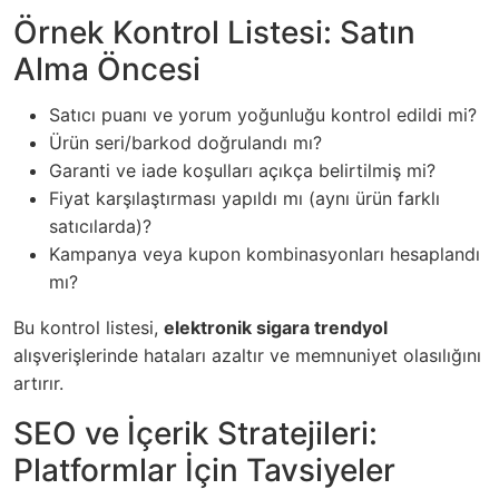
Örnek Kontrol Listesi: Satın
Alma Öncesi
Satıcı puanı ve yorum yoğunluğu kontrol edildi mi?
Ürün seri/barkod doğrulandı mı?
Garanti ve iade koşulları açıkça belirtilmiş mi?
Fiyat karşılaştırması yapıldı mı (aynı ürün farklı
satıcılarda)?
Kampanya veya kupon kombinasyonları hesaplandı
mı?
Bu kontrol listesi,
elektronik sigara trendyol
alışverişlerinde hataları azaltır ve memnuniyet olasılığını
artırır.
SEO ve İçerik Stratejileri:
Platformlar İçin Tavsiyeler