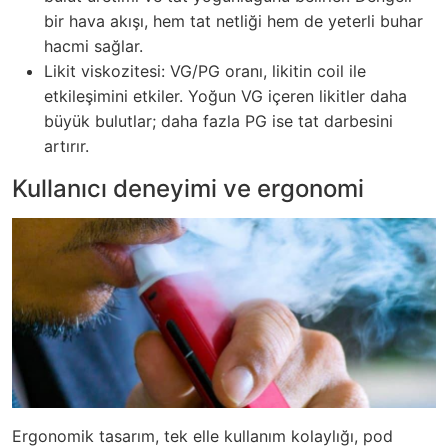
bir hava akışı, hem tat netliği hem de yeterli buhar
hacmi sağlar.
Likit viskozitesi: VG/PG oranı, likitin coil ile
etkileşimini etkiler. Yoğun VG içeren likitler daha
büyük bulutlar; daha fazla PG ise tat darbesini
artırır.
Kullanıcı deneyimi ve ergonomi
Ergonomik tasarım, tek elle kullanım kolaylığı, pod