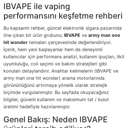
IBVAPE ile vaping
performansını keşfetme rehberi
Bu kapsamlı rehber, güncel elektronik sigara pazarında
öne çıkan bir ürün grubunu;
IBVAPE
ve
army man one
hit wonder
temaları çerçevesinde değerlendiriyor.
İçerik, hem yeni başlayanlar hem de deneyimli
kullanıcılar için performans analizi, kullanım ipuçları, likit
uyumluluğu, coil seçimi ve bakım stratejileri gibi
konuları detaylandırır. Anahtar kelimelerin (IBVAPE ve
army man one hit wonder) arama motorlarında
görünürlüğünü artırmaya yönelik olarak stratejik
biçimde vurgulanmıştır. Bu sayfada okuyacağınız
bilgiler, güvenli kullanım ve maksimum tat / bulut
üretimi hedefiyle hazırlanmıştır.
Genel Bakış: Neden IBVAPE