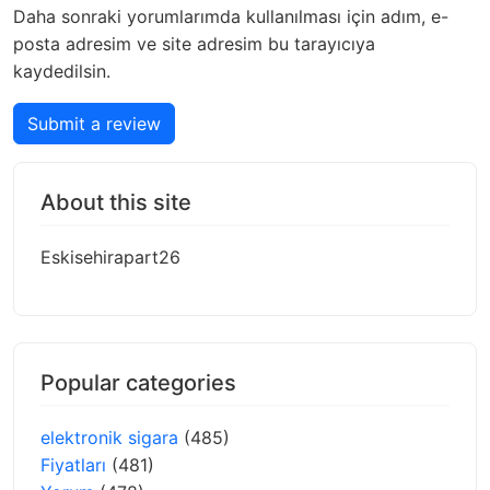
Daha sonraki yorumlarımda kullanılması için adım, e-
posta adresim ve site adresim bu tarayıcıya
kaydedilsin.
Submit a review
About this site
Eskisehirapart26
Popular categories
elektronik sigara
(485)
Fiyatları
(481)