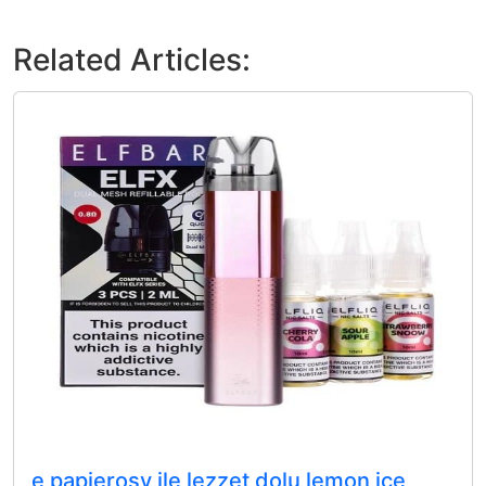
Related Articles:
e papierosy ile lezzet dolu lemon ice