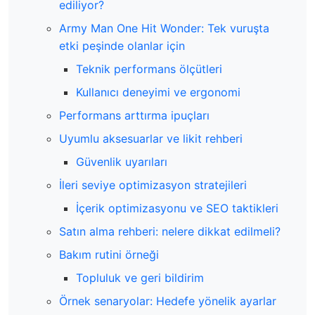
ediliyor?
Army Man One Hit Wonder: Tek vuruşta
etki peşinde olanlar için
Teknik performans ölçütleri
Kullanıcı deneyimi ve ergonomi
Performans arttırma ipuçları
Uyumlu aksesuarlar ve likit rehberi
Güvenlik uyarıları
İleri seviye optimizasyon stratejileri
İçerik optimizasyonu ve SEO taktikleri
Satın alma rehberi: nelere dikkat edilmeli?
Bakım rutini örneği
Topluluk ve geri bildirim
Örnek senaryolar: Hedefe yönelik ayarlar