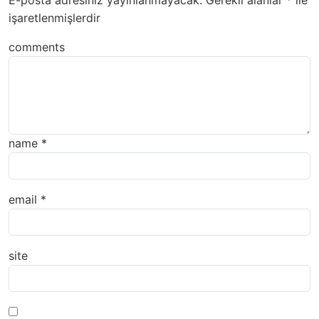
işaretlenmişlerdir
comments
name
*
email
*
site