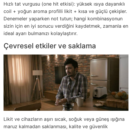
Hızlı tat vurgusu (one hit etkisi): yüksek ısıya dayanıklı
coil + yoğun aroma profilli likit + kısa ve güçlü çekişler.
Denemeler yaparken not tutun; hangi kombinasyonun
sizin için en iyi sonucu verdiğini kaydetmek, zamanla en
ideal ayarı bulmanızı kolaylaştırır.
Çevresel etkiler ve saklama
Likit ve cihazların aşırı sıcak, soğuk veya güneş ışığına
maruz kalmadan saklanması, kalite ve güvenlik