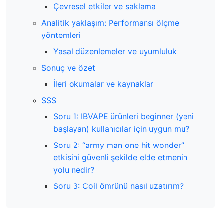
Çevresel etkiler ve saklama
Analitik yaklaşım: Performansı ölçme
yöntemleri
Yasal düzenlemeler ve uyumluluk
Sonuç ve özet
İleri okumalar ve kaynaklar
SSS
Soru 1: IBVAPE ürünleri beginner (yeni
başlayan) kullanıcılar için uygun mu?
Soru 2: “army man one hit wonder”
etkisini güvenli şekilde elde etmenin
yolu nedir?
Soru 3: Coil ömrünü nasıl uzatırım?