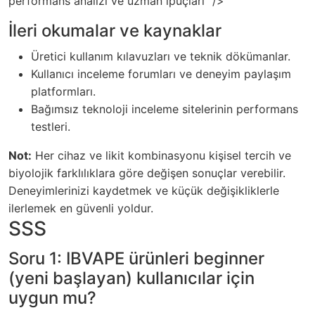
performans analizi ve uzman ipuçları” />
İleri okumalar ve kaynaklar
Üretici kullanım kılavuzları ve teknik dökümanlar.
Kullanıcı inceleme forumları ve deneyim paylaşım
platformları.
Bağımsız teknoloji inceleme sitelerinin performans
testleri.
Not:
Her cihaz ve likit kombinasyonu kişisel tercih ve
biyolojik farklılıklara göre değişen sonuçlar verebilir.
Deneyimlerinizi kaydetmek ve küçük değişikliklerle
ilerlemek en güvenli yoldur.
SSS
Soru 1: IBVAPE ürünleri beginner
(yeni başlayan) kullanıcılar için
uygun mu?