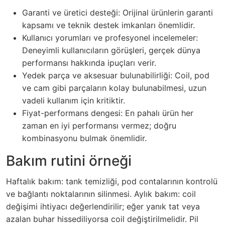
Garanti ve üretici desteği: Orijinal ürünlerin garanti
kapsamı ve teknik destek imkanları önemlidir.
Kullanıcı yorumları ve profesyonel incelemeler:
Deneyimli kullanıcıların görüşleri, gerçek dünya
performansı hakkında ipuçları verir.
Yedek parça ve aksesuar bulunabilirliği: Coil, pod
ve cam gibi parçaların kolay bulunabilmesi, uzun
vadeli kullanım için kritiktir.
Fiyat-performans dengesi: En pahalı ürün her
zaman en iyi performansı vermez; doğru
kombinasyonu bulmak önemlidir.
Bakım rutini örneği
Haftalık bakım: tank temizliği, pod contalarının kontrolü
ve bağlantı noktalarının silinmesi. Aylık bakım: coil
değişimi ihtiyacı değerlendirilir; eğer yanık tat veya
azalan buhar hissediliyorsa coil değiştirilmelidir. Pil