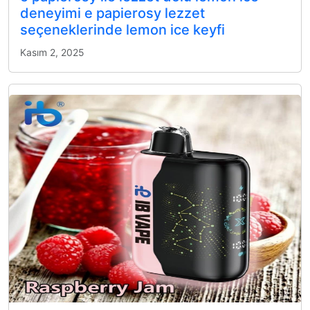
deneyimi e papierosy lezzet
seçeneklerinde lemon ice keyfi
Kasım 2, 2025