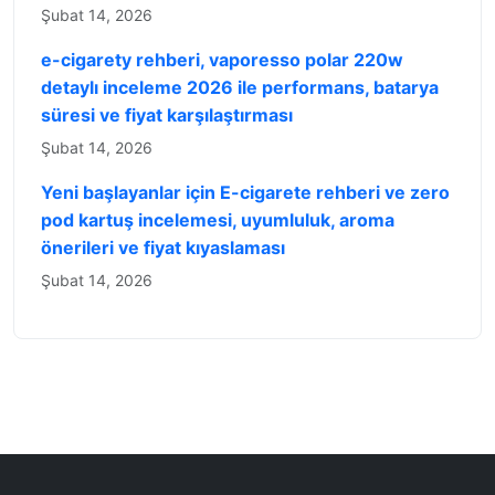
Şubat 14, 2026
e-cigarety rehberi, vaporesso polar 220w
detaylı inceleme 2026 ile performans, batarya
süresi ve fiyat karşılaştırması
Şubat 14, 2026
Yeni başlayanlar için E-cigarete rehberi ve zero
pod kartuş incelemesi, uyumluluk, aroma
önerileri ve fiyat kıyaslaması
Şubat 14, 2026