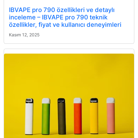
IBVAPE pro 790 özellikleri ve detaylı
inceleme – IBVAPE pro 790 teknik
özellikler, fiyat ve kullanıcı deneyimleri
Kasım 12, 2025