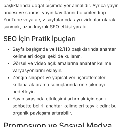
başlıklarında doğal biçimde yer almalıdır. Ayrıca yayın
öncesi ve sonrası yayın kayıtlarını bölümlendirip
YouTube veya arşiv sayfalarında ayrı videolar olarak
sunmak, uzun kuyruk SEO etkisi yaratır.
SEO İçin Pratik İpuçları
Sayfa başlığında ve H2/H3 başlıklarında anahtar
kelimeleri doğal şekilde kullanın.
Görsel ve video açıklamalarına anahtar kelime
varyasyonlarını ekleyin.
Zengin snippet ve yapısal veri işaretlemeleri
kullanarak arama sonuçlarında öne çıkmayı
hedefleyin.
Yayın sırasında etkileşimi artırmak için canlı
sohbette belirli anahtar kelimeleri teşvik edin; bu
organik paylaşımı artırabilir.
Promosyon ve Sosyal Medya