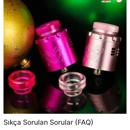
Sıkça Sorulan Sorular (FAQ)