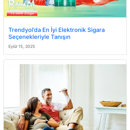
Trendyol’da En İyi Elektronik Sigara
Seçenekleriyle Tanışın
Eylül 15, 2025