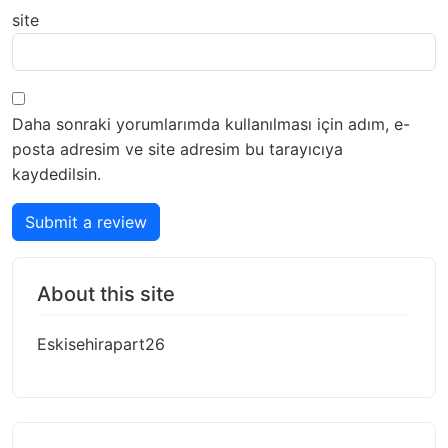
site
Daha sonraki yorumlarımda kullanılması için adım, e-
posta adresim ve site adresim bu tarayıcıya
kaydedilsin.
Submit a review
About this site
Eskisehirapart26