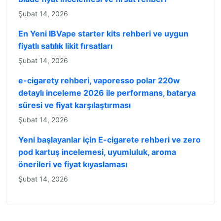
Şubat 14, 2026
En Yeni IBVape starter kits rehberi ve uygun
fiyatlı satılık likit fırsatları
Şubat 14, 2026
e-cigarety rehberi, vaporesso polar 220w
detaylı inceleme 2026 ile performans, batarya
süresi ve fiyat karşılaştırması
Şubat 14, 2026
Yeni başlayanlar için E-cigarete rehberi ve zero
pod kartuş incelemesi, uyumluluk, aroma
önerileri ve fiyat kıyaslaması
Şubat 14, 2026