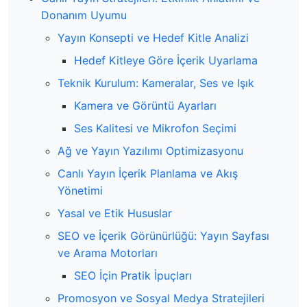
Donanım Uyumu
Yayın Konsepti ve Hedef Kitle Analizi
Hedef Kitleye Göre İçerik Uyarlama
Teknik Kurulum: Kameralar, Ses ve Işık
Kamera ve Görüntü Ayarları
Ses Kalitesi ve Mikrofon Seçimi
Ağ ve Yayın Yazılımı Optimizasyonu
Canlı Yayın İçerik Planlama ve Akış
Yönetimi
Yasal ve Etik Hususlar
SEO ve İçerik Görünürlüğü: Yayın Sayfası
ve Arama Motorları
SEO İçin Pratik İpuçları
Promosyon ve Sosyal Medya Stratejileri