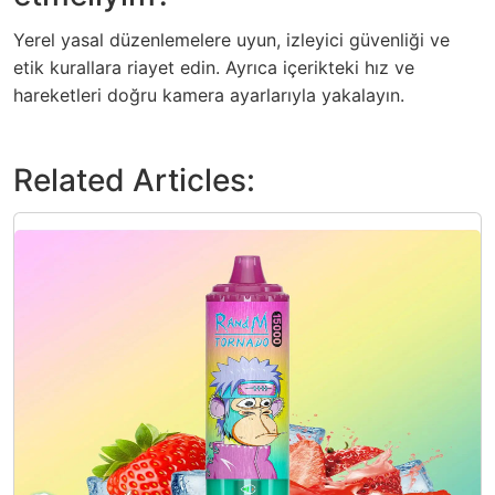
Yerel yasal düzenlemelere uyun, izleyici güvenliği ve
etik kurallara riayet edin. Ayrıca içerikteki hız ve
hareketleri doğru kamera ayarlarıyla yakalayın.
Related Articles: