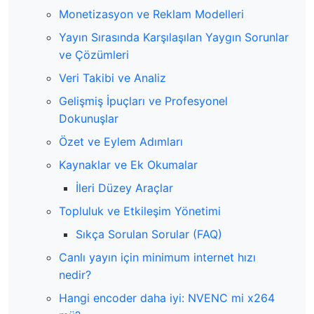
Monetizasyon ve Reklam Modelleri
Yayın Sırasında Karşılaşılan Yaygın Sorunlar
ve Çözümleri
Veri Takibi ve Analiz
Gelişmiş İpuçları ve Profesyonel
Dokunuşlar
Özet ve Eylem Adımları
Kaynaklar ve Ek Okumalar
İleri Düzey Araçlar
Topluluk ve Etkileşim Yönetimi
Sıkça Sorulan Sorular (FAQ)
Canlı yayın için minimum internet hızı
nedir?
Hangi encoder daha iyi: NVENC mi x264