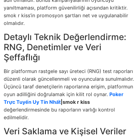
adil olmalıdır. Bonus kampanyalarının oyuncuyu
yanıltmaması, platform güvenilirliği açısından kritiktir.
smok r kiss’in promosyon şartları net ve uygulanabilir
olmalıdır.
Detaylı Teknik Değerlendirme:
RNG, Denetimler ve Veri
Şeffaflığı
Bir platformun rastgele sayı üreteci (RNG) test raporları
düzenli olarak güncellenmeli ve oyunculara sunulmalıdır.
Üçüncü taraf denetçilerin raporlarına erişim, platformun
oyun adilliğini doğrulamak için kilit rol oynar.
Poker
Trực Tuyến Uy Tín Nhất
|smok r kiss
değerlendirmesinde bu raporların varlığı kontrol
edilmelidir.
Veri Saklama ve Kişisel Veriler