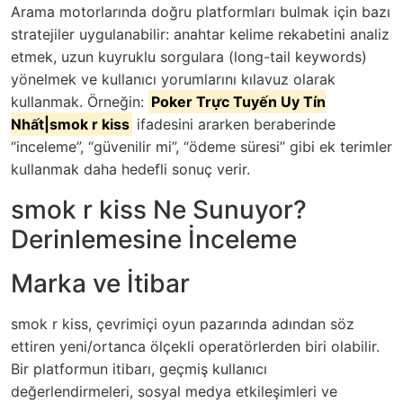
Arama motorlarında doğru platformları bulmak için bazı
stratejiler uygulanabilir: anahtar kelime rekabetini analiz
etmek, uzun kuyruklu sorgulara (long-tail keywords)
yönelmek ve kullanıcı yorumlarını kılavuz olarak
kullanmak. Örneğin:
Poker Trực Tuyến Uy Tín
Nhất|smok r kiss
ifadesini ararken beraberinde
“inceleme”, “güvenilir mi”, “ödeme süresi” gibi ek terimler
kullanmak daha hedefli sonuç verir.
smok r kiss Ne Sunuyor?
Derinlemesine İnceleme
Marka ve İtibar
smok r kiss, çevrimiçi oyun pazarında adından söz
ettiren yeni/ortanca ölçekli operatörlerden biri olabilir.
Bir platformun itibarı, geçmiş kullanıcı
değerlendirmeleri, sosyal medya etkileşimleri ve