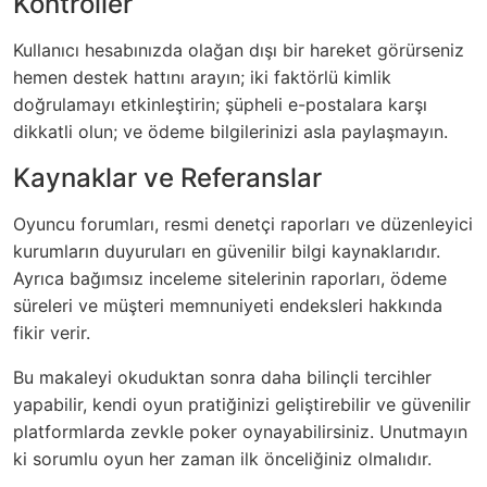
Kontroller
Kullanıcı hesabınızda olağan dışı bir hareket görürseniz
hemen destek hattını arayın; iki faktörlü kimlik
doğrulamayı etkinleştirin; şüpheli e-postalara karşı
dikkatli olun; ve ödeme bilgilerinizi asla paylaşmayın.
Kaynaklar ve Referanslar
Oyuncu forumları, resmi denetçi raporları ve düzenleyici
kurumların duyuruları en güvenilir bilgi kaynaklarıdır.
Ayrıca bağımsız inceleme sitelerinin raporları, ödeme
süreleri ve müşteri memnuniyeti endeksleri hakkında
fikir verir.
Bu makaleyi okuduktan sonra daha bilinçli tercihler
yapabilir, kendi oyun pratiğinizi geliştirebilir ve güvenilir
platformlarda zevkle poker oynayabilirsiniz. Unutmayın
ki sorumlu oyun her zaman ilk önceliğiniz olmalıdır.