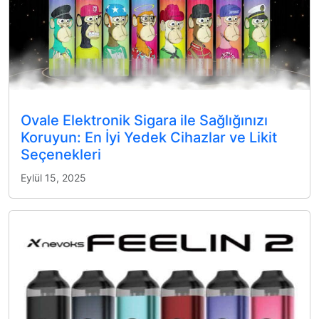
Ovale Elektronik Sigara ile Sağlığınızı
Koruyun: En İyi Yedek Cihazlar ve Likit
Seçenekleri
Eylül 15, 2025