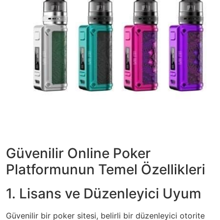
Güvenilir Online Poker
Platformunun Temel Özellikleri
1. Lisans ve Düzenleyici Uyum
Güvenilir bir poker sitesi, belirli bir düzenleyici otorite