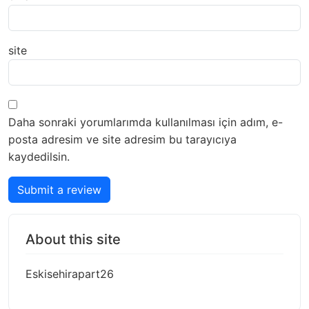
site
Daha sonraki yorumlarımda kullanılması için adım, e-
posta adresim ve site adresim bu tarayıcıya
kaydedilsin.
Submit a review
About this site
Eskisehirapart26