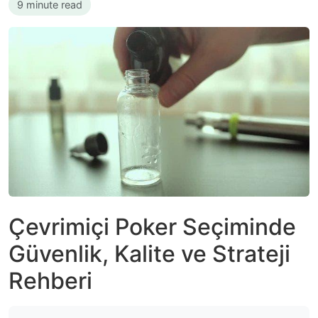
9 minute read
Çevrimiçi Poker Seçiminde
Güvenlik, Kalite ve Strateji
Rehberi