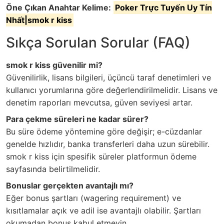
Öne Çıkan Anahtar Kelime:
Poker Trực Tuyến Uy Tín
Nhất|smok r kiss
Sıkça Sorulan Sorular (FAQ)
smok r kiss güvenilir mi?
Güvenilirlik, lisans bilgileri, üçüncü taraf denetimleri ve
kullanıcı yorumlarına göre değerlendirilmelidir. Lisans ve
denetim raporları mevcutsa, güven seviyesi artar.
Para çekme süreleri ne kadar sürer?
Bu süre ödeme yöntemine göre değişir; e-cüzdanlar
genelde hızlıdır, banka transferleri daha uzun sürebilir.
smok r kiss için spesifik süreler platformun ödeme
sayfasında belirtilmelidir.
Bonuslar gerçekten avantajlı mı?
Eğer bonus şartları (wagering requirement) ve
kısıtlamalar açık ve adil ise avantajlı olabilir. Şartları
okumadan bonus kabul etmeyin.