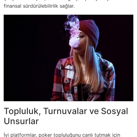
finansal sürdürülebilirlik sağlar.
Topluluk, Turnuvalar ve Sosyal
Unsurlar
İyi platformlar, poker topluluğunu canlı tutmak için