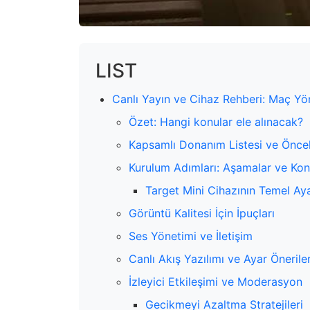
LIST
Canlı Yayın ve Cihaz Rehberi: Maç Yö
Özet: Hangi konular ele alınacak?
Kapsamlı Donanım Listesi ve Öncel
Kurulum Adımları: Aşamalar ve Kont
Target Mini Cihazının Temel Aya
Görüntü Kalitesi İçin İpuçları
Ses Yönetimi ve İletişim
Canlı Akış Yazılımı ve Ayar Öneriler
İzleyici Etkileşimi ve Moderasyon
Gecikmeyi Azaltma Stratejileri