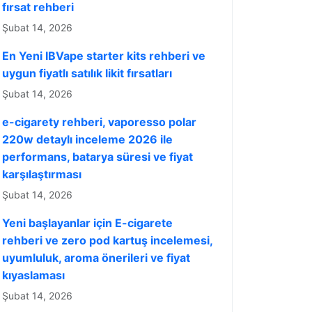
fırsat rehberi
Şubat 14, 2026
En Yeni IBVape starter kits rehberi ve
uygun fiyatlı satılık likit fırsatları
Şubat 14, 2026
e-cigarety rehberi, vaporesso polar
220w detaylı inceleme 2026 ile
performans, batarya süresi ve fiyat
karşılaştırması
Şubat 14, 2026
Yeni başlayanlar için E-cigarete
rehberi ve zero pod kartuş incelemesi,
uyumluluk, aroma önerileri ve fiyat
kıyaslaması
Şubat 14, 2026