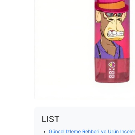
LIST
Güncel İzleme Rehberi ve Ürün İncele