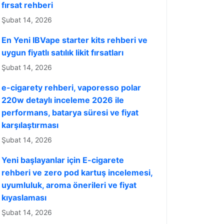
fırsat rehberi
Şubat 14, 2026
En Yeni IBVape starter kits rehberi ve
uygun fiyatlı satılık likit fırsatları
Şubat 14, 2026
e-cigarety rehberi, vaporesso polar
220w detaylı inceleme 2026 ile
performans, batarya süresi ve fiyat
karşılaştırması
Şubat 14, 2026
Yeni başlayanlar için E-cigarete
rehberi ve zero pod kartuş incelemesi,
uyumluluk, aroma önerileri ve fiyat
kıyaslaması
Şubat 14, 2026