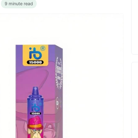
•
9 minute read