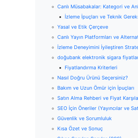
Canlı Müsabakalar: Kategori ve An
İzleme İpuçları ve Teknik Gerek
Yasal ve Etik Çerçeve
Canlı Yayın Platformları ve Alternat
İzleme Deneyimini İyileştiren Strate
doğubank elektronik sigara fiyatlar
Fiyatlandırma Kriterleri
Nasıl Doğru Ürünü Seçersiniz?
Bakım ve Uzun Ömür için İpuçları
Satın Alma Rehberi ve Fiyat Karşıl
SEO İçin Öneriler (Yayıncılar ve Satı
Güvenlik ve Sorumluluk
Kısa Özet ve Sonuç