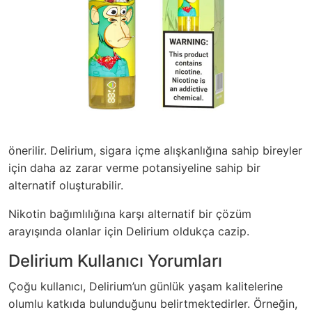
önerilir. Delirium, sigara içme alışkanlığına sahip bireyler
için daha az zarar verme potansiyeline sahip bir
alternatif oluşturabilir.
Nikotin bağımlılığına karşı alternatif bir çözüm
arayışında olanlar için Delirium oldukça cazip.
Delirium Kullanıcı Yorumları
Çoğu kullanıcı, Delirium’un günlük yaşam kalitelerine
olumlu katkıda bulunduğunu belirtmektedirler. Örneğin,