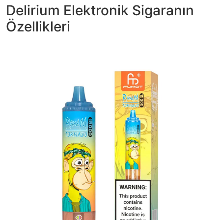
Delirium Elektronik Sigaranın
Özellikleri