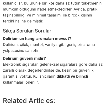
kullanıcılar, bu ürünle birlikte daha az tütün tüketmenin
mümkün olduğunu ifade etmektedirler. Ayrıca, pratik
taşınabilirliği ve minimal tasarımı ile birçok kişinin
tercihi haline gelmiştir.
Sıkça Sorulan Sorular
Delirium’un hangi aromaları mevcut?
Delirium, çilek, mentol, vanilya gibi geniş bir aroma
yelpazesine sahiptir.
Delirium güvenli midir?
Elektronik sigaralar, geleneksel sigaralara göre daha az
zararlı olarak değerlendirilse de, kesin bir güvenlik
garantisi yoktur. Kullanıcıların
dikkatli ve bilinçli
kullanmaları önerilir.
Related Articles: