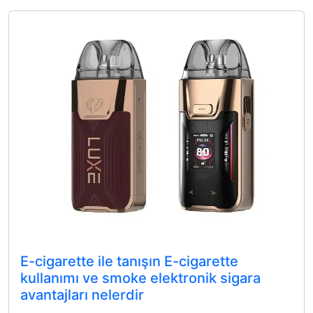
E-cigarette ile tanışın E-cigarette
kullanımı ve smoke elektronik sigara
avantajları nelerdir