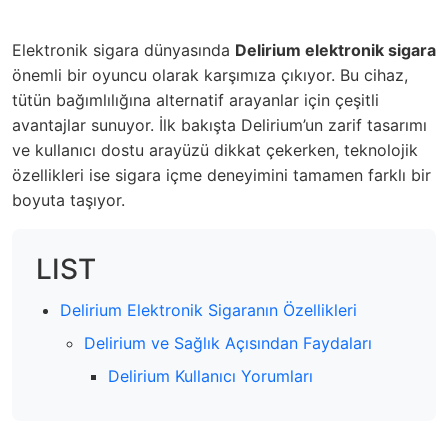
Elektronik sigara dünyasında
Delirium elektronik sigara
önemli bir oyuncu olarak karşımıza çıkıyor. Bu cihaz,
tütün bağımlılığına alternatif arayanlar için çeşitli
avantajlar sunuyor. İlk bakışta Delirium’un zarif tasarımı
ve kullanıcı dostu arayüzü dikkat çekerken, teknolojik
özellikleri ise sigara içme deneyimini tamamen farklı bir
boyuta taşıyor.
LIST
Delirium Elektronik Sigaranın Özellikleri
Delirium ve Sağlık Açısından Faydaları
Delirium Kullanıcı Yorumları