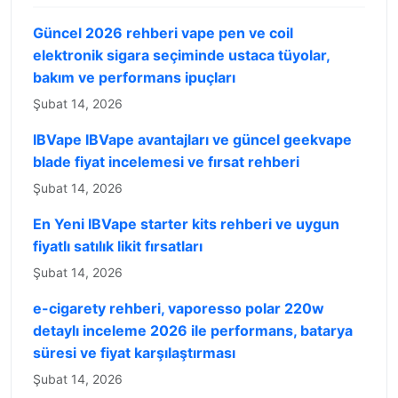
Güncel 2026 rehberi vape pen ve coil
elektronik sigara seçiminde ustaca tüyolar,
bakım ve performans ipuçları
Şubat 14, 2026
IBVape IBVape avantajları ve güncel geekvape
blade fiyat incelemesi ve fırsat rehberi
Şubat 14, 2026
En Yeni IBVape starter kits rehberi ve uygun
fiyatlı satılık likit fırsatları
Şubat 14, 2026
e-cigarety rehberi, vaporesso polar 220w
detaylı inceleme 2026 ile performans, batarya
süresi ve fiyat karşılaştırması
Şubat 14, 2026