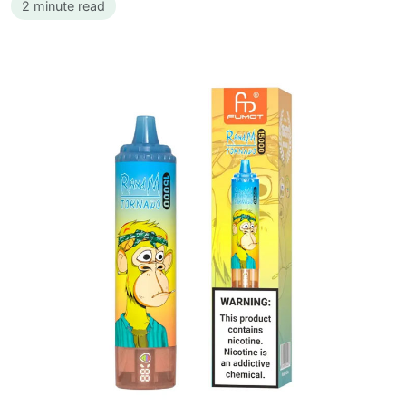
2 minute read