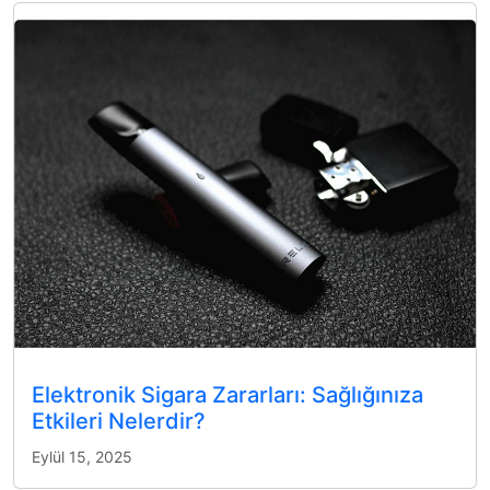
Elektronik Sigara Zararları: Sağlığınıza
Etkileri Nelerdir?
Eylül 15, 2025