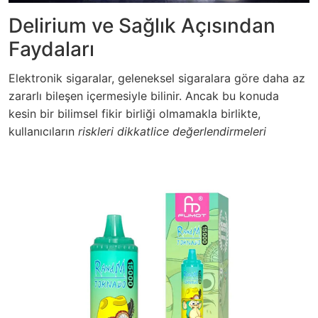
Delirium ve Sağlık Açısından
Faydaları
Elektronik sigaralar, geleneksel sigaralara göre daha az
zararlı bileşen içermesiyle bilinir. Ancak bu konuda
kesin bir bilimsel fikir birliği olmamakla birlikte,
kullanıcıların
riskleri dikkatlice değerlendirmeleri