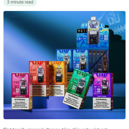
3 minute read