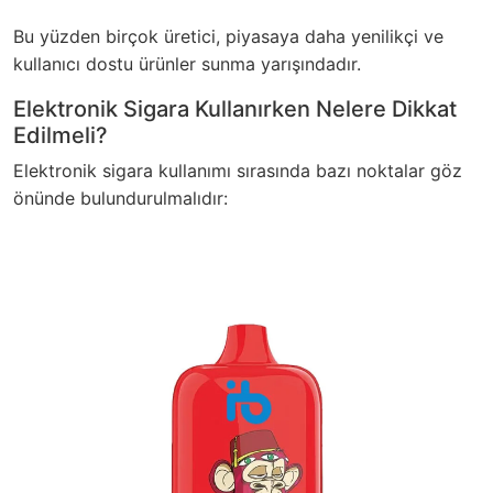
Bu yüzden birçok üretici, piyasaya daha yenilikçi ve
kullanıcı dostu ürünler sunma yarışındadır.
Elektronik Sigara Kullanırken Nelere Dikkat
Edilmeli?
Elektronik sigara kullanımı sırasında bazı noktalar göz
önünde bulundurulmalıdır: