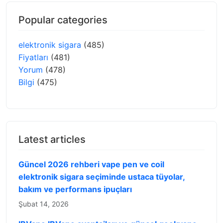
Popular categories
elektronik sigara
(485)
Fiyatları
(481)
Yorum
(478)
Bilgi
(475)
Latest articles
Güncel 2026 rehberi vape pen ve coil
elektronik sigara seçiminde ustaca tüyolar,
bakım ve performans ipuçları
Şubat 14, 2026