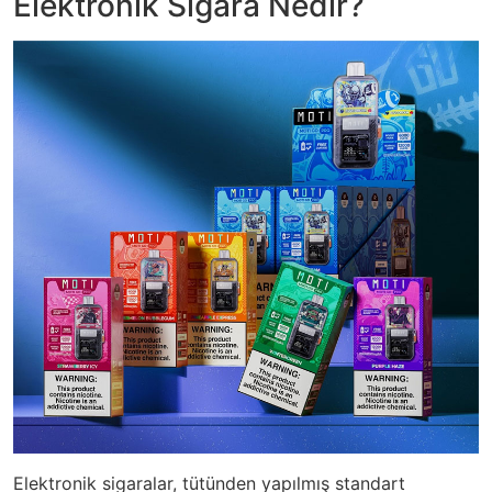
Elektronik Sigara Nedir?
Elektronik sigaralar, tütünden yapılmış standart