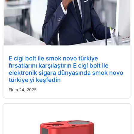
E cigi bolt ile smok novo türkiye
fırsatlarını karşılaştırın E cigi bolt ile
elektronik sigara dünyasında smok novo
türkiye’yi keşfedin
Ekim 24, 2025