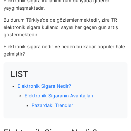
Elektronik sigara kullanımı tüm dünyada giderek
yaygınlaşmaktadır.
Bu durum Türkiye’de de gözlemlenmektedir, zira TR
elektronik sigara kullanıcı sayısı her geçen gün artış
göstermektedir.
Elektronik sigara nedir ve neden bu kadar popüler hale
gelmiştir?
LIST
Elektronik Sigara Nedir?
Elektronik Sigaranın Avantajları
Pazardaki Trendler