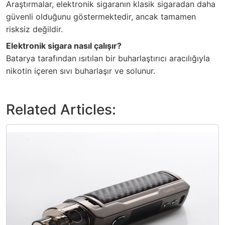
Araştırmalar, elektronik sigaranın klasik sigaradan daha
güvenli olduğunu göstermektedir, ancak tamamen
risksiz değildir.
Elektronik sigara nasıl çalışır?
Batarya tarafından ısıtılan bir buharlaştırıcı aracılığıyla
nikotin içeren sıvı buharlaşır ve solunur.
Related Articles: