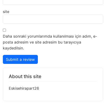
site
Daha sonraki yorumlarımda kullanılması için adım, e-
posta adresim ve site adresim bu tarayıcıya
kaydedilsin.
Submit a review
About this site
Eskisehirapart26