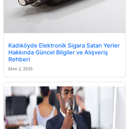
Kadıköyde Elektronik Sigara Satan Yerler
Hakkında Güncel Bilgiler ve Alışveriş
Rehberi
Ekim 2, 2025