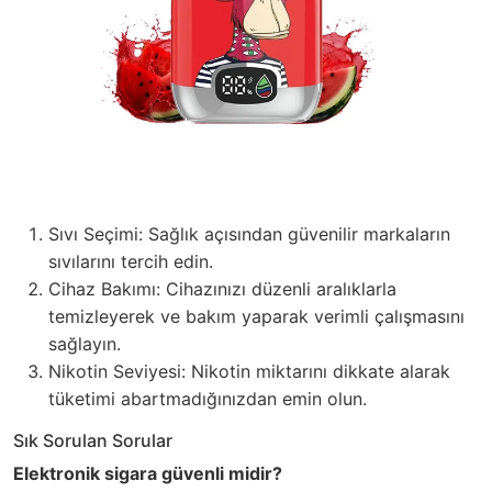
Sıvı Seçimi: Sağlık açısından güvenilir markaların
sıvılarını tercih edin.
Cihaz Bakımı: Cihazınızı düzenli aralıklarla
temizleyerek ve bakım yaparak verimli çalışmasını
sağlayın.
Nikotin Seviyesi: Nikotin miktarını dikkate alarak
tüketimi abartmadığınızdan emin olun.
Sık Sorulan Sorular
Elektronik sigara güvenli midir?