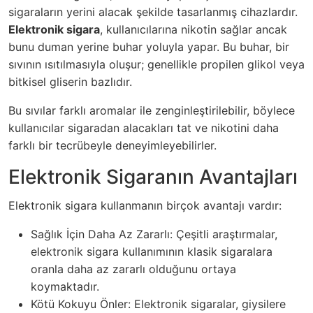
sigaraların yerini alacak şekilde tasarlanmış cihazlardır.
Elektronik sigara
, kullanıcılarına nikotin sağlar ancak
bunu duman yerine buhar yoluyla yapar. Bu buhar, bir
sıvının ısıtılmasıyla oluşur; genellikle propilen glikol veya
bitkisel gliserin bazlıdır.
Bu sıvılar farklı aromalar ile zenginleştirilebilir, böylece
kullanıcılar sigaradan alacakları tat ve nikotini daha
farklı bir tecrübeyle deneyimleyebilirler.
Elektronik Sigaranın Avantajları
Elektronik sigara kullanmanın birçok avantajı vardır:
Sağlık İçin Daha Az Zararlı: Çeşitli araştırmalar,
elektronik sigara kullanımının klasik sigaralara
oranla daha az zararlı olduğunu ortaya
koymaktadır.
Kötü Kokuyu Önler: Elektronik sigaralar, giysilere