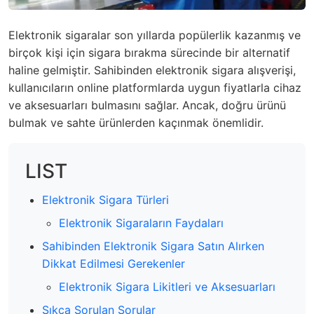
Elektronik sigaralar son yıllarda popülerlik kazanmış ve
birçok kişi için sigara bırakma sürecinde bir alternatif
haline gelmiştir. Sahibinden elektronik sigara alışverişi,
kullanıcıların online platformlarda uygun fiyatlarla cihaz
ve aksesuarları bulmasını sağlar. Ancak, doğru ürünü
bulmak ve sahte ürünlerden kaçınmak önemlidir.
LIST
Elektronik Sigara Türleri
Elektronik Sigaraların Faydaları
Sahibinden Elektronik Sigara Satın Alırken
Dikkat Edilmesi Gerekenler
Elektronik Sigara Likitleri ve Aksesuarları
Sıkça Sorulan Sorular