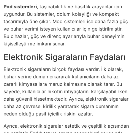
Pod sistemleri
, taşınabilirlik ve basitlik arayanlar için
uygundur. Bu sistemler, dolum kolaylığı ve kompakt
tasarımıyla öne çıkar. Mod sistemleri ise daha fazla güç
ve buhar verimi isteyen kullanıcılar için geliştirilmiştir.
Bu cihazlar, güç ve direnç ayarlarıyla buhar deneyimini
kişiselleştirme imkanı sunar.
Elektronik Sigaraların Faydaları
Elektronik sigaraların birçok faydası vardır. İlk olarak,
buhar yerine duman çıkararak kullanıcıların daha az
zararlı kimyasallara maruz kalmasına olanak tanır. Bu
sayede, kullanıcılar nikotin ihtiyaçlarını karşılayabilirken
daha güvenli hissetmektedir. Ayrıca, elektronik sigaralar
daha az çevresel kirlilik yaratarak sigara dumanının
neden olduğu pasif içicilik riskini azaltır.
Ayrıca, elektronik sigaralar estetik ve çeşitlilik açısından