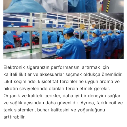
Elektronik sigaranızın performansını artırmak için
kaliteli likitler ve aksesuarlar seçmek oldukça önemlidir.
Likit seçiminde, kişisel tat tercihlerine uygun aroma ve
nikotin seviyelerinde olanları tercih etmek gerekir.
Organik ve kaliteli içerikler, daha iyi bir deneyim sağlar
ve sağlık açısından daha güvenlidir. Ayrıca, farklı coil ve
tank sistemleri, buhar kalitesini ve yoğunluğunu
arttırabilir.