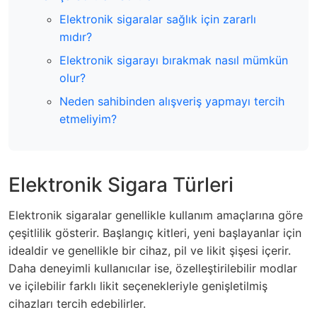
Elektronik sigaralar sağlık için zararlı
mıdır?
Elektronik sigarayı bırakmak nasıl mümkün
olur?
Neden sahibinden alışveriş yapmayı tercih
etmeliyim?
Elektronik Sigara Türleri
Elektronik sigaralar genellikle kullanım amaçlarına göre
çeşitlilik gösterir. Başlangıç kitleri, yeni başlayanlar için
idealdir ve genellikle bir cihaz, pil ve likit şişesi içerir.
Daha deneyimli kullanıcılar ise, özelleştirilebilir modlar
ve içilebilir farklı likit seçenekleriyle genişletilmiş
cihazları tercih edebilirler.