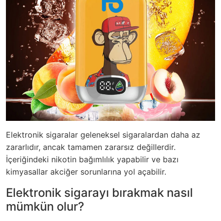
Elektronik sigaralar geleneksel sigaralardan daha az
zararlıdır, ancak tamamen zararsız değillerdir.
İçeriğindeki nikotin bağımlılık yapabilir ve bazı
kimyasallar akciğer sorunlarına yol açabilir.
Elektronik sigarayı bırakmak nasıl
mümkün olur?