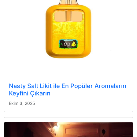
Nasty Salt Likit ile En Popüler Aromaların
Keyfini Çıkarın
Ekim 3, 2025