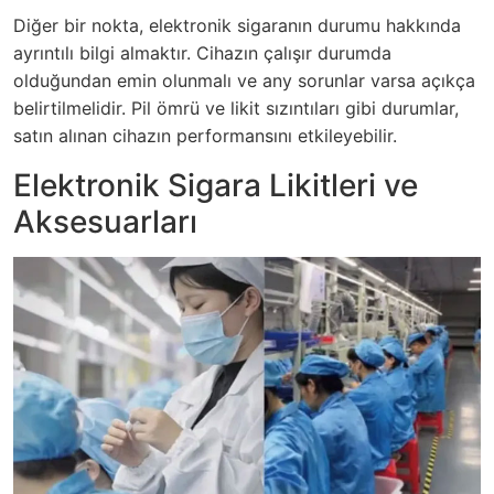
Diğer bir nokta, elektronik sigaranın durumu hakkında
ayrıntılı bilgi almaktır. Cihazın çalışır durumda
olduğundan emin olunmalı ve any sorunlar varsa açıkça
belirtilmelidir. Pil ömrü ve likit sızıntıları gibi durumlar,
satın alınan cihazın performansını etkileyebilir.
Elektronik Sigara Likitleri ve
Aksesuarları