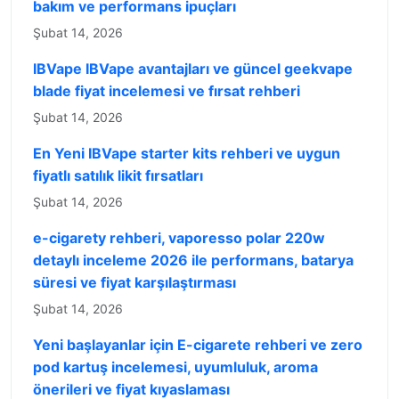
bakım ve performans ipuçları
Şubat 14, 2026
IBVape IBVape avantajları ve güncel geekvape
blade fiyat incelemesi ve fırsat rehberi
Şubat 14, 2026
En Yeni IBVape starter kits rehberi ve uygun
fiyatlı satılık likit fırsatları
Şubat 14, 2026
e-cigarety rehberi, vaporesso polar 220w
detaylı inceleme 2026 ile performans, batarya
süresi ve fiyat karşılaştırması
Şubat 14, 2026
Yeni başlayanlar için E-cigarete rehberi ve zero
pod kartuş incelemesi, uyumluluk, aroma
önerileri ve fiyat kıyaslaması