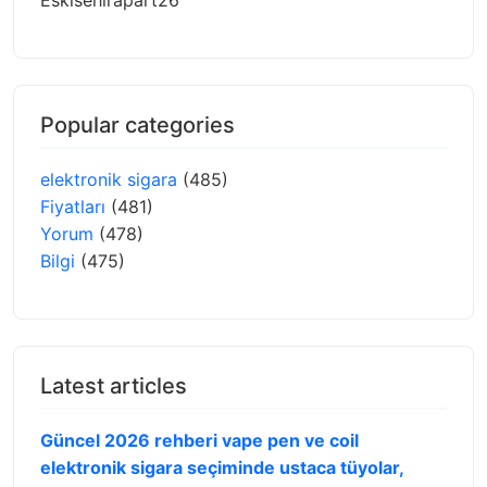
Eskisehirapart26
Popular categories
elektronik sigara
(485)
Fiyatları
(481)
Yorum
(478)
Bilgi
(475)
Latest articles
Güncel 2026 rehberi vape pen ve coil
elektronik sigara seçiminde ustaca tüyolar,