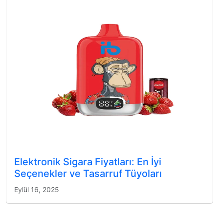
Elektronik Sigara Fiyatları: En İyi
Seçenekler ve Tasarruf Tüyoları
Eylül 16, 2025