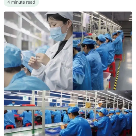
4 minute read