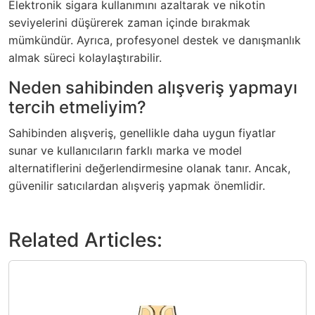
Elektronik sigara kullanımını azaltarak ve nikotin
seviyelerini düşürerek zaman içinde bırakmak
mümkündür. Ayrıca, profesyonel destek ve danışmanlık
almak süreci kolaylaştırabilir.
Neden sahibinden alışveriş yapmayı
tercih etmeliyim?
Sahibinden alışveriş, genellikle daha uygun fiyatlar
sunar ve kullanıcıların farklı marka ve model
alternatiflerini değerlendirmesine olanak tanır. Ancak,
güvenilir satıcılardan alışveriş yapmak önemlidir.
Related Articles: