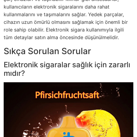
kullanıcıların elektronik sigaralarını daha rahat
kullanmalarını ve taşımalarını sağlar. Yedek parçalar,
cihazın uzun ömürlü olmasını sağlamak için önemli bir
role sahip olabilir. Elektronik sigara kullanımıyla ilgili
tüm detaylar satın alma öncesinde düşünülmelidir.
Sıkça Sorulan Sorular
Elektronik sigaralar sağlık için zararlı
mıdır?