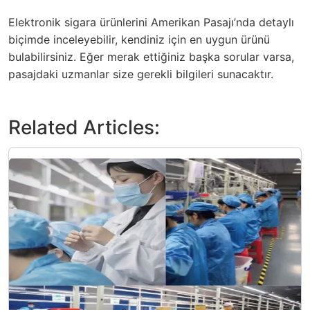
Elektronik sigara ürünlerini Amerikan Pasajı’nda detaylı
biçimde inceleyebilir, kendiniz için en uygun ürünü
bulabilirsiniz. Eğer merak ettiğiniz başka sorular varsa,
pasajdaki uzmanlar size gerekli bilgileri sunacaktır.
Related Articles: