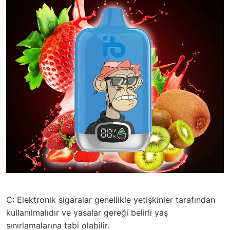
C: Elektronik sigaralar genellikle yetişkinler tarafından
kullanılmalıdır ve yasalar gereği belirli yaş
sınırlamalarına tabi olabilir.