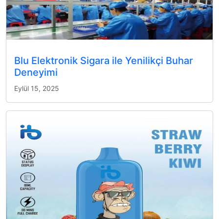
Blu Elektronik Sigara ile Yenilikçi Buhar
Deneyimi
Eylül 15, 2025