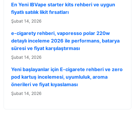
En Yeni IBVape starter kits rehberi ve uygun
fiyatlı satılık likit fırsatları
Şubat 14, 2026
e-cigarety rehberi, vaporesso polar 220w
detaylı inceleme 2026 ile performans, batarya
süresi ve fiyat karşılaştırması
Şubat 14, 2026
Yeni başlayanlar için E-cigarete rehberi ve zero
pod kartuş incelemesi, uyumluluk, aroma
önerileri ve fiyat kıyaslaması
Şubat 14, 2026