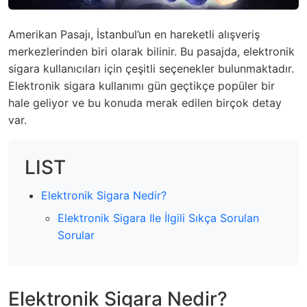
Amerikan Pasajı, İstanbul’un en hareketli alışveriş
merkezlerinden biri olarak bilinir. Bu pasajda, elektronik
sigara kullanıcıları için çeşitli seçenekler bulunmaktadır.
Elektronik sigara kullanımı gün geçtikçe popüler bir
hale geliyor ve bu konuda merak edilen birçok detay
var.
LIST
Elektronik Sigara Nedir?
Elektronik Sigara Ile İlgili Sıkça Sorulan
Sorular
Elektronik Sigara Nedir?