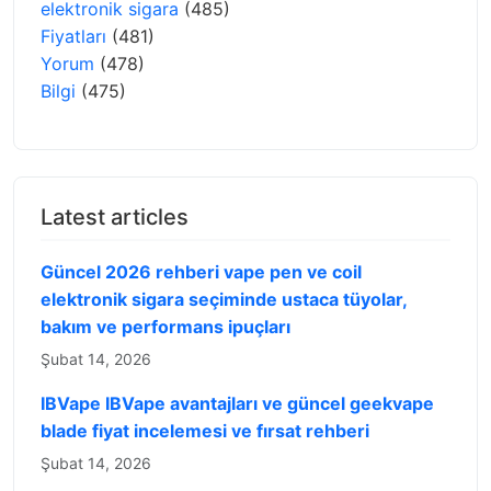
elektronik sigara
(485)
Fiyatları
(481)
Yorum
(478)
Bilgi
(475)
Latest articles
Güncel 2026 rehberi vape pen ve coil
elektronik sigara seçiminde ustaca tüyolar,
bakım ve performans ipuçları
Şubat 14, 2026
IBVape IBVape avantajları ve güncel geekvape
blade fiyat incelemesi ve fırsat rehberi
Şubat 14, 2026