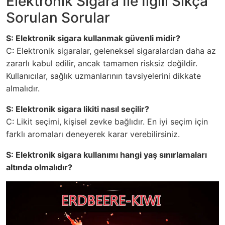
Elektronik Sigara Ile İlgili Sıkça
Sorulan Sorular
S: Elektronik sigara kullanmak güvenli midir?
C: Elektronik sigaralar, geleneksel sigaralardan daha az
zararlı kabul edilir, ancak tamamen risksiz değildir.
Kullanıcılar, sağlık uzmanlarının tavsiyelerini dikkate
almalıdır.
S: Elektronik sigara likiti nasıl seçilir?
C: Likit seçimi, kişisel zevke bağlıdır. En iyi seçim için
farklı aromaları deneyerek karar verebilirsiniz.
S: Elektronik sigara kullanımı hangi yaş sınırlamaları
altında olmalıdır?