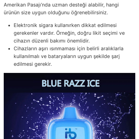
Amerikan Pasajı’nda uzman desteği alabilir, hangi
ürünün size uygun olduğunu öğrenebilirsiniz.
Elektronik sigara kullanırken dikkat edilmesi
gerekenler vardır. Örneğin, doğru likit seçimi ve
cihazın düzenli bakımı önemlidir.
Cihazların aşırı ısınmaması için belirli aralıklarla
kullanılmalı ve bataryaların uygun şekilde şarj
edilmesi gerekir.