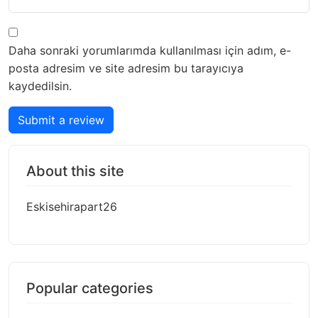
Daha sonraki yorumlarımda kullanılması için adım, e-
posta adresim ve site adresim bu tarayıcıya
kaydedilsin.
Submit a review
About this site
Eskisehirapart26
Popular categories