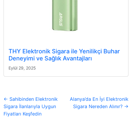
THY Elektronik Sigara ile Yenilikçi Buhar
Deneyimi ve Sağlık Avantajları
Eylül 29, 2025
← Sahibinden Elektronik
Alanya’da En İyi Elektronik
Sigara İlanlarıyla Uygun
Sigara Nereden Alınır? →
Fiyatları Keşfedin