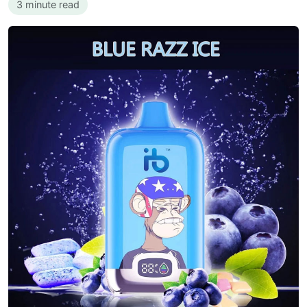
3 minute read