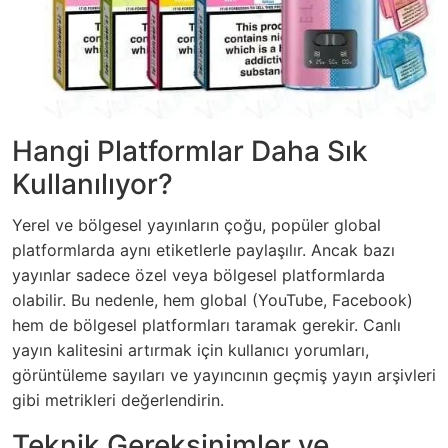
Hangi Platformlar Daha Sık
Kullanılıyor?
Yerel ve bölgesel yayınların çoğu, popüler global
platformlarda aynı etiketlerle paylaşılır. Ancak bazı
yayınlar sadece özel veya bölgesel platformlarda
olabilir. Bu nedenle, hem global (YouTube, Facebook)
hem de bölgesel platformları taramak gerekir. Canlı
yayın kalitesini artırmak için kullanıcı yorumları,
görüntüleme sayıları ve yayıncının geçmiş yayın arşivleri
gibi metrikleri değerlendirin.
Teknik Gereksinimler ve