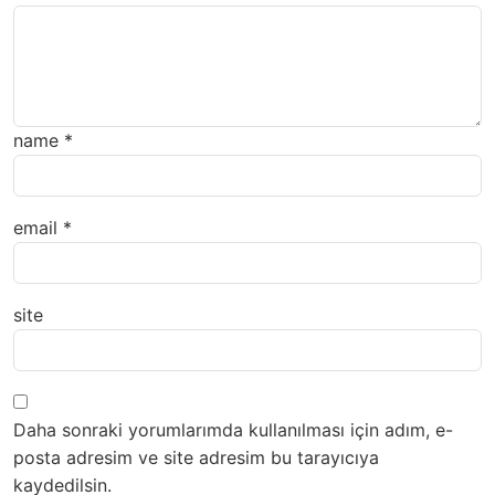
name
*
email
*
site
Daha sonraki yorumlarımda kullanılması için adım, e-
posta adresim ve site adresim bu tarayıcıya
kaydedilsin.