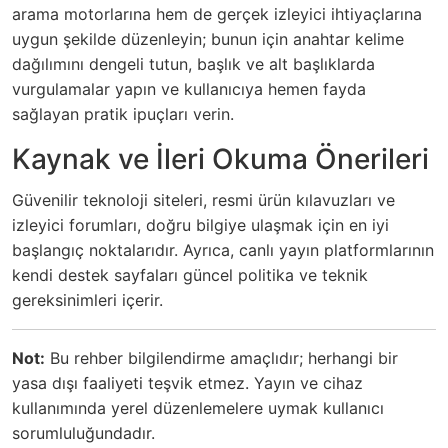
arama motorlarına hem de gerçek izleyici ihtiyaçlarına
uygun şekilde düzenleyin; bunun için anahtar kelime
dağılımını dengeli tutun, başlık ve alt başlıklarda
vurgulamalar yapın ve kullanıcıya hemen fayda
sağlayan pratik ipuçları verin.
Kaynak ve İleri Okuma Önerileri
Güvenilir teknoloji siteleri, resmi ürün kılavuzları ve
izleyici forumları, doğru bilgiye ulaşmak için en iyi
başlangıç noktalarıdır. Ayrıca, canlı yayın platformlarının
kendi destek sayfaları güncel politika ve teknik
gereksinimleri içerir.
Not:
Bu rehber bilgilendirme amaçlıdır; herhangi bir
yasa dışı faaliyeti teşvik etmez. Yayın ve cihaz
kullanımında yerel düzenlemelere uymak kullanıcı
sorumluluğundadır.