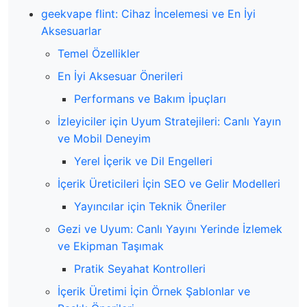
geekvape flint: Cihaz İncelemesi ve En İyi
Aksesuarlar
Temel Özellikler
En İyi Aksesuar Önerileri
Performans ve Bakım İpuçları
İzleyiciler için Uyum Stratejileri: Canlı Yayın
ve Mobil Deneyim
Yerel İçerik ve Dil Engelleri
İçerik Üreticileri İçin SEO ve Gelir Modelleri
Yayıncılar için Teknik Öneriler
Gezi ve Uyum: Canlı Yayını Yerinde İzlemek
ve Ekipman Taşımak
Pratik Seyahat Kontrolleri
İçerik Üretimi İçin Örnek Şablonlar ve