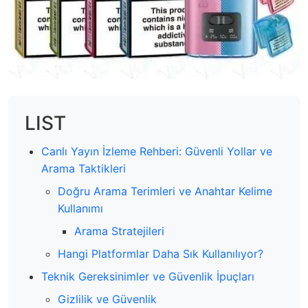
LIST
Canlı Yayın İzleme Rehberi: Güvenli Yollar ve
Arama Taktikleri
Doğru Arama Terimleri ve Anahtar Kelime
Kullanımı
Arama Stratejileri
Hangi Platformlar Daha Sık Kullanılıyor?
Teknik Gereksinimler ve Güvenlik İpuçları
Gizlilik ve Güvenlik