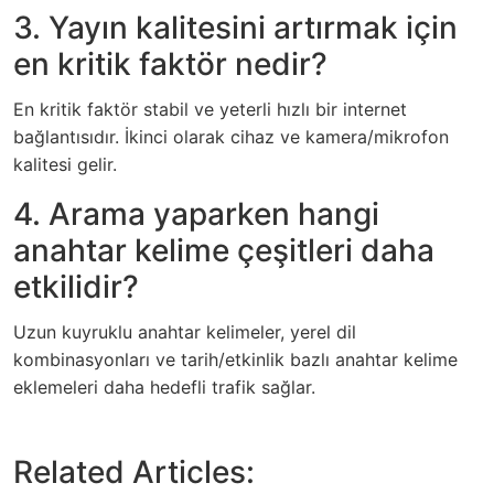
3. Yayın kalitesini artırmak için
en kritik faktör nedir?
En kritik faktör stabil ve yeterli hızlı bir internet
bağlantısıdır. İkinci olarak cihaz ve kamera/mikrofon
kalitesi gelir.
4. Arama yaparken hangi
anahtar kelime çeşitleri daha
etkilidir?
Uzun kuyruklu anahtar kelimeler, yerel dil
kombinasyonları ve tarih/etkinlik bazlı anahtar kelime
eklemeleri daha hedefli trafik sağlar.
Related Articles: