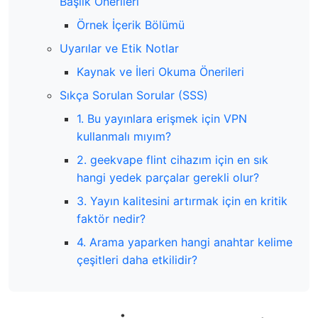
Başlık Önerileri
Örnek İçerik Bölümü
Uyarılar ve Etik Notlar
Kaynak ve İleri Okuma Önerileri
Sıkça Sorulan Sorular (SSS)
1. Bu yayınlara erişmek için VPN
kullanmalı mıyım?
2. geekvape flint cihazım için en sık
hangi yedek parçalar gerekli olur?
3. Yayın kalitesini artırmak için en kritik
faktör nedir?
4. Arama yaparken hangi anahtar kelime
çeşitleri daha etkilidir?