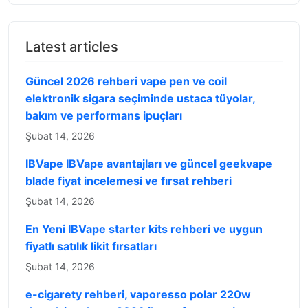
Latest articles
Güncel 2026 rehberi vape pen ve coil
elektronik sigara seçiminde ustaca tüyolar,
bakım ve performans ipuçları
Şubat 14, 2026
IBVape IBVape avantajları ve güncel geekvape
blade fiyat incelemesi ve fırsat rehberi
Şubat 14, 2026
En Yeni IBVape starter kits rehberi ve uygun
fiyatlı satılık likit fırsatları
Şubat 14, 2026
e-cigarety rehberi, vaporesso polar 220w