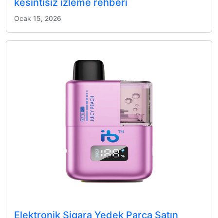
kesintisiz izleme rehberi
Ocak 15, 2026
Elektronik Sigara Yedek Parça Satın