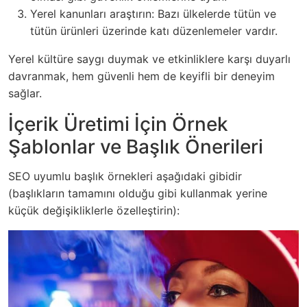
Yerel kanunları araştırın: Bazı ülkelerde tütün ve
tütün ürünleri üzerinde katı düzenlemeler vardır.
Yerel kültüre saygı duymak ve etkinliklere karşı duyarlı
davranmak, hem güvenli hem de keyifli bir deneyim
sağlar.
İçerik Üretimi İçin Örnek
Şablonlar ve Başlık Önerileri
SEO uyumlu başlık örnekleri aşağıdaki gibidir
(başlıkların tamamını olduğu gibi kullanmak yerine
küçük değişikliklerle özelleştirin):