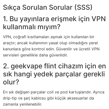
Sıkça Sorulan Sorular (SSS)
1. Bu yayınlara erişmek için VPN
kullanmalı mıyım?
VPN, coğrafi kısıtlamaları aşmak için kullanılan bir
araçtır; ancak kullanımın yasal olup olmadığını yerel
kanunlara göre kontrol edin. Güvenilir ve ücretli VPN
servisleri genellikle daha güvenlidir.
2. geekvape flint cihazım için en
sık hangi yedek parçalar gerekli
olur?
En sık değişen parçalar coil ve pod kartuşlarıdır. Ayrıca
drip-tip ve şarj kablosu gibi küçük aksesuarlar da
zamanla yenilenebilir.