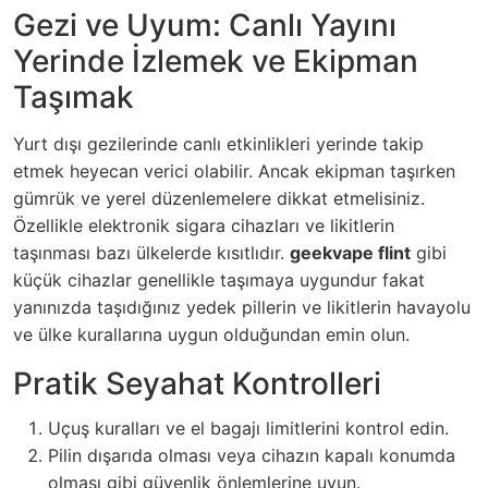
Gezi ve Uyum: Canlı Yayını
Yerinde İzlemek ve Ekipman
Taşımak
Yurt dışı gezilerinde canlı etkinlikleri yerinde takip
etmek heyecan verici olabilir. Ancak ekipman taşırken
gümrük ve yerel düzenlemelere dikkat etmelisiniz.
Özellikle elektronik sigara cihazları ve likitlerin
taşınması bazı ülkelerde kısıtlıdır.
geekvape flint
gibi
küçük cihazlar genellikle taşımaya uygundur fakat
yanınızda taşıdığınız yedek pillerin ve likitlerin havayolu
ve ülke kurallarına uygun olduğundan emin olun.
Pratik Seyahat Kontrolleri
Uçuş kuralları ve el bagajı limitlerini kontrol edin.
Pilin dışarıda olması veya cihazın kapalı konumda
olması gibi güvenlik önlemlerine uyun.