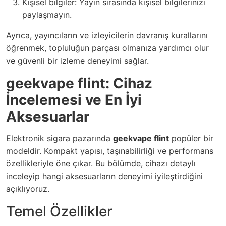
Kişisel bilgiler: Yayın sırasında kişisel bilgilerinizi
paylaşmayın.
Ayrıca, yayıncıların ve izleyicilerin davranış kurallarını
öğrenmek, topluluğun parçası olmanıza yardımcı olur
ve güvenli bir izleme deneyimi sağlar.
geekvape flint: Cihaz
İncelemesi ve En İyi
Aksesuarlar
Elektronik sigara pazarında
geekvape flint
popüler bir
modeldir. Kompakt yapısı, taşınabilirliği ve performans
özellikleriyle öne çıkar. Bu bölümde, cihazı detaylı
inceleyip hangi aksesuarların deneyimi iyileştirdiğini
açıklıyoruz.
Temel Özellikler