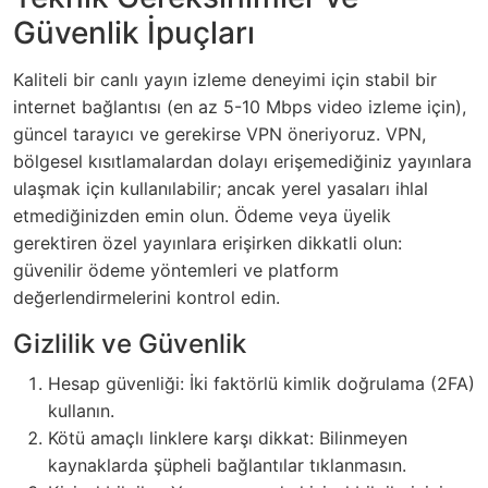
Güvenlik İpuçları
Kaliteli bir canlı yayın izleme deneyimi için stabil bir
internet bağlantısı (en az 5-10 Mbps video izleme için),
güncel tarayıcı ve gerekirse VPN öneriyoruz. VPN,
bölgesel kısıtlamalardan dolayı erişemediğiniz yayınlara
ulaşmak için kullanılabilir; ancak yerel yasaları ihlal
etmediğinizden emin olun. Ödeme veya üyelik
gerektiren özel yayınlara erişirken dikkatli olun:
güvenilir ödeme yöntemleri ve platform
değerlendirmelerini kontrol edin.
Gizlilik ve Güvenlik
Hesap güvenliği: İki faktörlü kimlik doğrulama (2FA)
kullanın.
Kötü amaçlı linklere karşı dikkat: Bilinmeyen
kaynaklarda şüpheli bağlantılar tıklanmasın.