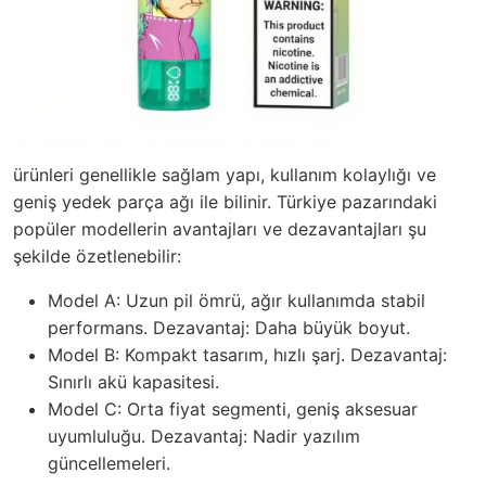
ürünleri genellikle sağlam yapı, kullanım kolaylığı ve
geniş yedek parça ağı ile bilinir. Türkiye pazarındaki
popüler modellerin avantajları ve dezavantajları şu
şekilde özetlenebilir:
Model A: Uzun pil ömrü, ağır kullanımda stabil
performans. Dezavantaj: Daha büyük boyut.
Model B: Kompakt tasarım, hızlı şarj. Dezavantaj:
Sınırlı akü kapasitesi.
Model C: Orta fiyat segmenti, geniş aksesuar
uyumluluğu. Dezavantaj: Nadir yazılım
güncellemeleri.