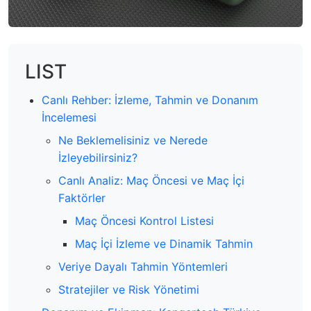
LIST
Canlı Rehber: İzleme, Tahmin ve Donanım
İncelemesi
Ne Beklemelisiniz ve Nerede
İzleyebilirsiniz?
Canlı Analiz: Maç Öncesi ve Maç İçi
Faktörler
Maç Öncesi Kontrol Listesi
Maç İçi İzleme ve Dinamik Tahmin
Veriye Dayalı Tahmin Yöntemleri
Stratejiler ve Risk Yönetimi