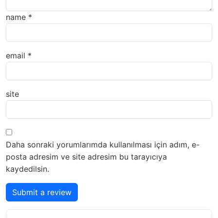
name
*
email
*
site
Daha sonraki yorumlarımda kullanılması için adım, e-
posta adresim ve site adresim bu tarayıcıya
kaydedilsin.
Submit a review