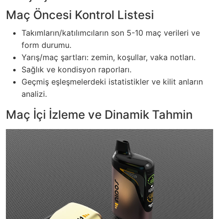
Maç Öncesi Kontrol Listesi
Takımların/katılımcıların son 5-10 maç verileri ve
form durumu.
Yarış/maç şartları: zemin, koşullar, vaka notları.
Sağlık ve kondisyon raporları.
Geçmiş eşleşmelerdeki istatistikler ve kilit anların
analizi.
Maç İçi İzleme ve Dinamik Tahmin