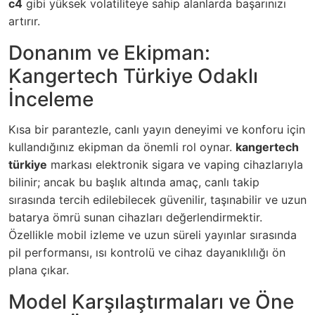
c4
gibi yüksek volatiliteye sahip alanlarda başarınızı
artırır.
Donanım ve Ekipman:
Kangertech Türkiye Odaklı
İnceleme
Kısa bir parantezle, canlı yayın deneyimi ve konforu için
kullandığınız ekipman da önemli rol oynar.
kangertech
türkiye
markası elektronik sigara ve vaping cihazlarıyla
bilinir; ancak bu başlık altında amaç, canlı takip
sırasında tercih edilebilecek güvenilir, taşınabilir ve uzun
batarya ömrü sunan cihazları değerlendirmektir.
Özellikle mobil izleme ve uzun süreli yayınlar sırasında
pil performansı, ısı kontrolü ve cihaz dayanıklılığı ön
plana çıkar.
Model Karşılaştırmaları ve Öne