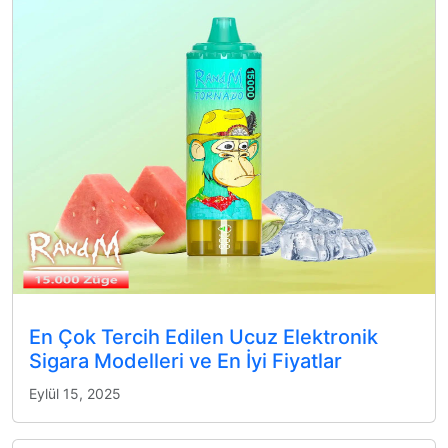
En Çok Tercih Edilen Ucuz Elektronik
Sigara Modelleri ve En İyi Fiyatlar
Eylül 15, 2025