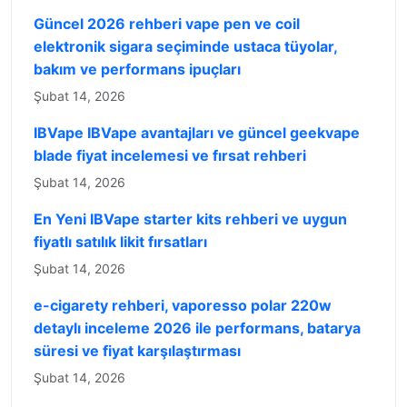
Güncel 2026 rehberi vape pen ve coil
elektronik sigara seçiminde ustaca tüyolar,
bakım ve performans ipuçları
Şubat 14, 2026
IBVape IBVape avantajları ve güncel geekvape
blade fiyat incelemesi ve fırsat rehberi
Şubat 14, 2026
En Yeni IBVape starter kits rehberi ve uygun
fiyatlı satılık likit fırsatları
Şubat 14, 2026
e-cigarety rehberi, vaporesso polar 220w
detaylı inceleme 2026 ile performans, batarya
süresi ve fiyat karşılaştırması
Şubat 14, 2026