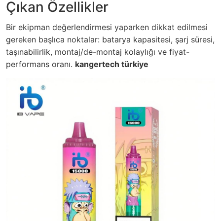
Çıkan Özellikler
Bir ekipman değerlendirmesi yaparken dikkat edilmesi
gereken başlıca noktalar: batarya kapasitesi, şarj süresi,
taşınabilirlik, montaj/de-montaj kolaylığı ve fiyat-
performans oranı.
kangertech türkiye