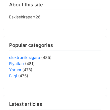
About this site
Eskisehirapart26
Popular categories
elektronik sigara
(485)
Fiyatları
(481)
Yorum
(478)
Bilgi
(475)
Latest articles