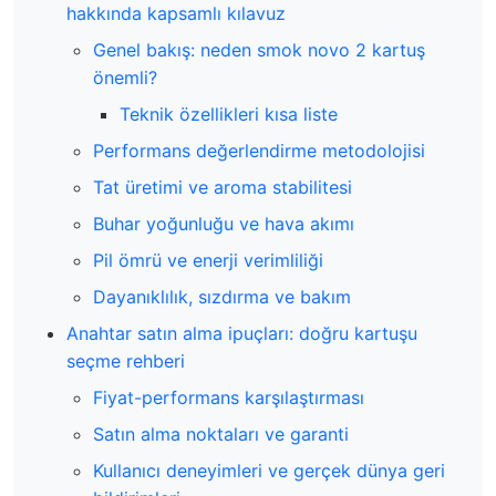
hakkında kapsamlı kılavuz
Genel bakış: neden smok novo 2 kartuş
önemli?
Teknik özellikleri kısa liste
Performans değerlendirme metodolojisi
Tat üretimi ve aroma stabilitesi
Buhar yoğunluğu ve hava akımı
Pil ömrü ve enerji verimliliği
Dayanıklılık, sızdırma ve bakım
Anahtar satın alma ipuçları: doğru kartuşu
seçme rehberi
Fiyat-performans karşılaştırması
Satın alma noktaları ve garanti
Kullanıcı deneyimleri ve gerçek dünya geri