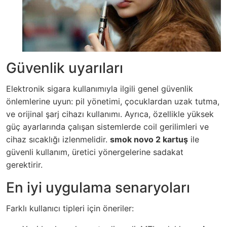
Güvenlik uyarıları
Elektronik sigara kullanımıyla ilgili genel güvenlik
önlemlerine uyun: pil yönetimi, çocuklardan uzak tutma,
ve orijinal şarj cihazı kullanımı. Ayrıca, özellikle yüksek
güç ayarlarında çalışan sistemlerde coil gerilimleri ve
cihaz sıcaklığı izlenmelidir.
smok novo 2 kartuş
ile
güvenli kullanım, üretici yönergelerine sadakat
gerektirir.
En iyi uygulama senaryoları
Farklı kullanıcı tipleri için öneriler: