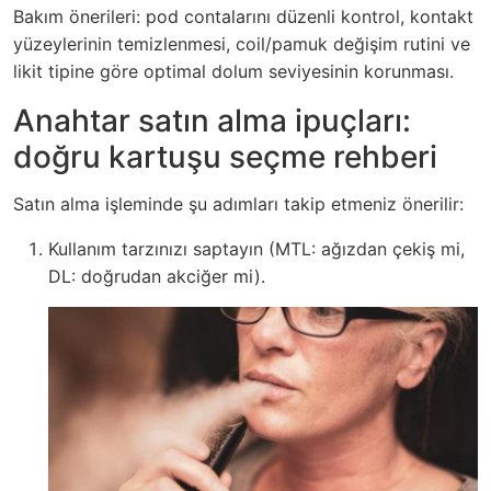
Bakım önerileri: pod contalarını düzenli kontrol, kontakt
yüzeylerinin temizlenmesi, coil/pamuk değişim rutini ve
likit tipine göre optimal dolum seviyesinin korunması.
Anahtar satın alma ipuçları:
doğru kartuşu seçme rehberi
Satın alma işleminde şu adımları takip etmeniz önerilir:
Kullanım tarzınızı saptayın (MTL: ağızdan çekiş mi,
DL: doğrudan akciğer mi).