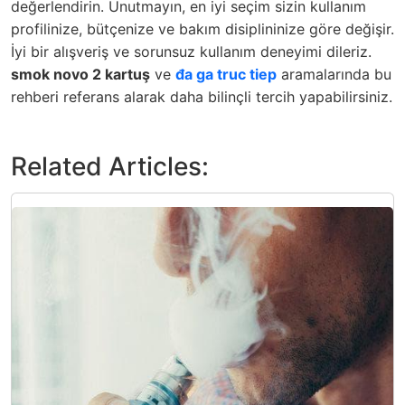
değerlendirin. Unutmayın, en iyi seçim sizin kullanım
profilinize, bütçenize ve bakım disiplininize göre değişir.
İyi bir alışveriş ve sorunsuz kullanım deneyimi dileriz.
smok novo 2 kartuş
ve
đa ga truc tiep
aramalarında bu
rehberi referans alarak daha bilinçli tercih yapabilirsiniz.
Related Articles: