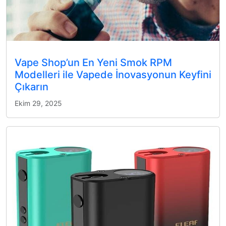
Vape Shop’un En Yeni Smok RPM
Modelleri ile Vapede İnovasyonun Keyfini
Çıkarın
Ekim 29, 2025