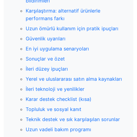
bildirimleri
Karşılaştırma: alternatif ürünlerle
performans farkı
Uzun ömürlü kullanım için pratik ipuçları
Güvenlik uyarıları
En iyi uygulama senaryoları
Sonuçlar ve özet
İleri düzey ipuçları
Yerel ve uluslararası satın alma kaynakları
İleri teknoloji ve yenilikler
Karar destek checklist (kısa)
Topluluk ve sosyal kanıt
Teknik destek ve sık karşılaşılan sorunlar
Uzun vadeli bakım programı