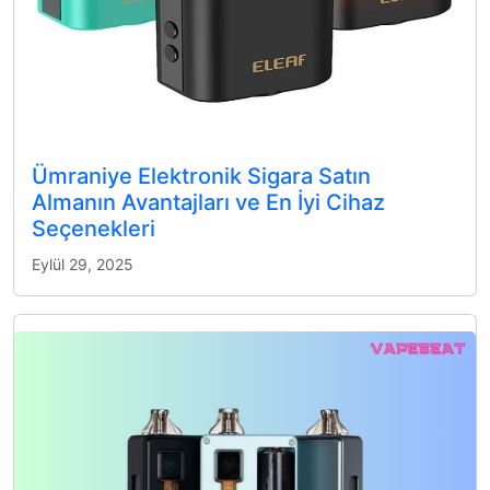
Ümraniye Elektronik Sigara Satın
Almanın Avantajları ve En İyi Cihaz
Seçenekleri
Eylül 29, 2025