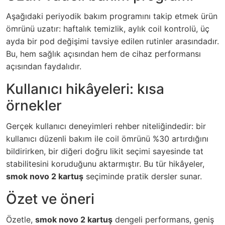
Aşağıdaki periyodik bakım programını takip etmek ürün
ömrünü uzatır: haftalık temizlik, aylık coil kontrolü, üç
ayda bir pod değişimi tavsiye edilen rutinler arasındadır.
Bu, hem sağlık açısından hem de cihaz performansı
açısından faydalıdır.
Kullanıcı hikâyeleri: kısa
örnekler
Gerçek kullanıcı deneyimleri rehber niteliğindedir: bir
kullanıcı düzenli bakım ile coil ömrünü %30 artırdığını
bildirirken, bir diğeri doğru likit seçimi sayesinde tat
stabilitesini koruduğunu aktarmıştır. Bu tür hikâyeler,
smok novo 2 kartuş
seçiminde pratik dersler sunar.
Özet ve öneri
Özetle,
smok novo 2 kartuş
dengeli performans, geniş