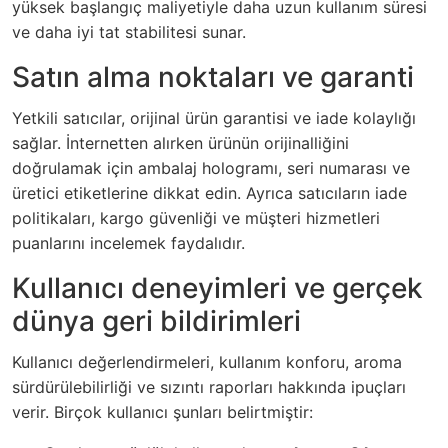
yüksek başlangıç maliyetiyle daha uzun kullanım süresi
ve daha iyi tat stabilitesi sunar.
Satın alma noktaları ve garanti
Yetkili satıcılar, orijinal ürün garantisi ve iade kolaylığı
sağlar. İnternetten alırken ürünün orijinalliğini
doğrulamak için ambalaj hologramı, seri numarası ve
üretici etiketlerine dikkat edin. Ayrıca satıcıların iade
politikaları, kargo güvenliği ve müşteri hizmetleri
puanlarını incelemek faydalıdır.
Kullanıcı deneyimleri ve gerçek
dünya geri bildirimleri
Kullanıcı değerlendirmeleri, kullanım konforu, aroma
sürdürülebilirliği ve sızıntı raporları hakkında ipuçları
verir. Birçok kullanıcı şunları belirtmiştir: