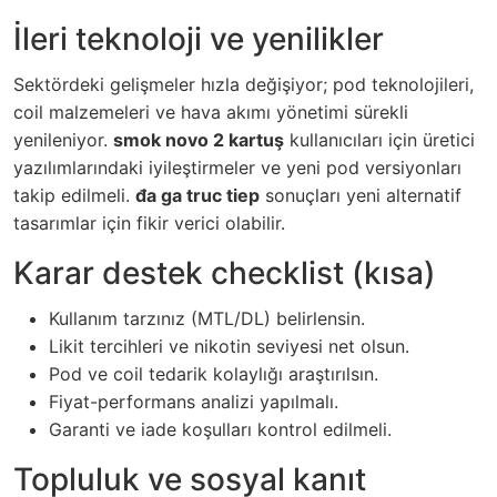
İleri teknoloji ve yenilikler
Sektördeki gelişmeler hızla değişiyor; pod teknolojileri,
coil malzemeleri ve hava akımı yönetimi sürekli
yenileniyor.
smok novo 2 kartuş
kullanıcıları için üretici
yazılımlarındaki iyileştirmeler ve yeni pod versiyonları
takip edilmeli.
đa ga truc tiep
sonuçları yeni alternatif
tasarımlar için fikir verici olabilir.
Karar destek checklist (kısa)
Kullanım tarzınız (MTL/DL) belirlensin.
Likit tercihleri ve nikotin seviyesi net olsun.
Pod ve coil tedarik kolaylığı araştırılsın.
Fiyat-performans analizi yapılmalı.
Garanti ve iade koşulları kontrol edilmeli.
Topluluk ve sosyal kanıt