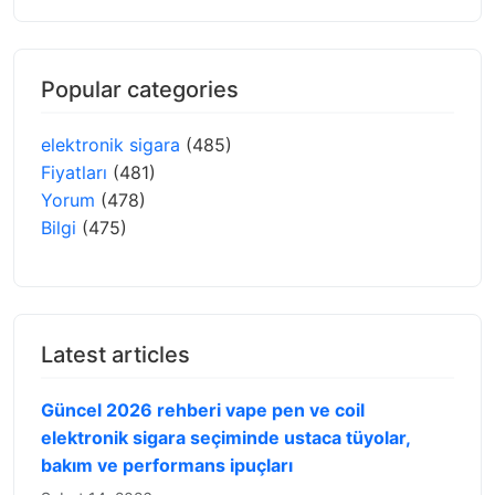
Popular categories
elektronik sigara
(485)
Fiyatları
(481)
Yorum
(478)
Bilgi
(475)
Latest articles
Güncel 2026 rehberi vape pen ve coil
elektronik sigara seçiminde ustaca tüyolar,
bakım ve performans ipuçları