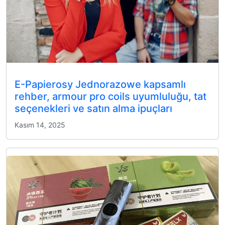
E-Papierosy Jednorazowe kapsamlı
rehber, armour pro coils uyumluluğu, tat
seçenekleri ve satın alma ipuçları
Kasım 14, 2025