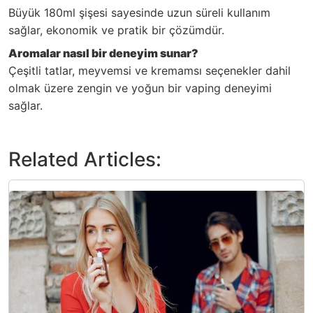
Büyük 180ml şişesi sayesinde uzun süreli kullanım
sağlar, ekonomik ve pratik bir çözümdür.
Aromalar nasıl bir deneyim sunar?
Çeşitli tatlar, meyvemsi ve kremamsı seçenekler dahil
olmak üzere zengin ve yoğun bir vaping deneyimi
sağlar.
Related Articles: