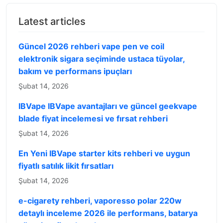
Latest articles
Güncel 2026 rehberi vape pen ve coil
elektronik sigara seçiminde ustaca tüyolar,
bakım ve performans ipuçları
Şubat 14, 2026
IBVape IBVape avantajları ve güncel geekvape
blade fiyat incelemesi ve fırsat rehberi
Şubat 14, 2026
En Yeni IBVape starter kits rehberi ve uygun
fiyatlı satılık likit fırsatları
Şubat 14, 2026
e-cigarety rehberi, vaporesso polar 220w
detaylı inceleme 2026 ile performans, batarya