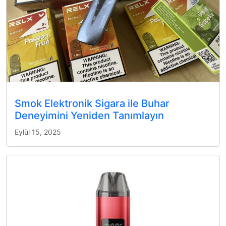
Smok Elektronik Sigara ile Buhar
Deneyimini Yeniden Tanımlayın
Eylül 15, 2025