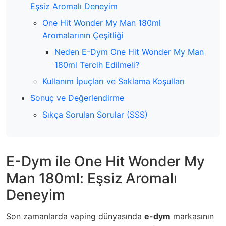
Eşsiz Aromalı Deneyim
One Hit Wonder My Man 180ml
Aromalarının Çeşitliği
Neden E-Dym One Hit Wonder My Man
180ml Tercih Edilmeli?
Kullanım İpuçları ve Saklama Koşulları
Sonuç ve Değerlendirme
Sıkça Sorulan Sorular (SSS)
E-Dym ile One Hit Wonder My
Man 180ml: Eşsiz Aromalı
Deneyim
Son zamanlarda vaping dünyasında
e-dym
markasının