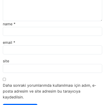
name
*
email
*
site
Daha sonraki yorumlarımda kullanılması için adım, e-
posta adresim ve site adresim bu tarayıcıya
kaydedilsin.