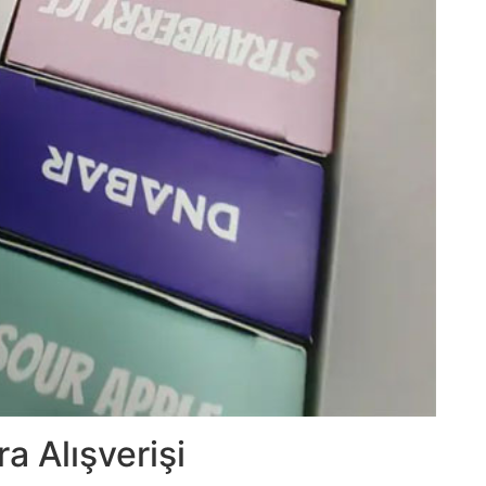
a Alışverişi