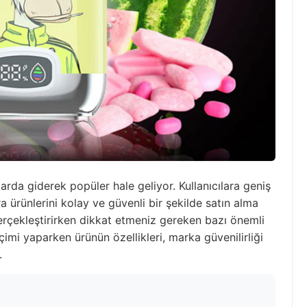
mlarda giderek popüler hale geliyor. Kullanıcılara geniş
a ürünlerini kolay ve güvenli bir şekilde satın alma
erçekleştirirken dikkat etmeniz gereken bazı önemli
imi yaparken ürünün özellikleri, marka güvenilirliği
.