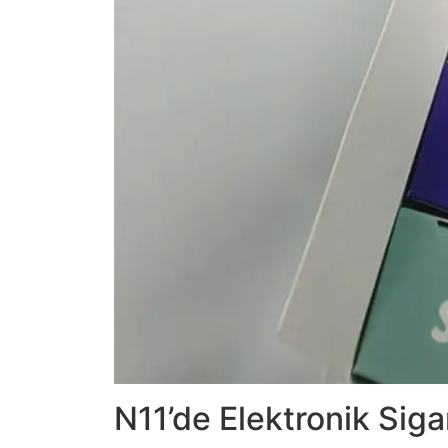
N11’de Elektronik Sigar