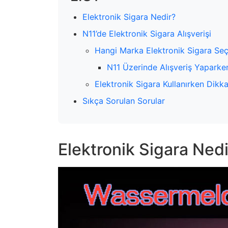
Elektronik Sigara Nedir?
N11’de Elektronik Sigara Alışverişi
Hangi Marka Elektronik Sigara Seç
N11 Üzerinde Alışveriş Yaparke
Elektronik Sigara Kullanırken Dikk
Sıkça Sorulan Sorular
Elektronik Sigara Nedi