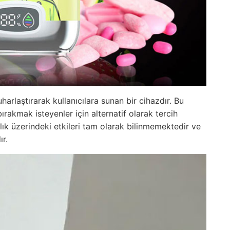
uharlaştırarak kullanıcılara sunan bir cihazdır. Bu
ırakmak isteyenler için alternatif olarak tercih
lık üzerindeki etkileri tam olarak bilinmemektedir ve
ır.