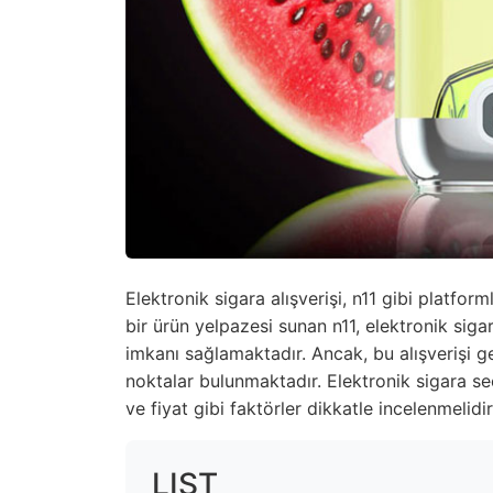
Elektronik sigara alışverişi, n11 gibi platfor
bir ürün yelpazesi sunan n11, elektronik sigar
imkanı sağlamaktadır. Ancak, bu alışverişi g
noktalar bulunmaktadır. Elektronik sigara seç
ve fiyat gibi faktörler dikkatle incelenmelidir
LIST