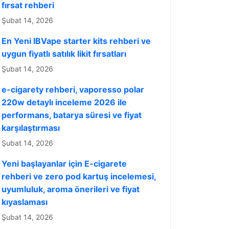
fırsat rehberi
Şubat 14, 2026
En Yeni IBVape starter kits rehberi ve
uygun fiyatlı satılık likit fırsatları
Şubat 14, 2026
e-cigarety rehberi, vaporesso polar
220w detaylı inceleme 2026 ile
performans, batarya süresi ve fiyat
karşılaştırması
Şubat 14, 2026
Yeni başlayanlar için E-cigarete
rehberi ve zero pod kartuş incelemesi,
uyumluluk, aroma önerileri ve fiyat
kıyaslaması
Şubat 14, 2026