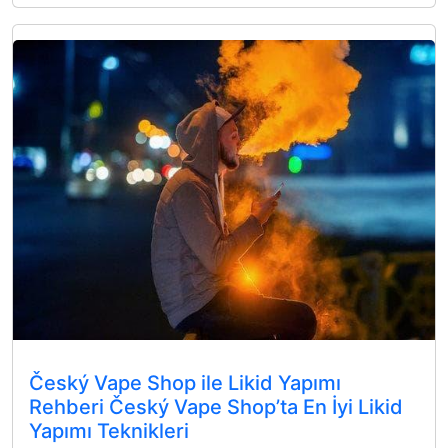
Český Vape Shop ile Likid Yapımı
Rehberi Český Vape Shop’ta En İyi Likid
Yapımı Teknikleri