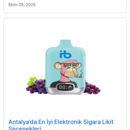
Ekim 29, 2025
Antalya’da En İyi Elektronik Sigara Likit
Seçenekleri