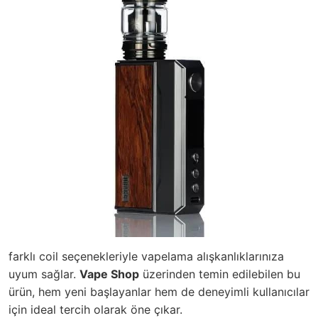
farklı coil seçenekleriyle vapelama alışkanlıklarınıza
uyum sağlar.
Vape Shop
üzerinden temin edilebilen bu
ürün, hem yeni başlayanlar hem de deneyimli kullanıcılar
için ideal tercih olarak öne çıkar.