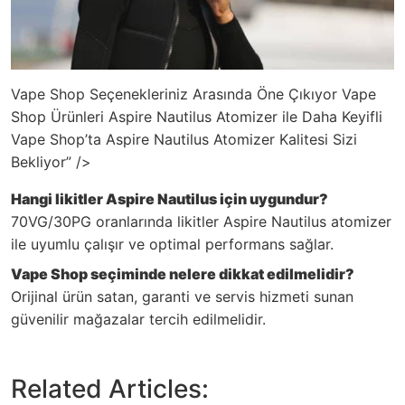
Vape Shop Seçenekleriniz Arasında Öne Çıkıyor Vape
Shop Ürünleri Aspire Nautilus Atomizer ile Daha Keyifli
Vape Shop’ta Aspire Nautilus Atomizer Kalitesi Sizi
Bekliyor” />
Hangi likitler Aspire Nautilus için uygundur?
70VG/30PG oranlarında likitler Aspire Nautilus atomizer
ile uyumlu çalışır ve optimal performans sağlar.
Vape Shop seçiminde nelere dikkat edilmelidir?
Orijinal ürün satan, garanti ve servis hizmeti sunan
güvenilir mağazalar tercih edilmelidir.
Related Articles: