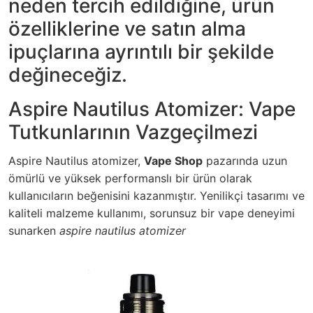
neden tercih edildiğine, ürün
özelliklerine ve satın alma
ipuçlarına ayrıntılı bir şekilde
değineceğiz.
Aspire Nautilus Atomizer: Vape
Tutkunlarının Vazgeçilmezi
Aspire Nautilus atomizer,
Vape Shop
pazarında uzun
ömürlü ve yüksek performanslı bir ürün olarak
kullanıcıların beğenisini kazanmıştır. Yenilikçi tasarımı ve
kaliteli malzeme kullanımı, sorunsuz bir vape deneyimi
sunarken
aspire nautilus atomizer