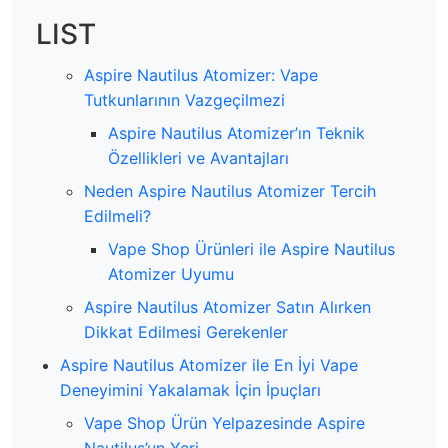
LIST
Aspire Nautilus Atomizer: Vape
Tutkunlarının Vazgeçilmezi
Aspire Nautilus Atomizer’ın Teknik
Özellikleri ve Avantajları
Neden Aspire Nautilus Atomizer Tercih
Edilmeli?
Vape Shop Ürünleri ile Aspire Nautilus
Atomizer Uyumu
Aspire Nautilus Atomizer Satın Alırken
Dikkat Edilmesi Gerekenler
Aspire Nautilus Atomizer ile En İyi Vape
Deneyimini Yakalamak İçin İpuçları
Vape Shop Ürün Yelpazesinde Aspire