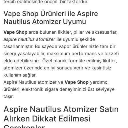
tercih edilmesinde önemli bir faktördür.
Vape Shop Ürünleri ile Aspire
Nautilus Atomizer Uyumu
Vape Shop
larda bulunan likitler, piller ve aksesuarlar,
aspire nautilus atomizer
ile uyumlu şekilde
tasarlanmıştır. Bu sayede vapor ürünlerinizle tam bir
sinerji yakalayabilir, maksimum performans ve lezzeti
elde edebilirsiniz. Özel olarak formüle edilmiş likitler,
atomizer üzerinde en iyi sonucu verir ve kesintisiz
kullanım sağlar.
Aspire Nautilus atomizer ve
Vape Shop
yardımcı
ürünleri, elektronik sigara deneyiminizi üst seviyeye
taşır.
Aspire Nautilus Atomizer Satın
Alırken Dikkat Edilmesi