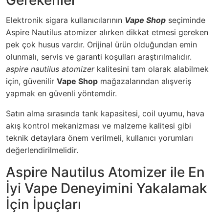
Gerekenler
Elektronik sigara kullanıcılarının
Vape Shop
seçiminde
Aspire Nautilus atomizer alırken dikkat etmesi gereken
pek çok husus vardır. Orijinal ürün olduğundan emin
olunmalı, servis ve garanti koşulları araştırılmalıdır.
aspire nautilus atomizer
kalitesini tam olarak alabilmek
için, güvenilir
Vape Shop
mağazalarından alışveriş
yapmak en güvenli yöntemdir.
Satın alma sırasında tank kapasitesi, coil uyumu, hava
akış kontrol mekanizması ve malzeme kalitesi gibi
teknik detaylara önem verilmeli, kullanıcı yorumları
değerlendirilmelidir.
Aspire Nautilus Atomizer ile En
İyi Vape Deneyimini Yakalamak
İçin İpuçları