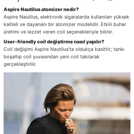
Aspire Nautilus atomizer nedir?
Aspire Nautilus, elektronik sigaralarda kullanılan yüksek
kaliteli ve dayanıklı bir atomizer modelidir. Etkili buhar
üretimi ve lezzet veren coil seçenekleriyle bilinir.
User-friendly coil değiştirme nasıl yapılır?
Coil değişimi Aspire Nautilus’ta oldukça basittir; tankı
boşaltıp coil yuvasından yeni coil takılarak
gerçekleştirilir.