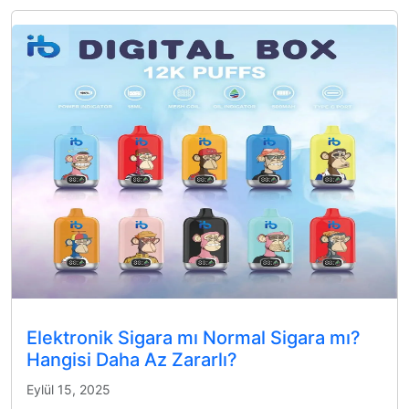
Elektronik Sigara mı Normal Sigara mı?
Hangisi Daha Az Zararlı?
Eylül 15, 2025