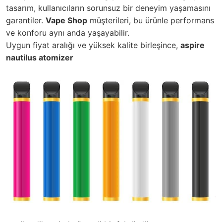
tasarım, kullanıcıların sorunsuz bir deneyim yaşamasını
garantiler.
Vape Shop
müşterileri, bu ürünle performans
ve konforu aynı anda yaşayabilir.
Uygun fiyat aralığı ve yüksek kalite birleşince,
aspire
nautilus atomizer