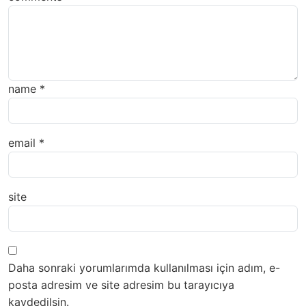
name
*
email
*
site
Daha sonraki yorumlarımda kullanılması için adım, e-
posta adresim ve site adresim bu tarayıcıya
kaydedilsin.