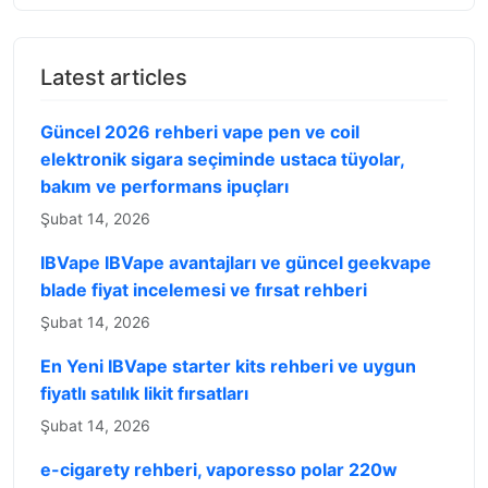
Latest articles
Güncel 2026 rehberi vape pen ve coil
elektronik sigara seçiminde ustaca tüyolar,
bakım ve performans ipuçları
Şubat 14, 2026
IBVape IBVape avantajları ve güncel geekvape
blade fiyat incelemesi ve fırsat rehberi
Şubat 14, 2026
En Yeni IBVape starter kits rehberi ve uygun
fiyatlı satılık likit fırsatları
Şubat 14, 2026
e-cigarety rehberi, vaporesso polar 220w