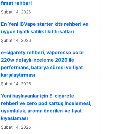
fırsat rehberi
Şubat 14, 2026
En Yeni IBVape starter kits rehberi ve
uygun fiyatlı satılık likit fırsatları
Şubat 14, 2026
e-cigarety rehberi, vaporesso polar
220w detaylı inceleme 2026 ile
performans, batarya süresi ve fiyat
karşılaştırması
Şubat 14, 2026
Yeni başlayanlar için E-cigarete
rehberi ve zero pod kartuş incelemesi,
uyumluluk, aroma önerileri ve fiyat
kıyaslaması
Şubat 14, 2026