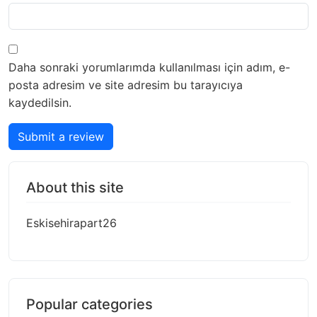
Daha sonraki yorumlarımda kullanılması için adım, e-
posta adresim ve site adresim bu tarayıcıya
kaydedilsin.
Submit a review
About this site
Eskisehirapart26
Popular categories