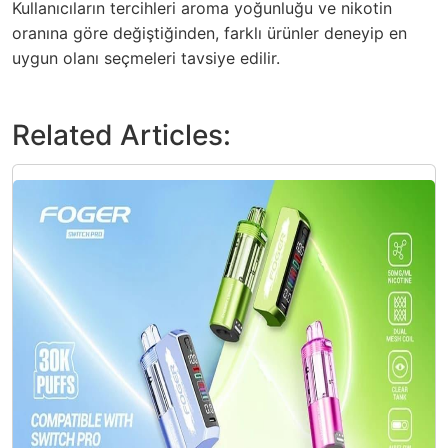
Kullanıcıların tercihleri aroma yoğunluğu ve nikotin
oranına göre değiştiğinden, farklı ürünler deneyip en
uygun olanı seçmeleri tavsiye edilir.
Related Articles: