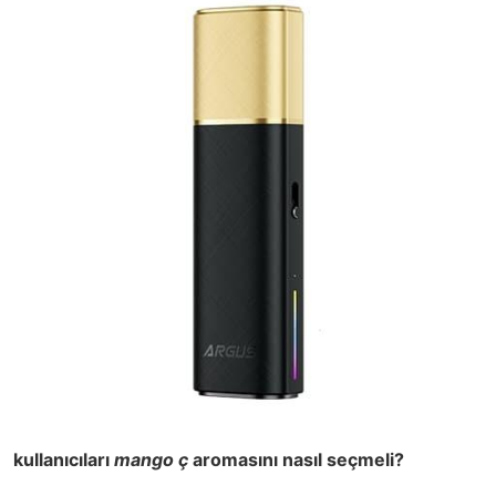
kullanıcıları
mango ç
aromasını nasıl seçmeli?