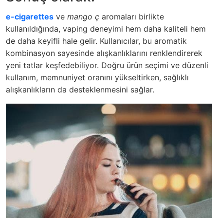
e-cigarettes
ve
mango ç
aromaları birlikte
kullanıldığında, vaping deneyimi hem daha kaliteli hem
de daha keyifli hale gelir. Kullanıcılar, bu aromatik
kombinasyon sayesinde alışkanlıklarını renklendirerek
yeni tatlar keşfedebiliyor. Doğru ürün seçimi ve düzenli
kullanım, memnuniyet oranını yükseltirken, sağlıklı
alışkanlıkların da desteklenmesini sağlar.