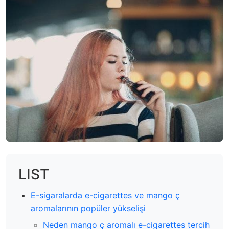
LIST
E-sigaralarda e-cigarettes ve mango ç
aromalarının popüler yükselişi
Neden mango ç aromalı e-cigarettes tercih