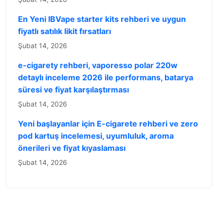
En Yeni IBVape starter kits rehberi ve uygun
fiyatlı satılık likit fırsatları
Şubat 14, 2026
e-cigarety rehberi, vaporesso polar 220w
detaylı inceleme 2026 ile performans, batarya
süresi ve fiyat karşılaştırması
Şubat 14, 2026
Yeni başlayanlar için E-cigarete rehberi ve zero
pod kartuş incelemesi, uyumluluk, aroma
önerileri ve fiyat kıyaslaması
Şubat 14, 2026