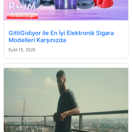
GittiGidiyor ile En İyi Elektronik Sigara
Modelleri Karşınızda
Eylül 15, 2025