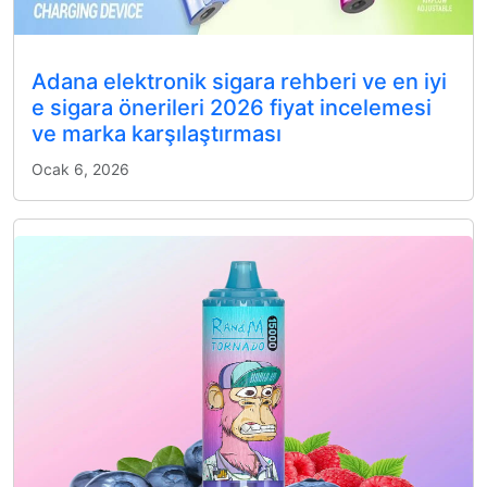
Adana elektronik sigara rehberi ve en iyi
e sigara önerileri 2026 fiyat incelemesi
ve marka karşılaştırması
Ocak 6, 2026