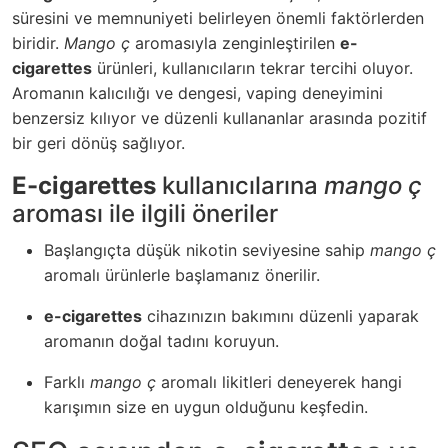
süresini ve memnuniyeti belirleyen önemli faktörlerden
biridir.
Mango ç
aromasıyla zenginleştirilen
e-
cigarettes
ürünleri, kullanıcıların tekrar tercihi oluyor.
Aromanın kalıcılığı ve dengesi, vaping deneyimini
benzersiz kılıyor ve düzenli kullananlar arasında pozitif
bir geri dönüş sağlıyor.
E-cigarettes
kullanıcılarına
mango ç
aroması ile ilgili öneriler
Başlangıçta düşük nikotin seviyesine sahip
mango ç
aromalı ürünlerle başlamanız önerilir.
e-cigarettes
cihazınızın bakımını düzenli yaparak
aromanın doğal tadını koruyun.
Farklı
mango ç
aromalı likitleri deneyerek hangi
karışımın size en uygun olduğunu keşfedin.