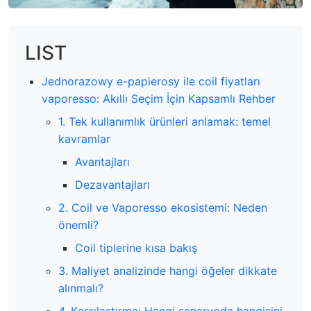
LIST
Jednorazowy e-papierosy ile coil fiyatları
vaporesso: Akıllı Seçim İçin Kapsamlı Rehber
1. Tek kullanımlık ürünleri anlamak: temel
kavramlar
Avantajları
Dezavantajları
2. Coil ve Vaporesso ekosistemi: Neden
önemli?
Coil tiplerine kısa bakış
3. Maliyet analizinde hangi öğeler dikkate
alınmalı?