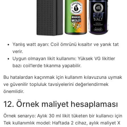
Yanlış watt ayarı: Coil ömrünü kısaltır ve yanık tat
verir.
Uygun olmayan likit kullanımı: Yüksek VG likitler
bazı coil’lerde tıkanma yapabilir.
Bu hatalardan kaçınmak için kullanım kılavuzuna uymak
ve güvenilir topluluk tavsiyelerini değerlendirmek
önemlidir.
12. Örnek maliyet hesaplaması
Örnek senaryo: Aylık 30 ml likit tüketen bir kullanıcı için
Tek kullanımlık model: Haftada 2 cihaz, aylık maliyet X