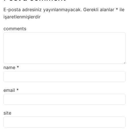
E-posta adresiniz yayınlanmayacak.
Gerekli alanlar
*
ile
işaretlenmişlerdir
comments
name
*
email
*
site