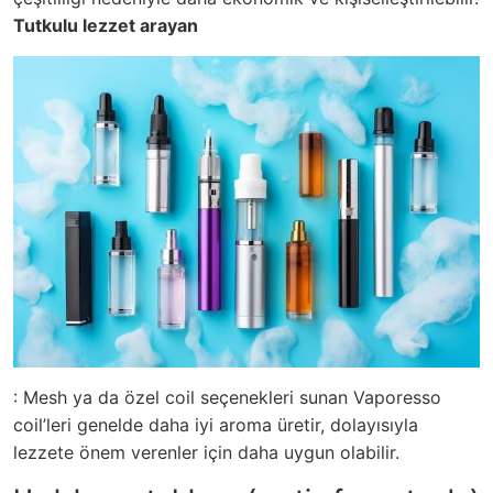
Tutkulu lezzet arayan
: Mesh ya da özel coil seçenekleri sunan Vaporesso
coil’leri genelde daha iyi aroma üretir, dolayısıyla
lezzete önem verenler için daha uygun olabilir.