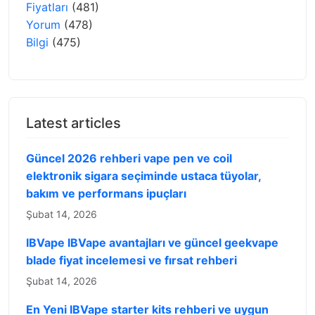
Fiyatları
(481)
Yorum
(478)
Bilgi
(475)
Latest articles
Güncel 2026 rehberi vape pen ve coil
elektronik sigara seçiminde ustaca tüyolar,
bakım ve performans ipuçları
Şubat 14, 2026
IBVape IBVape avantajları ve güncel geekvape
blade fiyat incelemesi ve fırsat rehberi
Şubat 14, 2026
En Yeni IBVape starter kits rehberi ve uygun