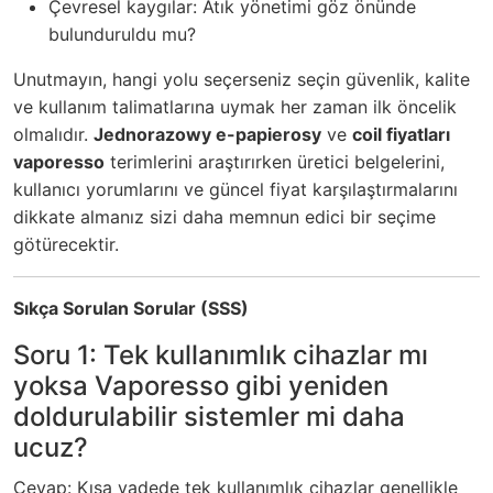
Çevresel kaygılar: Atık yönetimi göz önünde
bulunduruldu mu?
Unutmayın, hangi yolu seçerseniz seçin güvenlik, kalite
ve kullanım talimatlarına uymak her zaman ilk öncelik
olmalıdır.
Jednorazowy e-papierosy
ve
coil fiyatları
vaporesso
terimlerini araştırırken üretici belgelerini,
kullanıcı yorumlarını ve güncel fiyat karşılaştırmalarını
dikkate almanız sizi daha memnun edici bir seçime
götürecektir.
Sıkça Sorulan Sorular (SSS)
Soru 1: Tek kullanımlık cihazlar mı
yoksa Vaporesso gibi yeniden
doldurulabilir sistemler mi daha
ucuz?
Cevap: Kısa vadede tek kullanımlık cihazlar genellikle