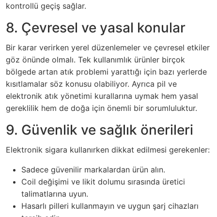
kontrollü geçiş sağlar.
8. Çevresel ve yasal konular
Bir karar verirken yerel düzenlemeler ve çevresel etkiler
göz önünde olmalı. Tek kullanımlık ürünler birçok
bölgede artan atık problemi yarattığı için bazı yerlerde
kısıtlamalar söz konusu olabiliyor. Ayrıca pil ve
elektronik atık yönetimi kurallarına uymak hem yasal
gereklilik hem de doğa için önemli bir sorumluluktur.
9. Güvenlik ve sağlık önerileri
Elektronik sigara kullanırken dikkat edilmesi gerekenler:
Sadece güvenilir markalardan ürün alın.
Coil değişimi ve likit dolumu sırasında üretici
talimatlarına uyun.
Hasarlı pilleri kullanmayın ve uygun şarj cihazları