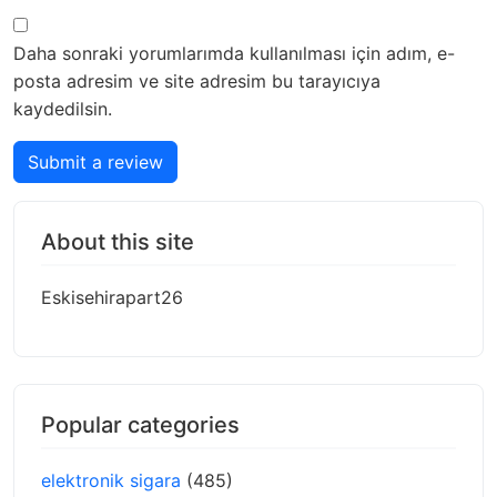
Daha sonraki yorumlarımda kullanılması için adım, e-
posta adresim ve site adresim bu tarayıcıya
kaydedilsin.
Submit a review
About this site
Eskisehirapart26
Popular categories
elektronik sigara
(485)