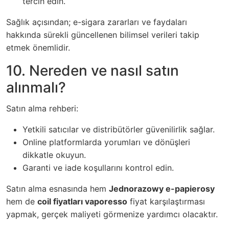
tercih edin.
Sağlık açısından; e-sigara zararları ve faydaları
hakkında sürekli güncellenen bilimsel verileri takip
etmek önemlidir.
10. Nereden ve nasıl satın
alınmalı?
Satın alma rehberi:
Yetkili satıcılar ve distribütörler güvenilirlik sağlar.
Online platformlarda yorumları ve dönüşleri
dikkatle okuyun.
Garanti ve iade koşullarını kontrol edin.
Satın alma esnasında hem
Jednorazowy e-papierosy
hem de
coil fiyatları vaporesso
fiyat karşılaştırması
yapmak, gerçek maliyeti görmenize yardımcı olacaktır.