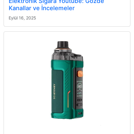
Elektronik Sigara Youtube: Gözde
Kanallar ve İncelemeler
Eylül 16, 2025