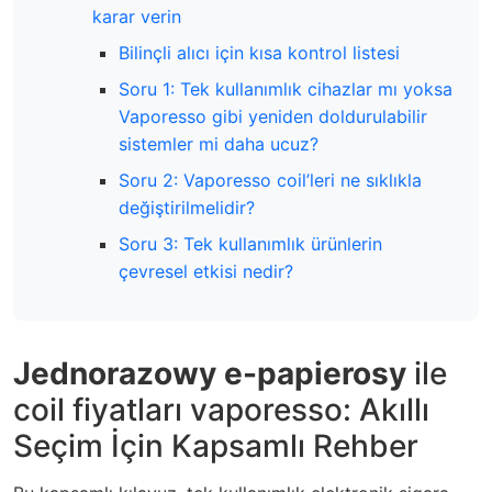
karar verin
Bilinçli alıcı için kısa kontrol listesi
Soru 1: Tek kullanımlık cihazlar mı yoksa
Vaporesso gibi yeniden doldurulabilir
sistemler mi daha ucuz?
Soru 2: Vaporesso coil’leri ne sıklıkla
değiştirilmelidir?
Soru 3: Tek kullanımlık ürünlerin
çevresel etkisi nedir?
Jednorazowy e-papierosy
ile
coil fiyatları vaporesso: Akıllı
Seçim İçin Kapsamlı Rehber