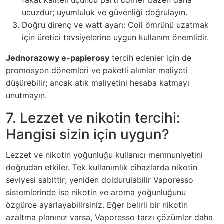
ucuzdur; uyumluluk ve güvenliği doğrulayın.
Doğru direnç ve watt ayarı: Coil ömrünü uzatmak
için üretici tavsiyelerine uygun kullanım önemlidir.
Jednorazowy e-papierosy
tercih edenler için de
promosyon dönemleri ve paketli alımlar maliyeti
düşürebilir; ancak atık maliyetini hesaba katmayı
unutmayın.
7. Lezzet ve nikotin tercihi:
Hangisi sizin için uygun?
Lezzet ve nikotin yoğunluğu kullanıcı memnuniyetini
doğrudan etkiler. Tek kullanımlık cihazlarda nikotin
seviyesi sabittir; yeniden doldurulabilir Vaporesso
sistemlerinde ise nikotin ve aroma yoğunluğunu
özgürce ayarlayabilirsiniz. Eğer belirli bir nikotin
azaltma planınız varsa, Vaporesso tarzı çözümler daha