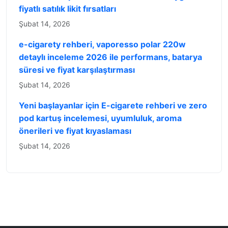
fiyatlı satılık likit fırsatları
Şubat 14, 2026
e-cigarety rehberi, vaporesso polar 220w
detaylı inceleme 2026 ile performans, batarya
süresi ve fiyat karşılaştırması
Şubat 14, 2026
Yeni başlayanlar için E-cigarete rehberi ve zero
pod kartuş incelemesi, uyumluluk, aroma
önerileri ve fiyat kıyaslaması
Şubat 14, 2026