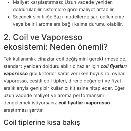
Maliyet karşılaştırması: Uzun vadede yeniden
doldurulabilir sistemlere göre maliyet artabilir.
Seçenek sınırlılığı: Bazı modellerde şarj edilememe
veya belirli aromalara bağlı kalma durumu olabilir.
2. Coil ve Vaporesso
ekosistemi: Neden önemli?
Tek kullanımlık cihazlar coil değişimini gerektirmese de,
standart yeniden doldurulabilir cihazlar için
coil fiyatları
vaporesso
gibi kriterler karar verirken büyük rol oynar.
Vaporesso, çeşitli coil tipleri, direnç değerleri ve fiyat
aralıklarıyla geniş bir kullanıcı kitlesine hitap eder. Eğer
uzun vadede maliyet ve aroma performansını
dengelemek istiyorsanız
coil fiyatları vaporesso
araştırması şarttır.
Coil tiplerine kısa bakış