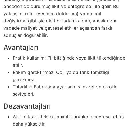
önceden doldurulmuş likit ve entegre coil ile gelir. Bu
yaklaşım, refill (yeniden doldurma) ya da coil
değiştirme gibi işlemleri ortadan kaldırır, ancak uzun
vadede maliyet ve çevresel etkiler açısından farklı
sonuçlar doğurabilir.
Avantajları
Pratik kullanım: Pil bittiğinde veya likit tükendiğinde
atılır.
Bakım gerektirmez: Coil ya da tank temizliği
gerekmez.
Tutarlılık: Fabrikada ayarlanmış lezzet ve nikotin
seviyeleri.
Dezavantajları
Atık miktarı: Tek kullanımlık ürünlerin çevresel etkisi
daha yüksektir.