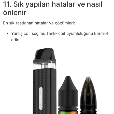
11. Sık yapılan hatalar ve nasıl
önlenir
En sık rastlanan hatalar ve çözümleri:
Yanlış coil seçimi: Tank- coil uyumluluğunu kontrol
edin.