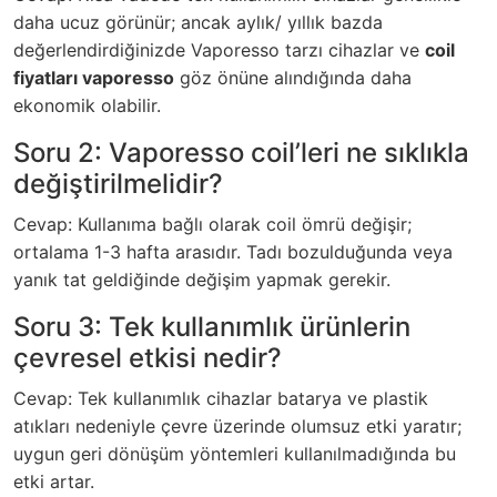
daha ucuz görünür; ancak aylık/ yıllık bazda
değerlendirdiğinizde Vaporesso tarzı cihazlar ve
coil
fiyatları vaporesso
göz önüne alındığında daha
ekonomik olabilir.
Soru 2: Vaporesso coil’leri ne sıklıkla
değiştirilmelidir?
Cevap: Kullanıma bağlı olarak coil ömrü değişir;
ortalama 1-3 hafta arasıdır. Tadı bozulduğunda veya
yanık tat geldiğinde değişim yapmak gerekir.
Soru 3: Tek kullanımlık ürünlerin
çevresel etkisi nedir?
Cevap: Tek kullanımlık cihazlar batarya ve plastik
atıkları nedeniyle çevre üzerinde olumsuz etki yaratır;
uygun geri dönüşüm yöntemleri kullanılmadığında bu
etki artar.