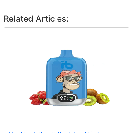
Related Articles: