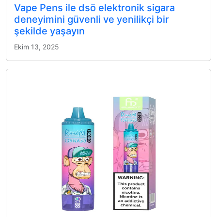
Vape Pens ile dsö elektronik sigara
deneyimini güvenli ve yenilikçi bir
şekilde yaşayın
Ekim 13, 2025