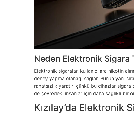
Neden Elektronik Sigara 
Elektronik sigaralar, kullanıcılara nikotin al
deney yapma olanağı sağlar. Bunun yanı sıra
rahatsızlık yaratır; çünkü bu cihazlar sigara
de çevredeki insanlar için daha sağlıklı bir o
Kızılay’da Elektronik S