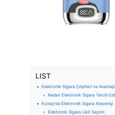
LIST
Elektronik Sigara Çeşitleri ve Avantajl
Neden Elektronik Sigara Tercih Edi
Kızılay’da Elektronik Sigara Alışverişi
Elektronik Sigara Likit Seçimi