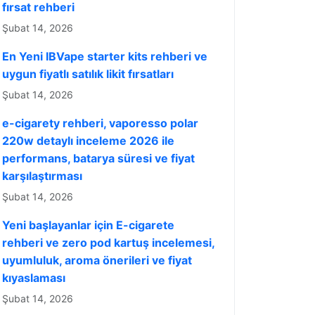
fırsat rehberi
Şubat 14, 2026
En Yeni IBVape starter kits rehberi ve
uygun fiyatlı satılık likit fırsatları
Şubat 14, 2026
e-cigarety rehberi, vaporesso polar
220w detaylı inceleme 2026 ile
performans, batarya süresi ve fiyat
karşılaştırması
Şubat 14, 2026
Yeni başlayanlar için E-cigarete
rehberi ve zero pod kartuş incelemesi,
uyumluluk, aroma önerileri ve fiyat
kıyaslaması
Şubat 14, 2026