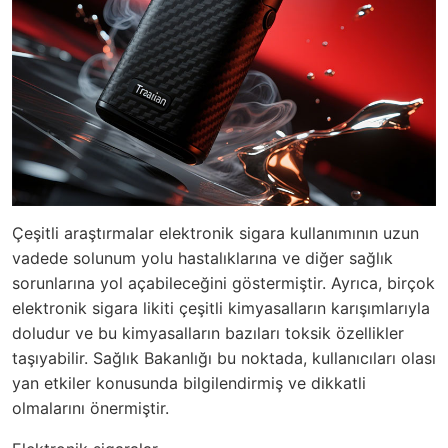
Çeşitli araştırmalar elektronik sigara kullanımının uzun
vadede solunum yolu hastalıklarına ve diğer sağlık
sorunlarına yol açabileceğini göstermiştir. Ayrıca, birçok
elektronik sigara likiti çeşitli kimyasalların karışımlarıyla
doludur ve bu kimyasalların bazıları toksik özellikler
taşıyabilir. Sağlık Bakanlığı bu noktada, kullanıcıları olası
yan etkiler konusunda bilgilendirmiş ve dikkatli
olmalarını önermiştir.