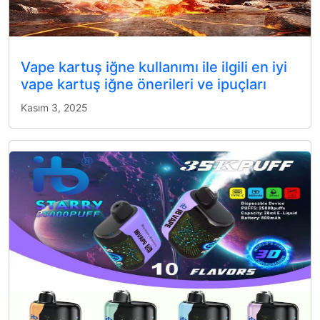
Vape kartuş iğne kullanımı ile ilgili en iyi
vape kartuş iğne önerileri ve ipuçları
Kasım 3, 2025