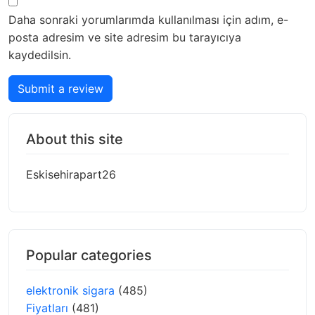
Daha sonraki yorumlarımda kullanılması için adım, e-
posta adresim ve site adresim bu tarayıcıya
kaydedilsin.
Submit a review
About this site
Eskisehirapart26
Popular categories
elektronik sigara
(485)
Fiyatları
(481)