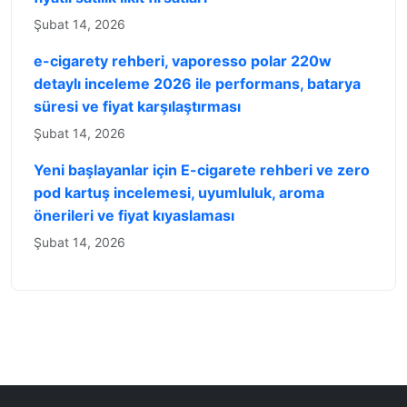
Şubat 14, 2026
e-cigarety rehberi, vaporesso polar 220w
detaylı inceleme 2026 ile performans, batarya
süresi ve fiyat karşılaştırması
Şubat 14, 2026
Yeni başlayanlar için E-cigarete rehberi ve zero
pod kartuş incelemesi, uyumluluk, aroma
önerileri ve fiyat kıyaslaması
Şubat 14, 2026