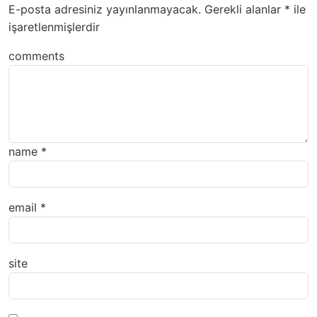
E-posta adresiniz yayınlanmayacak.
Gerekli alanlar
*
ile
işaretlenmişlerdir
comments
name
*
email
*
site