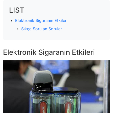
LIST
Elektronik Sigaranın Etkileri
Sıkça Sorulan Sorular
Elektronik Sigaranın Etkileri