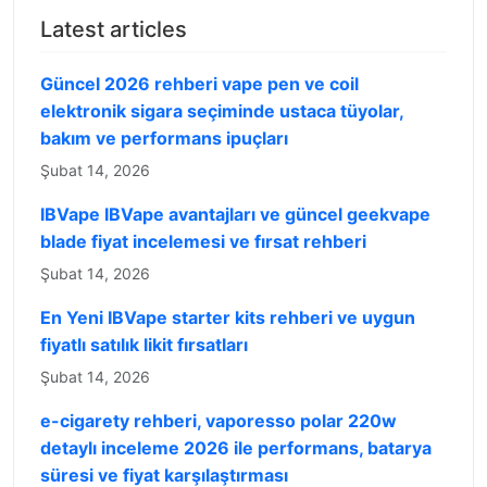
Latest articles
Güncel 2026 rehberi vape pen ve coil
elektronik sigara seçiminde ustaca tüyolar,
bakım ve performans ipuçları
Şubat 14, 2026
IBVape IBVape avantajları ve güncel geekvape
blade fiyat incelemesi ve fırsat rehberi
Şubat 14, 2026
En Yeni IBVape starter kits rehberi ve uygun
fiyatlı satılık likit fırsatları
Şubat 14, 2026
e-cigarety rehberi, vaporesso polar 220w
detaylı inceleme 2026 ile performans, batarya
süresi ve fiyat karşılaştırması