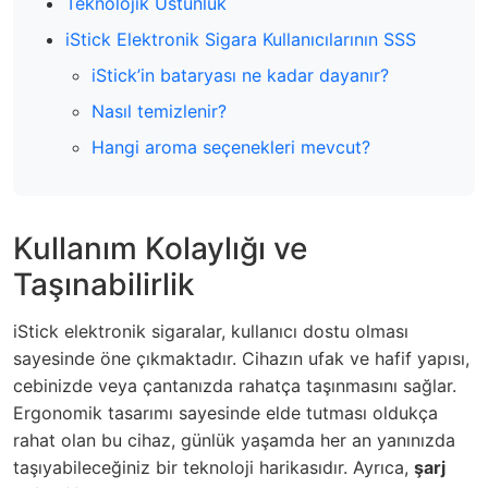
Teknolojik Üstünlük
iStick Elektronik Sigara Kullanıcılarının SSS
iStick’in bataryası ne kadar dayanır?
Nasıl temizlenir?
Hangi aroma seçenekleri mevcut?
Kullanım Kolaylığı ve
Taşınabilirlik
iStick elektronik sigaralar, kullanıcı dostu olması
sayesinde öne çıkmaktadır. Cihazın ufak ve hafif yapısı,
cebinizde veya çantanızda rahatça taşınmasını sağlar.
Ergonomik tasarımı sayesinde elde tutması oldukça
rahat olan bu cihaz, günlük yaşamda her an yanınızda
taşıyabileceğiniz bir teknoloji harikasıdır. Ayrıca,
şarj