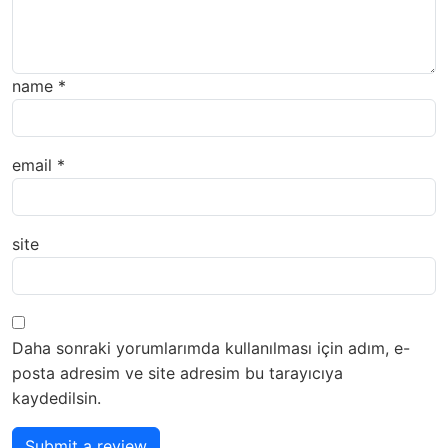
name
*
email
*
site
Daha sonraki yorumlarımda kullanılması için adım, e-
posta adresim ve site adresim bu tarayıcıya
kaydedilsin.
Submit a review