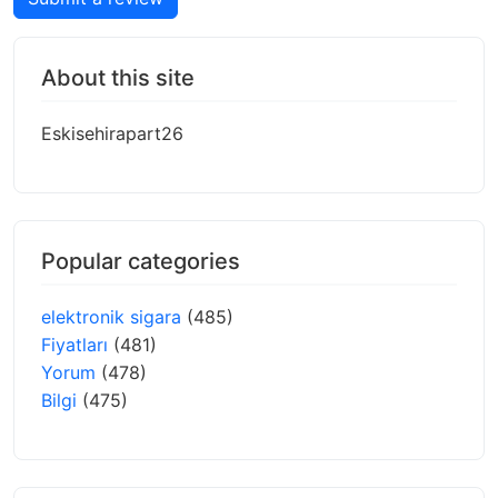
About this site
Eskisehirapart26
Popular categories
elektronik sigara
(485)
Fiyatları
(481)
Yorum
(478)
Bilgi
(475)