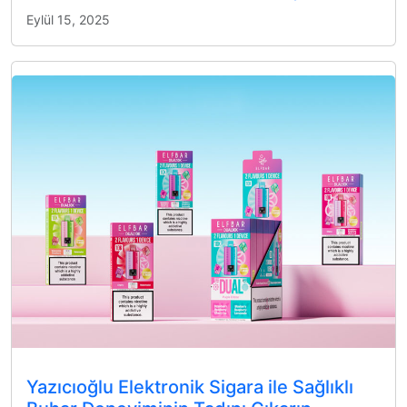
Eylül 15, 2025
Yazıcıoğlu Elektronik Sigara ile Sağlıklı