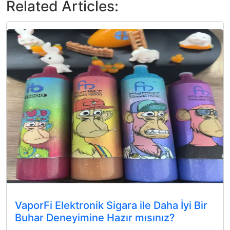
Related Articles:
VaporFi Elektronik Sigara ile Daha İyi Bir
Buhar Deneyimine Hazır mısınız?