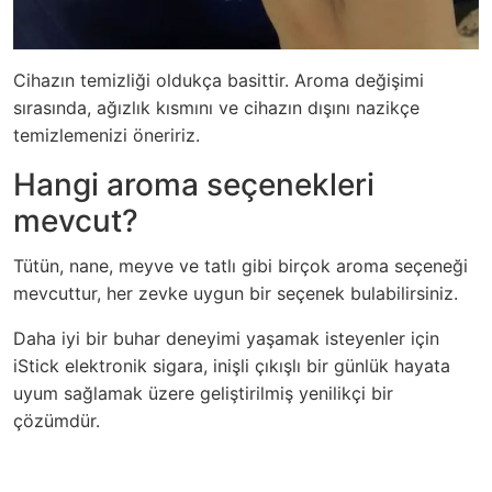
Cihazın temizliği oldukça basittir. Aroma değişimi
sırasında, ağızlık kısmını ve cihazın dışını nazikçe
temizlemenizi öneririz.
Hangi aroma seçenekleri
mevcut?
Tütün, nane, meyve ve tatlı gibi birçok aroma seçeneği
mevcuttur, her zevke uygun bir seçenek bulabilirsiniz.
Daha iyi bir buhar deneyimi yaşamak isteyenler için
iStick elektronik sigara, inişli çıkışlı bir günlük hayata
uyum sağlamak üzere geliştirilmiş yenilikçi bir
çözümdür.