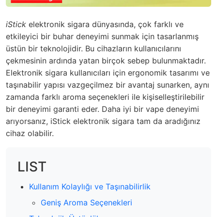
iStick
elektronik sigara dünyasında,
çok
farklı ve
etkileyici bir buhar deneyimi sunmak için tasarlanmış
üstün bir teknolojidir. Bu cihazların kullanıcılarını
çekmesinin ardında yatan birçok sebep bulunmaktadır.
Elektronik sigara kullanıcıları için ergonomik tasarımı ve
taşınabilir yapısı vazgeçilmez bir avantaj sunarken, aynı
zamanda farklı aroma seçenekleri ile kişiselleştirilebilir
bir deneyimi garanti eder. Daha iyi bir vape deneyimi
arıyorsanız, iStick elektronik sigara tam da aradığınız
cihaz olabilir.
LIST
Kullanım Kolaylığı ve Taşınabilirlik
Geniş Aroma Seçenekleri