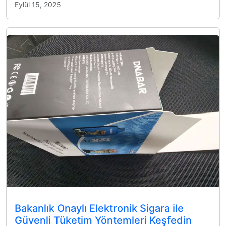
Eylül 15, 2025
Bakanlık Onaylı Elektronik Sigara ile
Güvenli Tüketim Yöntemleri Keşfedin