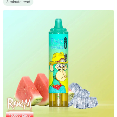
3 minute read