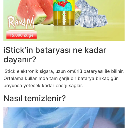
iStick’in bataryası ne kadar
dayanır?
iStick elektronik sigara, uzun ömürlü bataryası ile bilinir.
Ortalama kullanımda tam şarjlı bir batarya birkaç gün
boyunca yetecek kadar enerji sağlar.
Nasıl temizlenir?