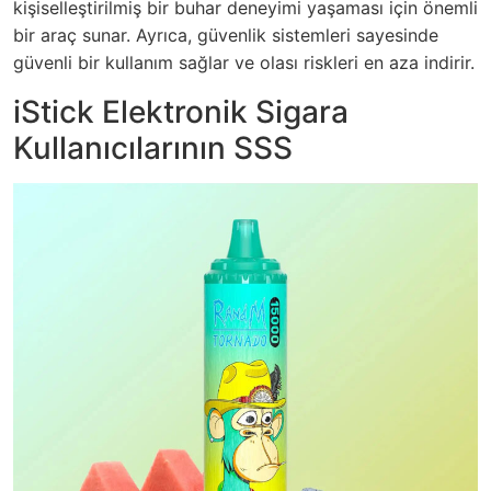
kişiselleştirilmiş bir buhar deneyimi yaşaması için önemli
bir araç sunar. Ayrıca, güvenlik sistemleri sayesinde
güvenli bir kullanım sağlar ve olası riskleri en aza indirir.
iStick Elektronik Sigara
Kullanıcılarının SSS