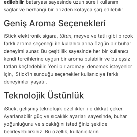
edilebilir
bataryası sayesinde uzun süreli kullanım
sağlar ve herhangi bir prizden kolayca şarj edilebilir.
Geniş Aroma Seçenekleri
iStick elektronik sigara,
tütün
, meyve ve tatlı gibi birçok
farklı aroma seçeneği ile kullanıcılarına özgün bir buhar
deneyimi sunar. Bu çeşitlilik sayesinde her bir kullanıcı
kendi
tercihlerine
uygun bir aroma bulabilir ve bu eşsiz
tatları keşfedebilir. Yeni bir aromayı denemek isteyenler
için, iStick’in sunduğu seçenekler kullanıcıya farklı
deneyimler yaşatır.
Teknolojik Üstünlük
iStick, gelişmiş teknolojik özellikleri ile dikkat çeker.
Ayarlanabilir güç ve sıcaklık ayarları sayesinde, buhar
yoğunluğunu ve sıcaklığını istediğiniz şekilde
belirleyebilirsiniz. Bu özellik, kullanıcıların