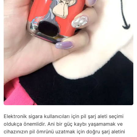
Elektronik sigara kullanıcıları için pil şarj aleti seçimi
oldukça önemlidir. Ani bir güç kaybı yaşamamak ve
cihazınızın pil ömrünü uzatmak için doğru şarj aletini