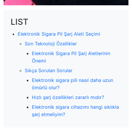
LIST
Elektronik Sigara Pil Şarj Aleti Seçimi
Son Teknoloji Özellikler
Elektronik Sigara Pil Şarj Aletlerinin
Önemi
Sıkça Sorulan Sorular
Elektronik sigara pili nasıl daha uzun
ömürlü olur?
Hızlı şarj özellikleri zararlı mıdır?
Elektronik sigara cihazımı hangi sıklıkla
şarj etmeliyim?