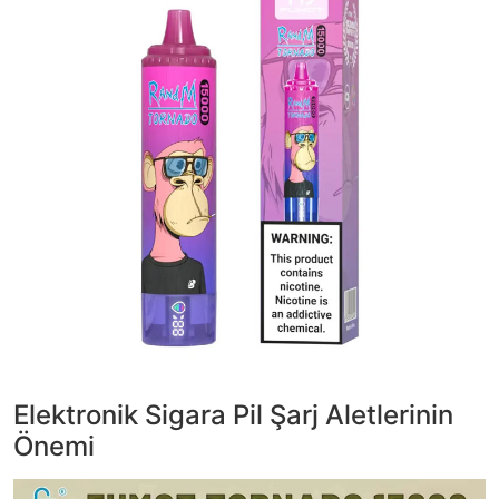
Elektronik Sigara Pil Şarj Aletlerinin
Önemi