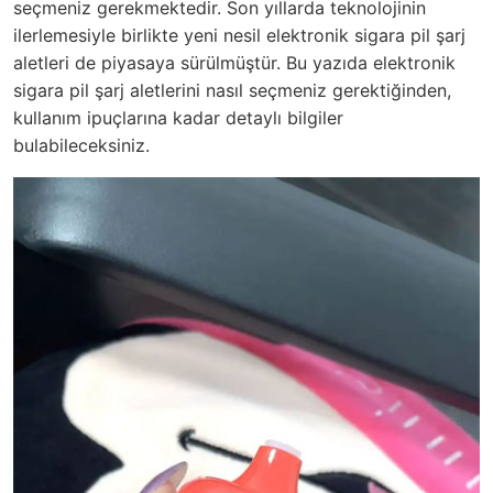
seçmeniz gerekmektedir. Son yıllarda teknolojinin
ilerlemesiyle birlikte yeni nesil elektronik sigara pil şarj
aletleri de piyasaya sürülmüştür. Bu yazıda elektronik
sigara pil şarj aletlerini nasıl seçmeniz gerektiğinden,
kullanım ipuçlarına kadar detaylı bilgiler
bulabileceksiniz.