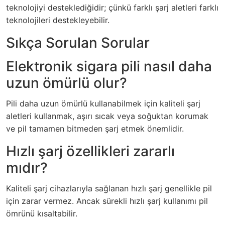
teknolojiyi desteklediğidir; çünkü farklı şarj aletleri farklı
teknolojileri destekleyebilir.
Sıkça Sorulan Sorular
Elektronik sigara pili nasıl daha
uzun ömürlü olur?
Pili daha uzun ömürlü kullanabilmek için kaliteli şarj
aletleri kullanmak, aşırı sıcak veya soğuktan korumak
ve pil tamamen bitmeden şarj etmek önemlidir.
Hızlı şarj özellikleri zararlı
mıdır?
Kaliteli şarj cihazlarıyla sağlanan hızlı şarj genellikle pil
için zarar vermez. Ancak sürekli hızlı şarj kullanımı pil
ömrünü kısaltabilir.