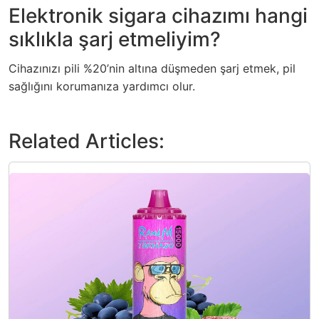
Elektronik sigara cihazımı hangi
sıklıkla şarj etmeliyim?
Cihazınızı pili %20’nin altına düşmeden şarj etmek, pil
sağlığını korumanıza yardımcı olur.
Related Articles: