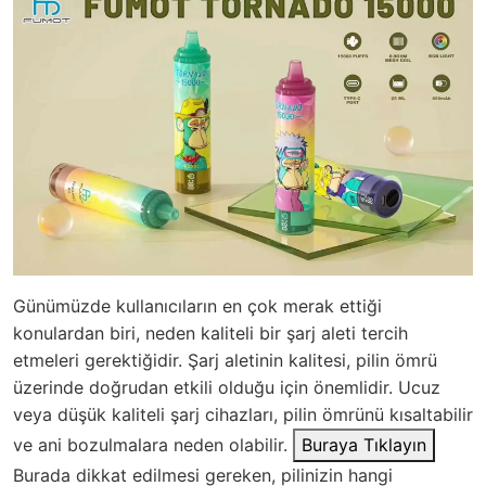
Günümüzde kullanıcıların en çok merak ettiği
konulardan biri, neden kaliteli bir şarj aleti tercih
etmeleri gerektiğidir. Şarj aletinin kalitesi, pilin ömrü
üzerinde doğrudan etkili olduğu için önemlidir. Ucuz
veya düşük kaliteli şarj cihazları, pilin ömrünü kısaltabilir
ve ani bozulmalara neden olabilir.
Buraya Tıklayın
Burada dikkat edilmesi gereken, pilinizin hangi