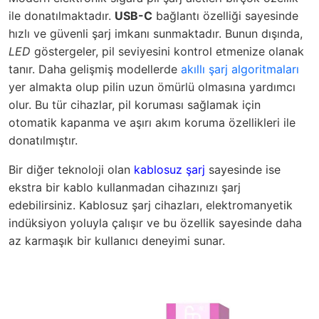
ile donatılmaktadır.
USB-C
bağlantı özelliği sayesinde
hızlı ve güvenli şarj imkanı sunmaktadır. Bunun dışında,
LED
göstergeler, pil seviyesini kontrol etmenize olanak
tanır. Daha gelişmiş modellerde
akıllı şarj algoritmaları
yer almakta olup pilin uzun ömürlü olmasına yardımcı
olur. Bu tür cihazlar, pil koruması sağlamak için
otomatik kapanma ve aşırı akım koruma özellikleri ile
donatılmıştır.
Bir diğer teknoloji olan
kablosuz şarj
sayesinde ise
ekstra bir kablo kullanmadan cihazınızı şarj
edebilirsiniz. Kablosuz şarj cihazları, elektromanyetik
indüksiyon yoluyla çalışır ve bu özellik sayesinde daha
az karmaşık bir kullanıcı deneyimi sunar.