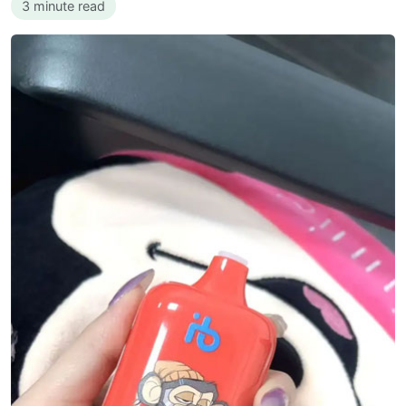
3 minute read