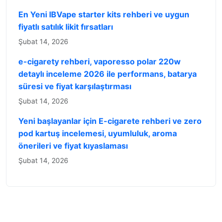
En Yeni IBVape starter kits rehberi ve uygun
fiyatlı satılık likit fırsatları
Şubat 14, 2026
e-cigarety rehberi, vaporesso polar 220w
detaylı inceleme 2026 ile performans, batarya
süresi ve fiyat karşılaştırması
Şubat 14, 2026
Yeni başlayanlar için E-cigarete rehberi ve zero
pod kartuş incelemesi, uyumluluk, aroma
önerileri ve fiyat kıyaslaması
Şubat 14, 2026