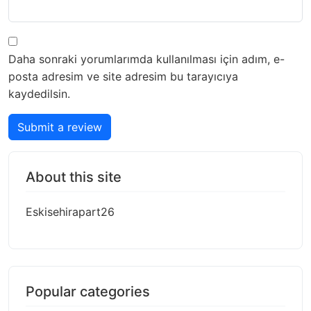
Daha sonraki yorumlarımda kullanılması için adım, e-
posta adresim ve site adresim bu tarayıcıya
kaydedilsin.
Submit a review
About this site
Eskisehirapart26
Popular categories