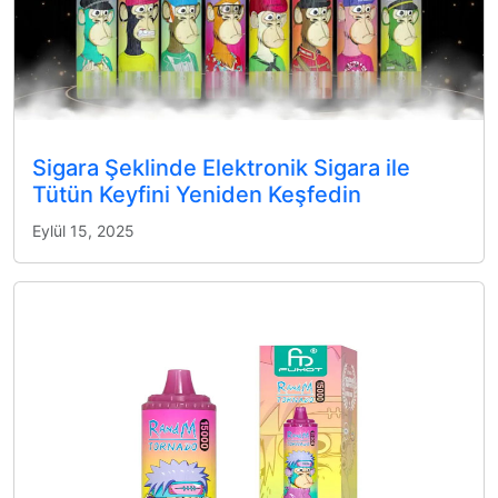
Sigara Şeklinde Elektronik Sigara ile
Tütün Keyfini Yeniden Keşfedin
Eylül 15, 2025