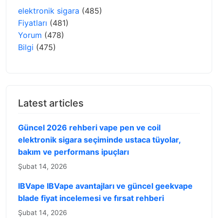
elektronik sigara
(485)
Fiyatları
(481)
Yorum
(478)
Bilgi
(475)
Latest articles
Güncel 2026 rehberi vape pen ve coil
elektronik sigara seçiminde ustaca tüyolar,
bakım ve performans ipuçları
Şubat 14, 2026
IBVape IBVape avantajları ve güncel geekvape
blade fiyat incelemesi ve fırsat rehberi
Şubat 14, 2026