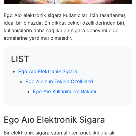
Ego Aıo elektronik sigara kullanıcıları için tasarlanmış
ideal bir cihazdır. En dikkat çekici özelliklerinden biri,
kullanıcıların daha sağlıklı bir sigara deneyimi elde
etmelerine yardımcı olmasıdır.
LIST
Ego Aıo Elektronik Sigara
Ego Aıo’nun Teknik Özellikleri
Ego Aıo Kullanımı ve Bakımı
Ego Aıo Elektronik Sigara
Bir elektronik sigara satın alırken öncelikli olarak