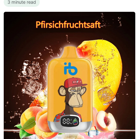
3 minute read