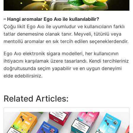
– Hangi aromalar Ego Aıo ile kullanılabilir?
Çoğu likit Ego Aıo ile uyumludur ve kullanıcıların farklı
tatlar denemesine olanak tanır. Meyveli, tütünlü veya
mentollü aromalar en sık tercih edilen seçeneklerdendir.
Ego Aıo elektronik sigara modelleri, her kullanıcının
ihtiyacını karşılamak üzere tasarlandı. Kendi tercihleriniz
doğrultusunda seçim yapabilir ve en uygun deneyimi
elde edebilirsiniz.
Related Articles: