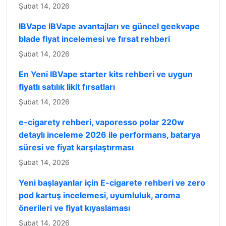
Şubat 14, 2026
IBVape IBVape avantajları ve güncel geekvape
blade fiyat incelemesi ve fırsat rehberi
Şubat 14, 2026
En Yeni IBVape starter kits rehberi ve uygun
fiyatlı satılık likit fırsatları
Şubat 14, 2026
e-cigarety rehberi, vaporesso polar 220w
detaylı inceleme 2026 ile performans, batarya
süresi ve fiyat karşılaştırması
Şubat 14, 2026
Yeni başlayanlar için E-cigarete rehberi ve zero
pod kartuş incelemesi, uyumluluk, aroma
önerileri ve fiyat kıyaslaması
Şubat 14, 2026