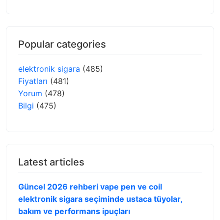
Popular categories
elektronik sigara
(485)
Fiyatları
(481)
Yorum
(478)
Bilgi
(475)
Latest articles
Güncel 2026 rehberi vape pen ve coil
elektronik sigara seçiminde ustaca tüyolar,
bakım ve performans ipuçları