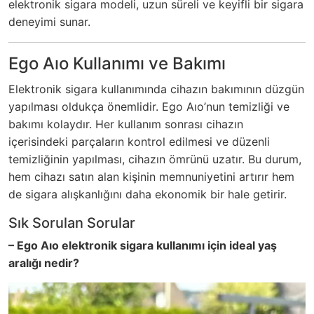
elektronik sigara modeli, uzun süreli ve keyifli bir sigara
deneyimi sunar.
Ego Aıo Kullanımı ve Bakımı
Elektronik sigara kullanımında cihazın bakımının düzgün
yapılması oldukça önemlidir. Ego Aıo’nun temizliği ve
bakımı kolaydır. Her kullanım sonrası cihazın
içerisindeki parçaların kontrol edilmesi ve düzenli
temizliğinin yapılması, cihazın ömrünü uzatır. Bu durum,
hem cihazı satın alan kişinin memnuniyetini artırır hem
de sigara alışkanlığını daha ekonomik bir hale getirir.
Sık Sorulan Sorular
– Ego Aıo elektronik sigara kullanımı için ideal yaş
aralığı nedir?