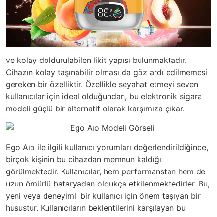
ve
kolay doldurulabilen likit yapısı
bulunmaktadır.
Cihazın kolay taşınabilir olması da göz ardı edilmemesi
gereken bir özelliktir. Özellikle seyahat etmeyi seven
kullanıcılar için ideal olduğundan, bu elektronik sigara
modeli güçlü bir alternatif olarak karşımıza çıkar.
Ego Aıo ile ilgili kullanıcı yorumları değerlendirildiğinde,
birçok kişinin bu cihazdan memnun kaldığı
görülmektedir. Kullanıcılar, hem performanstan hem de
uzun ömürlü bataryadan oldukça etkilenmektedirler. Bu,
yeni veya deneyimli bir kullanıcı için önem taşıyan bir
husustur. Kullanıcıların beklentilerini karşılayan bu