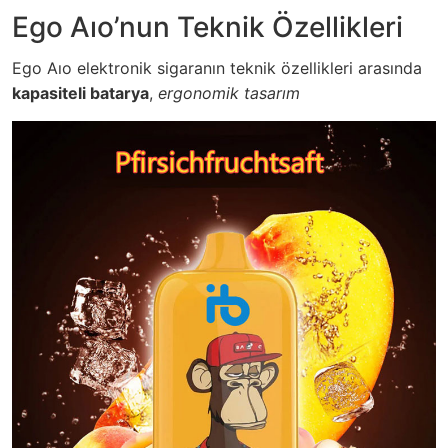
Ego Aıo’nun Teknik Özellikleri
Ego Aıo elektronik sigaranın teknik özellikleri arasında
kapasiteli batarya
,
ergonomik tasarım