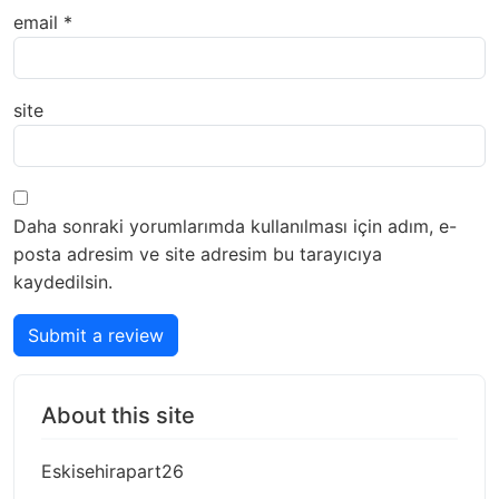
email
*
site
Daha sonraki yorumlarımda kullanılması için adım, e-
posta adresim ve site adresim bu tarayıcıya
kaydedilsin.
Submit a review
About this site
Eskisehirapart26