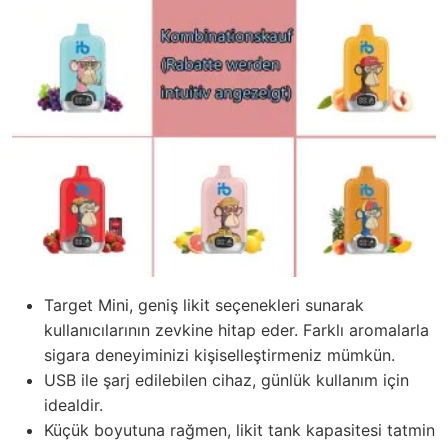
Target Mini, geniş likit seçenekleri sunarak
kullanıcılarının zevkine hitap eder. Farklı aromalarla
sigara deneyiminizi kişiselleştirmeniz mümkün.
USB ile şarj edilebilen cihaz, günlük kullanım için
idealdir.
Küçük boyutuna rağmen, likit tank kapasitesi tatmin