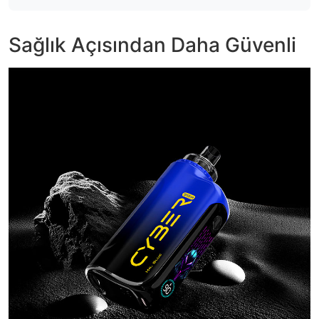
Sağlık Açısından Daha Güvenli