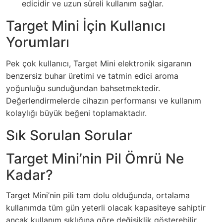
edicidir ve uzun süreli kullanım sağlar.
Target Mini İçin Kullanıcı
Yorumları
Pek çok kullanıcı, Target Mini elektronik sigaranın
benzersiz buhar üretimi ve tatmin edici aroma
yoğunluğu sunduğundan bahsetmektedir.
Değerlendirmelerde cihazın performansı ve kullanım
kolaylığı büyük beğeni toplamaktadır.
Sık Sorulan Sorular
Target Mini’nin Pil Ömrü Ne
Kadar?
Target Mini’nin pili tam dolu olduğunda, ortalama
kullanımda tüm gün yeterli olacak kapasiteye sahiptir
ancak kullanım sıklığına göre değişiklik gösterebilir.