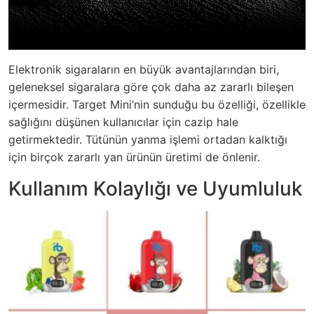
Elektronik sigaraların en büyük avantajlarından biri,
geleneksel sigaralara göre çok daha az zararlı bileşen
içermesidir. Target Mini’nin sunduğu bu özelliği, özellikle
sağlığını düşünen kullanıcılar için cazip hale
getirmektedir. Tütünün yanma işlemi ortadan kalktığı
için birçok zararlı yan ürünün üretimi de önlenir.
Kullanım Kolaylığı ve Uyumluluk