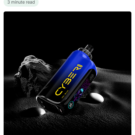
3 minute read