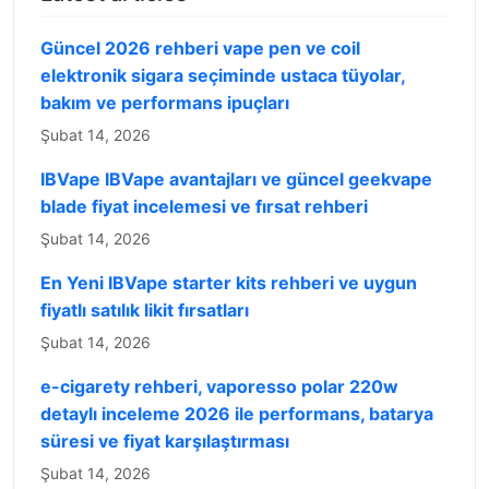
Güncel 2026 rehberi vape pen ve coil
elektronik sigara seçiminde ustaca tüyolar,
bakım ve performans ipuçları
Şubat 14, 2026
IBVape IBVape avantajları ve güncel geekvape
blade fiyat incelemesi ve fırsat rehberi
Şubat 14, 2026
En Yeni IBVape starter kits rehberi ve uygun
fiyatlı satılık likit fırsatları
Şubat 14, 2026
e-cigarety rehberi, vaporesso polar 220w
detaylı inceleme 2026 ile performans, batarya
süresi ve fiyat karşılaştırması
Şubat 14, 2026