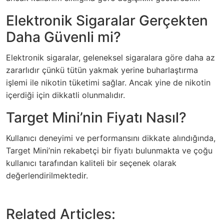
Elektronik Sigaralar Gerçekten
Daha Güvenli mi?
Elektronik sigaralar, geleneksel sigaralara göre daha az
zararlıdır çünkü tütün yakmak yerine buharlaştırma
işlemi ile nikotin tüketimi sağlar. Ancak yine de nikotin
içerdiği için dikkatli olunmalıdır.
Target Mini’nin Fiyatı Nasıl?
Kullanıcı deneyimi ve performansını dikkate alındığında,
Target Mini’nin rekabetçi bir fiyatı bulunmakta ve çoğu
kullanıcı tarafından kaliteli bir seçenek olarak
değerlendirilmektedir.
Related Articles: