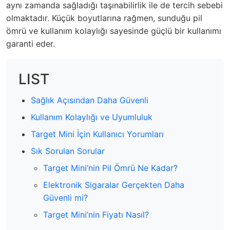
aynı zamanda sağladığı taşınabilirlik ile de tercih sebebi
olmaktadır. Küçük boyutlarına rağmen, sunduğu pil
ömrü ve kullanım kolaylığı sayesinde güçlü bir kullanımı
garanti eder.
LIST
Sağlık Açısından Daha Güvenli
Kullanım Kolaylığı ve Uyumluluk
Target Mini İçin Kullanıcı Yorumları
Sık Sorulan Sorular
Target Mini’nin Pil Ömrü Ne Kadar?
Elektronik Sigaralar Gerçekten Daha
Güvenli mi?
Target Mini’nin Fiyatı Nasıl?