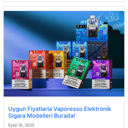
Uygun Fiyatlarla Vaporesso Elektronik
Sigara Modelleri Burada!
Eylül 16, 2025