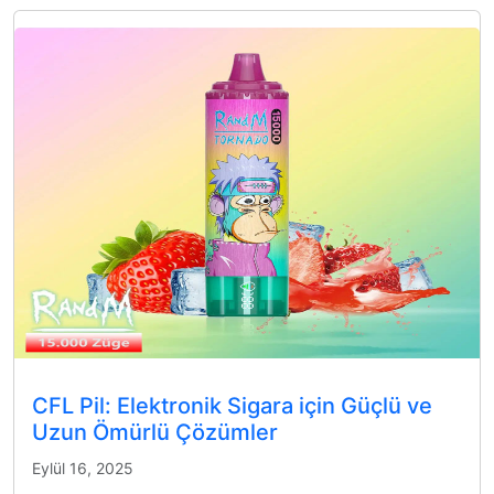
CFL Pil: Elektronik Sigara için Güçlü ve
Uzun Ömürlü Çözümler
Eylül 16, 2025