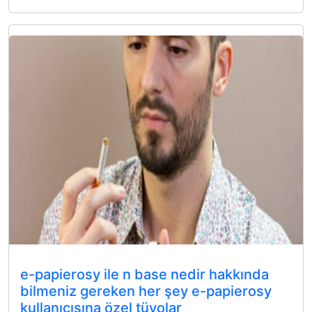
e-papierosy ile n base nedir hakkında
bilmeniz gereken her şey e-papierosy
kullanıcısına özel tüyolar