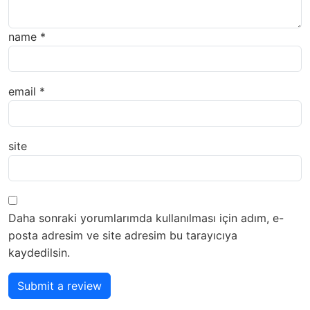
name
*
email
*
site
Daha sonraki yorumlarımda kullanılması için adım, e-
posta adresim ve site adresim bu tarayıcıya
kaydedilsin.
Submit a review