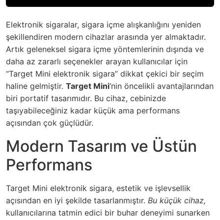
Elektronik sigaralar, sigara içme alışkanlığını yeniden
şekillendiren modern cihazlar arasında yer almaktadır.
Artık geleneksel sigara içme yöntemlerinin dışında ve
daha az zararlı seçenekler arayan kullanıcılar için
“Target Mini elektronik sigara” dikkat çekici bir seçim
haline gelmiştir.
Target Mini
‘nin öncelikli avantajlarından
biri portatif tasarımıdır. Bu cihaz, cebinizde
taşıyabileceğiniz kadar küçük ama performans
açısından çok güçlüdür.
Modern Tasarım ve Üstün
Performans
Target Mini elektronik sigara, estetik ve işlevsellik
açısından en iyi şekilde tasarlanmıştır.
Bu küçük cihaz,
kullanıcılarına tatmin edici bir buhar deneyimi sunarken