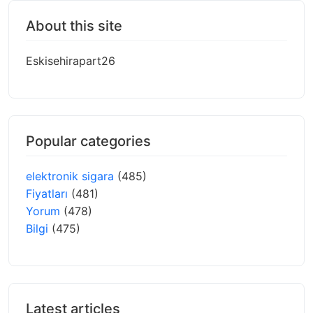
About this site
Eskisehirapart26
Popular categories
elektronik sigara
(485)
Fiyatları
(481)
Yorum
(478)
Bilgi
(475)
Latest articles