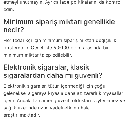
etmeyi unutmayın. Ayrıca iade politikalarını da kontrol
edin.
Minimum sipariş miktarı genellikle
nedir?
Her tedarikçi için minimum sipariş miktarı değişiklik
gösterebilir. Genellikle 50-100 birim arasında bir
minimum miktar talep edilebilir.
Elektronik sigaralar, klasik
sigaralardan daha mı güvenli?
Elektronik sigaralar, tütün içermediği için çoğu
geleneksel sigaraya kıyasla daha az zararlı kimyasallar
içerir. Ancak, tamamen güvenli oldukları söylenemez ve
sağlık üzerinde uzun vadeli etkileri hala
araştırılmaktadır.