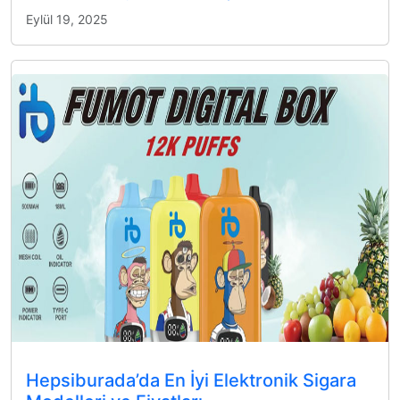
Eylül 19, 2025
Hepsiburada’da En İyi Elektronik Sigara