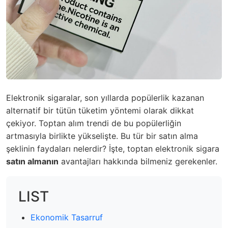
Elektronik sigaralar, son yıllarda popülerlik kazanan
alternatif bir tütün tüketim yöntemi olarak dikkat
çekiyor. Toptan alım trendi de bu popülerliğin
artmasıyla birlikte yükselişte. Bu tür bir satın alma
şeklinin faydaları nelerdir? İşte, toptan elektronik sigara
satın almanın
avantajları hakkında bilmeniz gerekenler.
LIST
Ekonomik Tasarruf