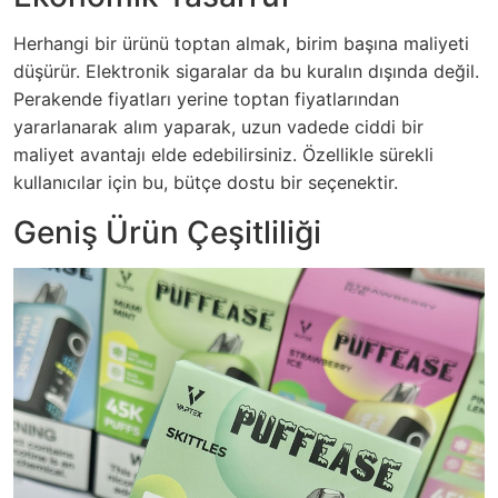
Herhangi bir ürünü toptan almak, birim başına maliyeti
düşürür. Elektronik sigaralar da bu kuralın dışında değil.
Perakende fiyatları yerine toptan fiyatlarından
yararlanarak alım yaparak, uzun vadede ciddi bir
maliyet avantajı elde edebilirsiniz. Özellikle sürekli
kullanıcılar için bu, bütçe dostu bir seçenektir.
Geniş Ürün Çeşitliliği