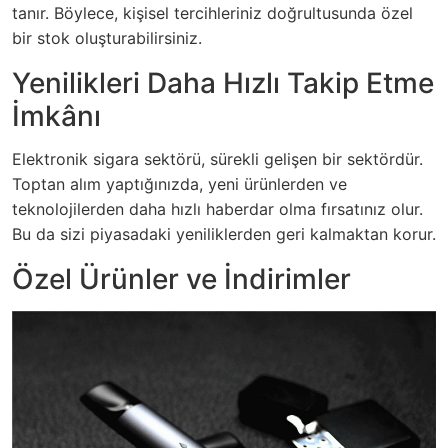
tanır. Böylece, kişisel tercihleriniz doğrultusunda özel
bir stok oluşturabilirsiniz.
Yenilikleri Daha Hızlı Takip Etme
İmkânı
Elektronik sigara sektörü, sürekli gelişen bir sektördür.
Toptan alım yaptığınızda, yeni ürünlerden ve
teknolojilerden daha hızlı haberdar olma fırsatınız olur.
Bu da sizi piyasadaki yeniliklerden geri kalmaktan korur.
Özel Ürünler ve İndirimler