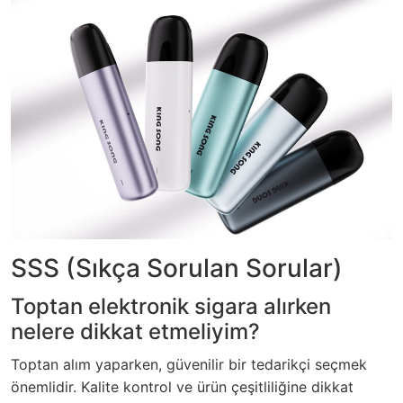
SSS (Sıkça Sorulan Sorular)
Toptan elektronik sigara alırken
nelere dikkat etmeliyim?
Toptan alım yaparken, güvenilir bir tedarikçi seçmek
önemlidir. Kalite kontrol ve ürün çeşitliliğine dikkat