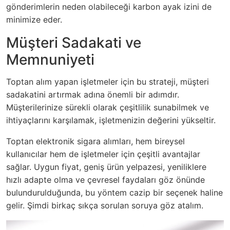
gönderimlerin neden olabileceği karbon ayak izini de
minimize eder.
Müşteri Sadakati ve
Memnuniyeti
Toptan alım yapan işletmeler için bu strateji, müşteri
sadakatini artırmak adına önemli bir adımdır.
Müşterilerinize sürekli olarak çeşitlilik sunabilmek ve
ihtiyaçlarını karşılamak, işletmenizin değerini yükseltir.
Toptan elektronik sigara alımları, hem bireysel
kullanıcılar hem de işletmeler için çeşitli avantajlar
sağlar. Uygun fiyat, geniş ürün yelpazesi, yeniliklere
hızlı adapte olma ve çevresel faydaları göz önünde
bulundurulduğunda, bu yöntem cazip bir seçenek haline
gelir. Şimdi birkaç sıkça sorulan soruya göz atalım.