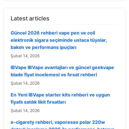
Latest articles
Güncel 2026 rehberi vape pen ve coil
elektronik sigara seçiminde ustaca tüyolar,
bakım ve performans ipuçları
Şubat 14, 2026
IBVape IBVape avantajları ve güncel geekvape
blade fiyat incelemesi ve fırsat rehberi
Şubat 14, 2026
En Yeni IBVape starter kits rehberi ve uygun
fiyatlı satılık likit fırsatları
Şubat 14, 2026
e-cigarety rehberi, vaporesso polar 220w