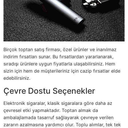
Birçok toptan satış firması, özel ürünler ve inanılmaz
indirim fırsatları sunar. Bu fırsatlardan yararlanarak,
sıradışı ürünlere uygun fiyatlarla ulaşabilirsiniz. Hem
sizin için hem de müşterileriniz için cazip fırsatlar elde
edebilirsiniz.
Çevre Dostu Seçenekler
Elektronik sigaralar, klasik sigaralara göre daha az
çevresel etki yapmaktadır. Toptan almak da
ambalajlamada tasarruf sağlayarak çevreye verilen
zararın azalmasına yardımcı olur. Toplu alımlar, tek tek