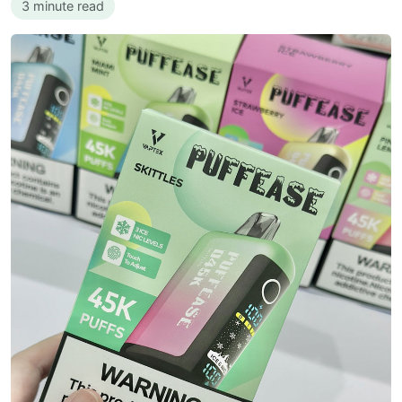
3 minute read