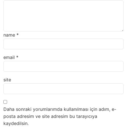
name
*
email
*
site
Daha sonraki yorumlarımda kullanılması için adım, e-
posta adresim ve site adresim bu tarayıcıya
kaydedilsin.