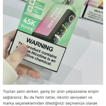
Toptan satın alırken, geniş bir ürün yelpazesine erişim
sağlarsınız. Bu da farklı tatlar, nikotin seviyeleri ve
marka seçeneklerinden dilediğinizi seçmenize olanak