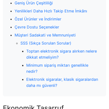
Geniş Ürün Çeşitliliği
Yenilikleri Daha Hızlı Takip Etme İmkânı
Özel Ürünler ve İndirimler
Çevre Dostu Seçenekler
Müşteri Sadakati ve Memnuniyeti
SSS (Sıkça Sorulan Sorular)
Toptan elektronik sigara alırken nelere
dikkat etmeliyim?
Minimum sipariş miktarı genellikle
nedir?
Elektronik sigaralar, klasik sigaralardan
daha mı güvenli?
Ekonomik Tasarruf