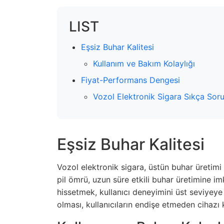
LIST
Eşsiz Buhar Kalitesi
Kullanım ve Bakım Kolaylığı
Fiyat-Performans Dengesi
Vozol Elektronik Sigara Sıkça Soru
Eşsiz Buhar Kalitesi
Vozol elektronik sigara, üstün buhar üretimi i
pil ömrü, uzun süre etkili buhar üretimine i
hissetmek, kullanıcı deneyimini üst seviyeye 
olması, kullanıcıların endişe etmeden cihazı k