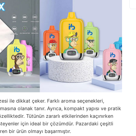
zesi ile dikkat çeker. Farklı aroma seçenekleri,
masına olanak tanır. Ayrıca, kompakt yapısı ve pratik
zelliktedir. Tütünün zararlı etkilerinden kaçınırken
teyenler için ideal bir çözümdür. Pazardaki çeşitli
ren bir ürün olmayı başarmıştır.