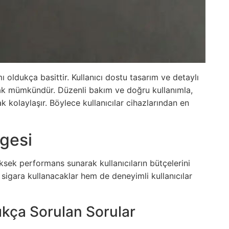
ı oldukça basittir. Kullanıcı dostu tasarım ve detaylı
ak mümkündür. Düzenli bakım ve doğru kullanımla,
 kolaylaşır. Böylece kullanıcılar cihazlarından en
gesi
üksek performans sunarak kullanıcıların bütçelerini
sigara kullanacaklar hem de deneyimli kullanıcılar
ıkça Sorulan Sorular