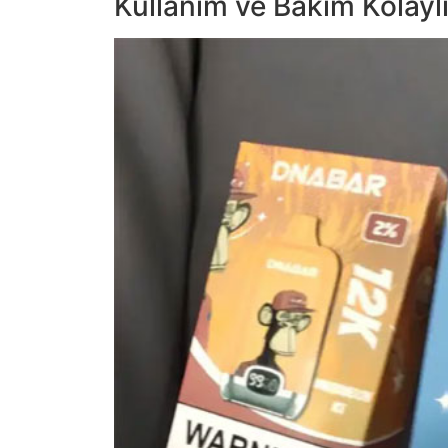
Kullanım ve Bakım Kolaylı