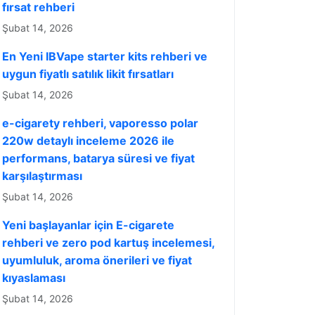
fırsat rehberi
Şubat 14, 2026
En Yeni IBVape starter kits rehberi ve
uygun fiyatlı satılık likit fırsatları
Şubat 14, 2026
e-cigarety rehberi, vaporesso polar
220w detaylı inceleme 2026 ile
performans, batarya süresi ve fiyat
karşılaştırması
Şubat 14, 2026
Yeni başlayanlar için E-cigarete
rehberi ve zero pod kartuş incelemesi,
uyumluluk, aroma önerileri ve fiyat
kıyaslaması
Şubat 14, 2026