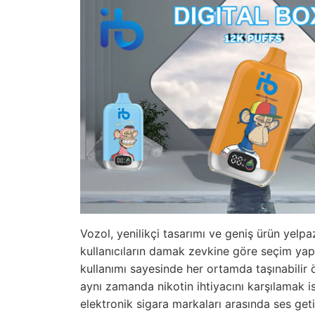
Vozol, yenilikçi tasarımı ve geniş ürün yelpa
kullanıcıların damak zevkine göre seçim yap
kullanımı sayesinde her ortamda taşınabilir ö
aynı zamanda nikotin ihtiyacını karşılamak is
elektronik sigara markaları arasında ses geti