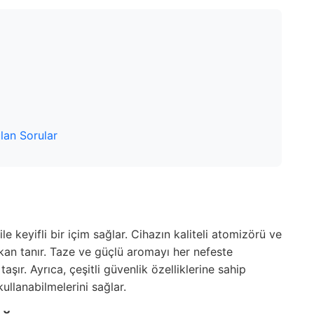
lan Sorular
le keyifli bir içim sağlar. Cihazın kaliteli atomizörü ve
mkan tanır. Taze ve güçlü aromayı her nefeste
taşır. Ayrıca,
çeşitli güvenlik özelliklerine
sahip
ullanabilmelerini sağlar.