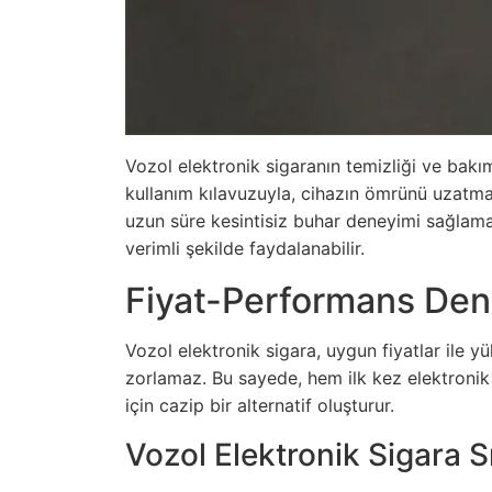
Vozol elektronik sigaranın temizliği ve bakım
kullanım kılavuzuyla, cihazın ömrünü uzatm
uzun süre kesintisiz buhar deneyimi sağlamak
verimli şekilde faydalanabilir.
Fiyat-Performans Den
Vozol elektronik sigara, uygun fiyatlar ile y
zorlamaz. Bu sayede, hem ilk kez elektronik 
için cazip bir alternatif oluşturur.
Vozol Elektronik Sigara S