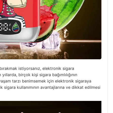
 bırakmak istiyorsanız, elektronik sigara
 yıllarda, birçok kişi sigara bağımlılığının
 yaşam tarzı benimsemek için elektronik sigaraya
k sigara kullanımının avantajlarına ve dikkat edilmesi