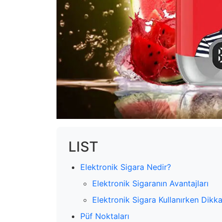
LIST
Elektronik Sigara Nedir?
Elektronik Sigaranın Avantajları
Elektronik Sigara Kullanırken Dikk
Püf Noktaları