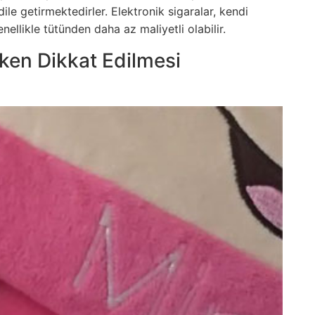
 dile getirmektedirler. Elektronik sigaralar, kendi
nellikle tütünden daha az maliyetli olabilir.
rken Dikkat Edilmesi