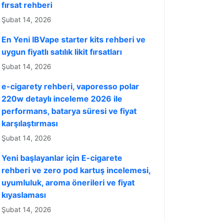
fırsat rehberi
Şubat 14, 2026
En Yeni IBVape starter kits rehberi ve
uygun fiyatlı satılık likit fırsatları
Şubat 14, 2026
e-cigarety rehberi, vaporesso polar
220w detaylı inceleme 2026 ile
performans, batarya süresi ve fiyat
karşılaştırması
Şubat 14, 2026
Yeni başlayanlar için E-cigarete
rehberi ve zero pod kartuş incelemesi,
uyumluluk, aroma önerileri ve fiyat
kıyaslaması
Şubat 14, 2026