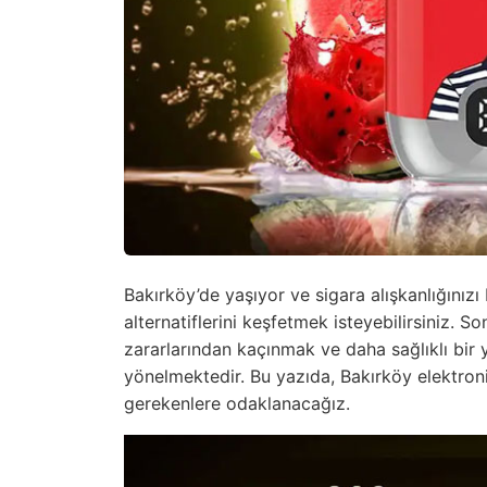
Bakırköy’de yaşıyor ve sigara alışkanlığınızı
alternatiflerini keşfetmek isteyebilirsiniz. Son
zararlarından kaçınmak ve daha sağlıklı bir
yönelmektedir. Bu yazıda, Bakırköy elektroni
gerekenlere odaklanacağız.