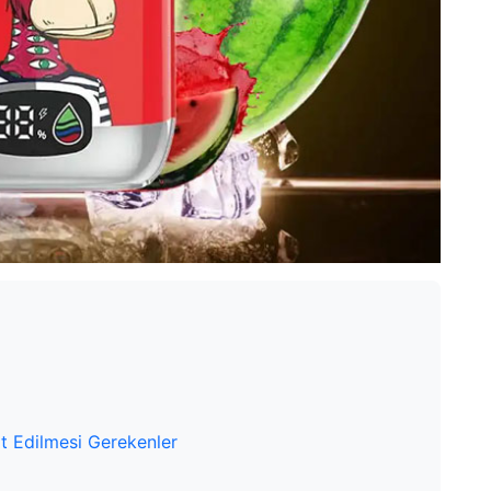
at Edilmesi Gerekenler