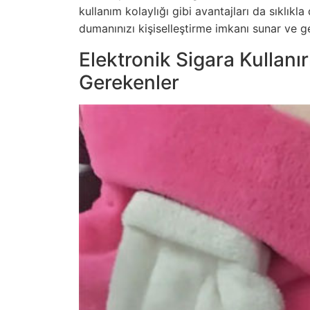
kullanım kolaylığı gibi avantajları da sıklıkla
dumanınızı kişiselleştirme imkanı sunar ve ge
Elektronik Sigara Kullanı
Gerekenler