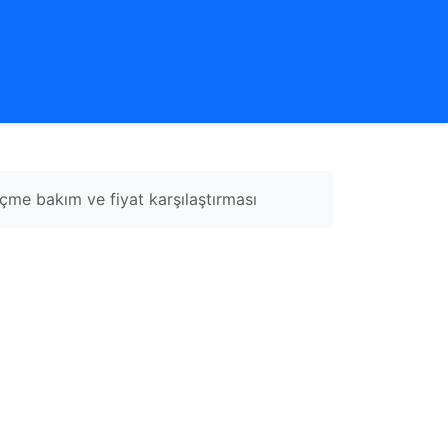
çme bakım ve fiyat karşılaştırması