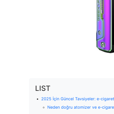
LIST
2025 İçin Güncel Tavsiyeler: e-cigare
Neden doğru atomizer ve e-cigare