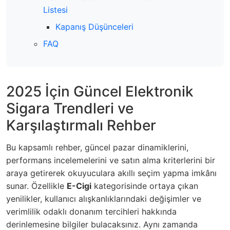
Listesi
Kapanış Düşünceleri
FAQ
2025 İçin Güncel Elektronik
Sigara Trendleri ve
Karşılaştırmalı Rehber
Bu kapsamlı rehber, güncel pazar dinamiklerini,
performans incelemelerini ve satın alma kriterlerini bir
araya getirerek okuyuculara akıllı seçim yapma imkânı
sunar. Özellikle
E-Cigi
kategorisinde ortaya çıkan
yenilikler, kullanıcı alışkanlıklarındaki değişimler ve
verimlilik odaklı donanım tercihleri hakkında
derinlemesine bilgiler bulacaksınız. Aynı zamanda