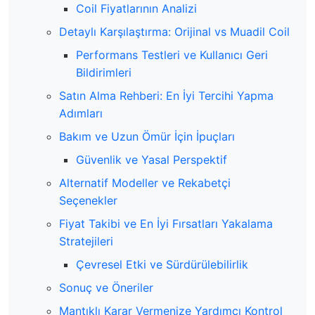
Coil Fiyatlarının Analizi
Detaylı Karşılaştırma: Orijinal vs Muadil Coil
Performans Testleri ve Kullanıcı Geri
Bildirimleri
Satın Alma Rehberi: En İyi Tercihi Yapma
Adımları
Bakım ve Uzun Ömür İçin İpuçları
Güvenlik ve Yasal Perspektif
Alternatif Modeller ve Rekabetçi
Seçenekler
Fiyat Takibi ve En İyi Fırsatları Yakalama
Stratejileri
Çevresel Etki ve Sürdürülebilirlik
Sonuç ve Öneriler
Mantıklı Karar Vermenize Yardımcı Kontrol