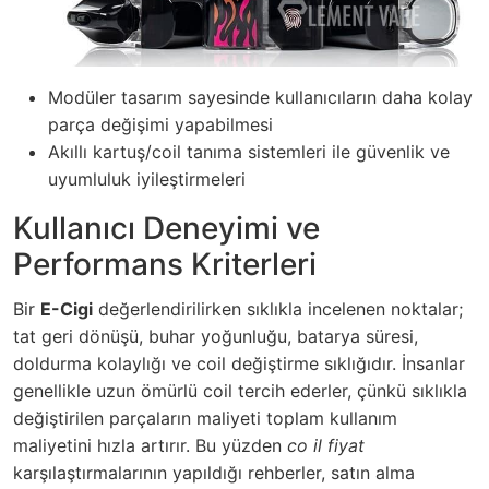
Modüler tasarım sayesinde kullanıcıların daha kolay
parça değişimi yapabilmesi
Akıllı kartuş/coil tanıma sistemleri ile güvenlik ve
uyumluluk iyileştirmeleri
Kullanıcı Deneyimi ve
Performans Kriterleri
Bir
E-Cigi
değerlendirilirken sıklıkla incelenen noktalar;
tat geri dönüşü, buhar yoğunluğu, batarya süresi,
doldurma kolaylığı ve coil değiştirme sıklığıdır. İnsanlar
genellikle uzun ömürlü coil tercih ederler, çünkü sıklıkla
değiştirilen parçaların maliyeti toplam kullanım
maliyetini hızla artırır. Bu yüzden
co il fiyat
karşılaştırmalarının yapıldığı rehberler, satın alma