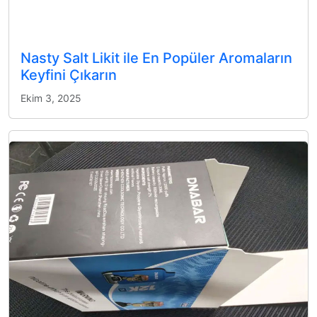
Nasty Salt Likit ile En Popüler Aromaların
Keyfini Çıkarın
Ekim 3, 2025