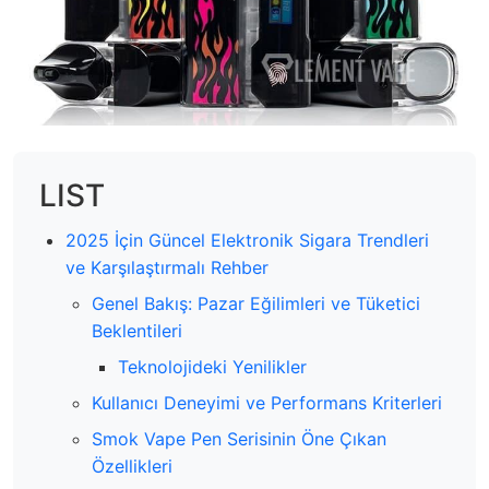
LIST
2025 İçin Güncel Elektronik Sigara Trendleri
ve Karşılaştırmalı Rehber
Genel Bakış: Pazar Eğilimleri ve Tüketici
Beklentileri
Teknolojideki Yenilikler
Kullanıcı Deneyimi ve Performans Kriterleri
Smok Vape Pen Serisinin Öne Çıkan
Özellikleri