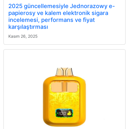
2025 güncellemesiyle Jednorazowy e-
papierosy ve kalem elektronik sigara
incelemesi, performans ve fiyat
karşılaştırması
Kasım 26, 2025