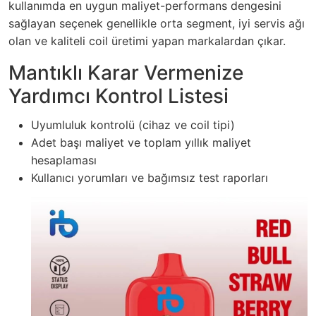
kullanımda en uygun maliyet-performans dengesini
sağlayan seçenek genellikle orta segment, iyi servis ağı
olan ve kaliteli coil üretimi yapan markalardan çıkar.
Mantıklı Karar Vermenize
Yardımcı Kontrol Listesi
Uyumluluk kontrolü (cihaz ve coil tipi)
Adet başı maliyet ve toplam yıllık maliyet
hesaplaması
Kullanıcı yorumları ve bağımsız test raporları