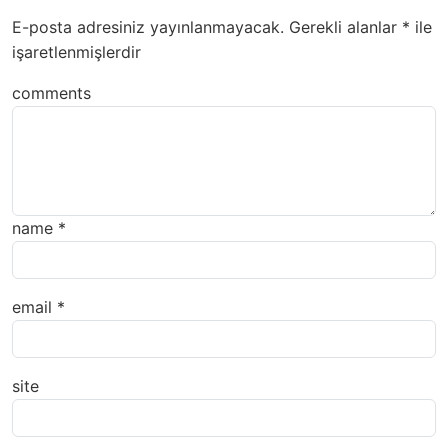
E-posta adresiniz yayınlanmayacak.
Gerekli alanlar
*
ile
işaretlenmişlerdir
comments
name
*
email
*
site