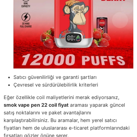
Satıcı güvenilirliği ve garanti şartları
Çevresel ve sürdürülebilirlik kriterleri
Eğer özellikle coil maliyetlerini merak ediyorsanız,
smok vape pen 22 coil fiyat
araması yaparak güncel
satış noktalarını ve paket avantajlarını
karşılaştırabilirsiniz. Bu aramalar, hem yerel satıcı
fiyatları hem de uluslararası e-ticaret platformlarındaki
fırsatları gözler önüne serer.