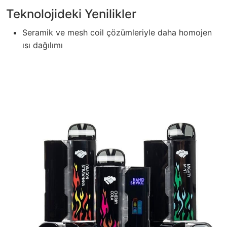
Teknolojideki Yenilikler
Seramik ve mesh coil çözümleriyle daha homojen
ısı dağılımı