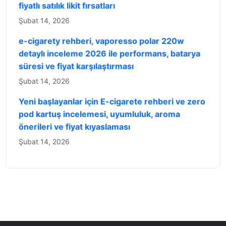
fiyatlı satılık likit fırsatları
Şubat 14, 2026
e-cigarety rehberi, vaporesso polar 220w
detaylı inceleme 2026 ile performans, batarya
süresi ve fiyat karşılaştırması
Şubat 14, 2026
Yeni başlayanlar için E-cigarete rehberi ve zero
pod kartuş incelemesi, uyumluluk, aroma
önerileri ve fiyat kıyaslaması
Şubat 14, 2026