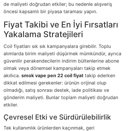
de maliyeti doğrudan etkiler; bu nedenle alışveriş
öncesi kapsamlı bir piyasa taraması yapın.
Fiyat Takibi ve En İyi Fırsatları
Yakalama Stratejileri
Coil fiyatları sık sık kampanyalara girebilir. Toplu
alımlarda birim maliyeti düşürmek mümkündür, ayrıca
güvenilir perakendecilerin indirim bültenlerine abone
olmak veya dönemsel kampanyaları takip etmek
akıllıca.
smok vape pen 22 coil fiyat
takip ederken
dikkat edilmesi gerekenler: ürünün orijinal olup
olmadığı, satış sonrası destek, iade politikası ve
gönderim maliyeti. Bunlar toplam maliyeti doğrudan
etkiler.
Çevresel Etki ve Sürdürülebilirlik
Tek kullanımlık ürünlerden kaçınmak, geri