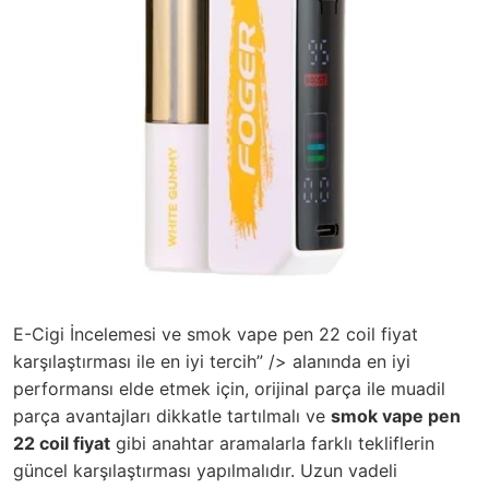
E-Cigi İncelemesi ve smok vape pen 22 coil fiyat
karşılaştırması ile en iyi tercih” /> alanında en iyi
performansı elde etmek için, orijinal parça ile muadil
parça avantajları dikkatle tartılmalı ve
smok vape pen
22 coil fiyat
gibi anahtar aramalarla farklı tekliflerin
güncel karşılaştırması yapılmalıdır. Uzun vadeli