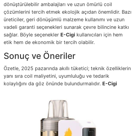
dönüştürülebilir ambalajları ve uzun ömürlü coil
çözümlerini tercih etmek ekolojik açıdan önemlidir. Bazı
üreticiler, geri dönüşümlü malzeme kullanımı ve uzun
vadeli garanti seçenekleri sunarak çevre bilincine katkı
sağlar. Böyle seçenekler
E-Cigi
kullanıcıları için hem
etik hem de ekonomik bir tercih olabilir.
Sonuç ve Öneriler
Özetle, 2025 pazarında akıllı tüketici; teknik özelliklerin
yanı sıra coil maliyetini, uyumluluğu ve tedarik
kolaylığını da göz önünde bulundurmalıdır.
E-Cigi