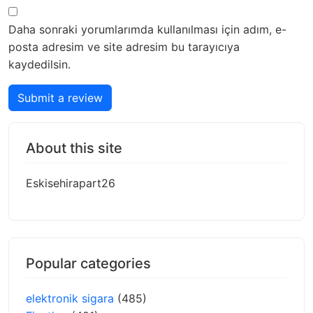
Daha sonraki yorumlarımda kullanılması için adım, e-
posta adresim ve site adresim bu tarayıcıya
kaydedilsin.
Submit a review
About this site
Eskisehirapart26
Popular categories
elektronik sigara
(485)