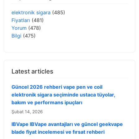
elektronik sigara
(485)
Fiyatları
(481)
Yorum
(478)
Bilgi
(475)
Latest articles
Güncel 2026 rehberi vape pen ve coil
elektronik sigara seçiminde ustaca tüyolar,
bakım ve performans ipuçları
Şubat 14, 2026
IBVape IBVape avantajları ve güncel geekvape
blade fiyat incelemesi ve fırsat rehberi