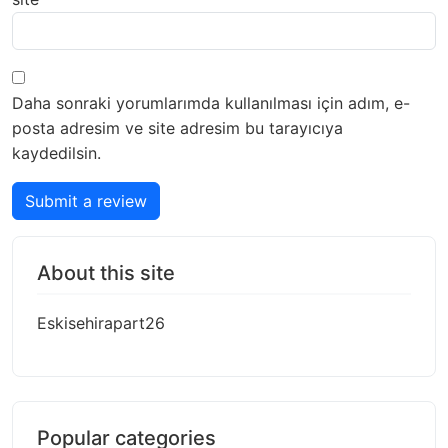
Daha sonraki yorumlarımda kullanılması için adım, e-
posta adresim ve site adresim bu tarayıcıya
kaydedilsin.
Submit a review
About this site
Eskisehirapart26
Popular categories