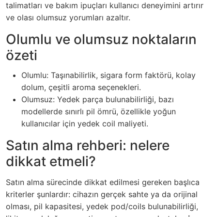
talimatları ve bakım ipuçları kullanıcı deneyimini artırır
ve olası olumsuz yorumları azaltır.
Olumlu ve olumsuz noktaların
özeti
Olumlu: Taşınabilirlik, sigara form faktörü, kolay
dolum, çeşitli aroma seçenekleri.
Olumsuz: Yedek parça bulunabilirliği, bazı
modellerde sınırlı pil ömrü, özellikle yoğun
kullanıcılar için yedek coil maliyeti.
Satın alma rehberi: nelere
dikkat etmeli?
Satın alma sürecinde dikkat edilmesi gereken başlıca
kriterler şunlardır: cihazın gerçek sahte ya da orijinal
olması, pil kapasitesi, yedek pod/coils bulunabilirliği,