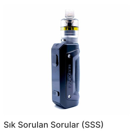
Sık Sorulan Sorular (SSS)