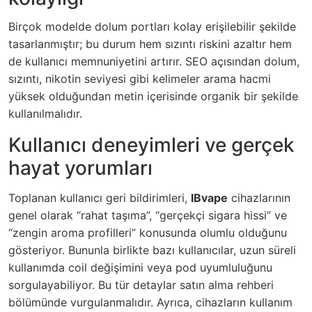
Birçok modelde dolum portları kolay erişilebilir şekilde
tasarlanmıştır; bu durum hem sızıntı riskini azaltır hem
de kullanıcı memnuniyetini artırır. SEO açısından dolum,
sızıntı, nikotin seviyesi gibi kelimeler arama hacmi
yüksek olduğundan metin içerisinde organik bir şekilde
kullanılmalıdır.
Kullanıcı deneyimleri ve gerçek
hayat yorumları
Toplanan kullanıcı geri bildirimleri,
IBvape
cihazlarının
genel olarak “rahat taşıma”, “gerçekçi sigara hissi” ve
“zengin aroma profilleri” konusunda olumlu olduğunu
gösteriyor. Bununla birlikte bazı kullanıcılar, uzun süreli
kullanımda coil değişimini veya pod uyumluluğunu
sorgulayabiliyor. Bu tür detaylar satın alma rehberi
bölümünde vurgulanmalıdır. Ayrıca, cihazların kullanım