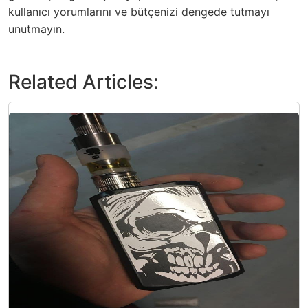
kullanıcı yorumlarını ve bütçenizi dengede tutmayı
unutmayın.
Related Articles: