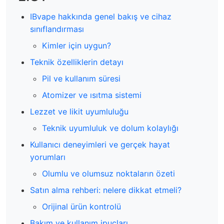
IBvape hakkında genel bakış ve cihaz
sınıflandırması
Kimler için uygun?
Teknik özelliklerin detayı
Pil ve kullanım süresi
Atomizer ve ısıtma sistemi
Lezzet ve likit uyumluluğu
Teknik uyumluluk ve dolum kolaylığı
Kullanıcı deneyimleri ve gerçek hayat
yorumları
Olumlu ve olumsuz noktaların özeti
Satın alma rehberi: nelere dikkat etmeli?
Orijinal ürün kontrolü
Bakım ve kullanım ipuçları