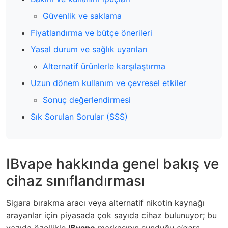
Güvenlik ve saklama
Fiyatlandırma ve bütçe önerileri
Yasal durum ve sağlık uyarıları
Alternatif ürünlerle karşılaştırma
Uzun dönem kullanım ve çevresel etkiler
Sonuç değerlendirmesi
Sık Sorulan Sorular (SSS)
IBvape hakkında genel bakış ve
cihaz sınıflandırması
Sigara bırakma aracı veya alternatif nikotin kaynağı
arayanlar için piyasada çok sayıda cihaz bulunuyor; bu