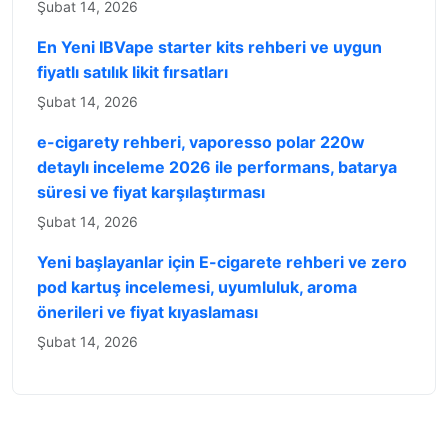
Şubat 14, 2026
En Yeni IBVape starter kits rehberi ve uygun
fiyatlı satılık likit fırsatları
Şubat 14, 2026
e-cigarety rehberi, vaporesso polar 220w
detaylı inceleme 2026 ile performans, batarya
süresi ve fiyat karşılaştırması
Şubat 14, 2026
Yeni başlayanlar için E-cigarete rehberi ve zero
pod kartuş incelemesi, uyumluluk, aroma
önerileri ve fiyat kıyaslaması
Şubat 14, 2026