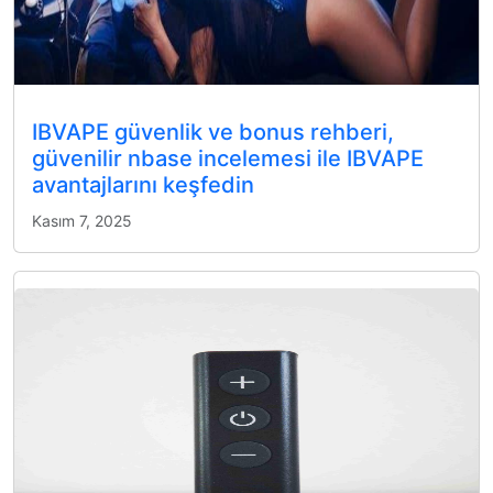
IBVAPE güvenlik ve bonus rehberi,
güvenilir nbase incelemesi ile IBVAPE
avantajlarını keşfedin
Kasım 7, 2025