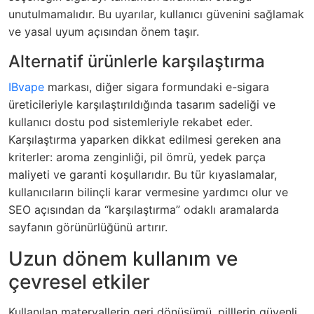
unutulmamalıdır. Bu uyarılar, kullanıcı güvenini sağlamak
ve yasal uyum açısından önem taşır.
Alternatif ürünlerle karşılaştırma
IBvape
markası, diğer sigara formundaki e-sigara
üreticileriyle karşılaştırıldığında tasarım sadeliği ve
kullanıcı dostu pod sistemleriyle rekabet eder.
Karşılaştırma yaparken dikkat edilmesi gereken ana
kriterler: aroma zenginliği, pil ömrü, yedek parça
maliyeti ve garanti koşullarıdır. Bu tür kıyaslamalar,
kullanıcıların bilinçli karar vermesine yardımcı olur ve
SEO açısından da “karşılaştırma” odaklı aramalarda
sayfanın görünürlüğünü artırır.
Uzun dönem kullanım ve
çevresel etkiler
Kullanılan materyallerin geri dönüşümü, pilllerin güvenli