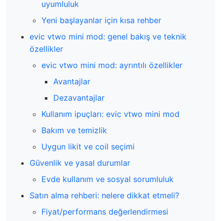
uyumluluk
Yeni başlayanlar için kısa rehber
evic vtwo mini mod: genel bakış ve teknik
özellikler
evic vtwo mini mod: ayrıntılı özellikler
Avantajlar
Dezavantajlar
Kullanım ipuçları: evic vtwo mini mod
Bakım ve temizlik
Uygun likit ve coil seçimi
Güvenlik ve yasal durumlar
Evde kullanım ve sosyal sorumluluk
Satın alma rehberi: nelere dikkat etmeli?
Fiyat/performans değerlendirmesi