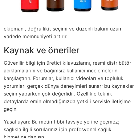
ekipmanı, doğru likit seçimi ve düzenli bakım uzun
vadede memnuniyeti artırır.
Kaynak ve öneriler
Güvenilir bilgi için üretici kılavuzlarını, resmi distribütör
açıklamalarını ve bağımsız kullanıcı incelemelerini
karşılaştırın. Forumlar, kullanıcı videoları ve topluluk
yorumları gerçek dünya deneyimleri sunar; bu kaynaklar
seçim yaparken çok değerlidir. Özellikle teknik
detaylarda emin olmadığınızda yetkili servisle iletişime
geçin.
Yasal uyarı: Bu metin tıbbi tavsiye yerine geçmez;
sağlıkla ilgili sorularınız için profesyonel sağlık
hizmetine danışın.