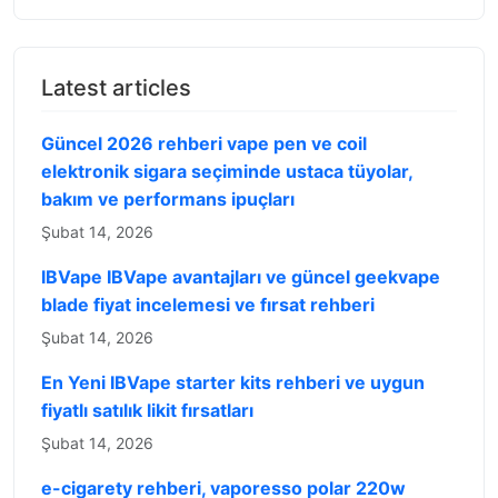
Latest articles
Güncel 2026 rehberi vape pen ve coil
elektronik sigara seçiminde ustaca tüyolar,
bakım ve performans ipuçları
Şubat 14, 2026
IBVape IBVape avantajları ve güncel geekvape
blade fiyat incelemesi ve fırsat rehberi
Şubat 14, 2026
En Yeni IBVape starter kits rehberi ve uygun
fiyatlı satılık likit fırsatları
Şubat 14, 2026
e-cigarety rehberi, vaporesso polar 220w