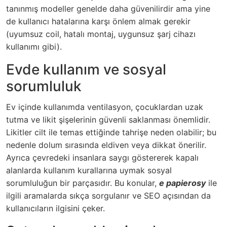
tanınmış modeller genelde daha güvenilirdir ama yine
de kullanıcı hatalarına karşı önlem almak gerekir
(uyumsuz coil, hatalı montaj, uygunsuz şarj cihazı
kullanımı gibi).
Evde kullanım ve sosyal
sorumluluk
Ev içinde kullanımda ventilasyon, çocuklardan uzak
tutma ve likit şişelerinin güvenli saklanması önemlidir.
Likitler cilt ile temas ettiğinde tahrişe neden olabilir; bu
nedenle dolum sırasında eldiven veya dikkat önerilir.
Ayrıca çevredeki insanlara saygı göstererek kapalı
alanlarda kullanım kurallarına uymak sosyal
sorumluluğun bir parçasıdır. Bu konular,
e papierosy
ile
ilgili aramalarda sıkça sorgulanır ve SEO açısından da
kullanıcıların ilgisini çeker.