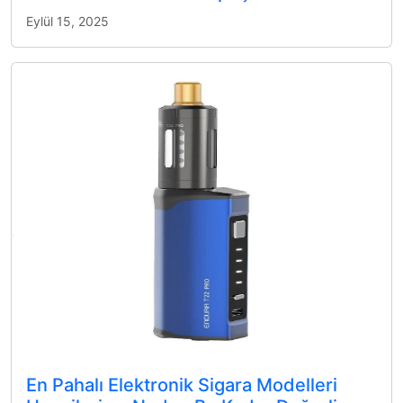
Eylül 15, 2025
En Pahalı Elektronik Sigara Modelleri