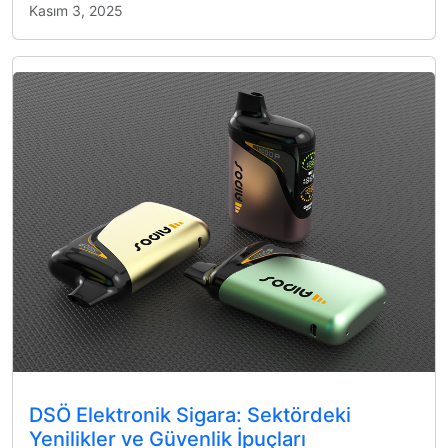
Kasım 3, 2025
DSÖ Elektronik Sigara: Sektördeki
Yenilikler ve Güvenlik İpuçları