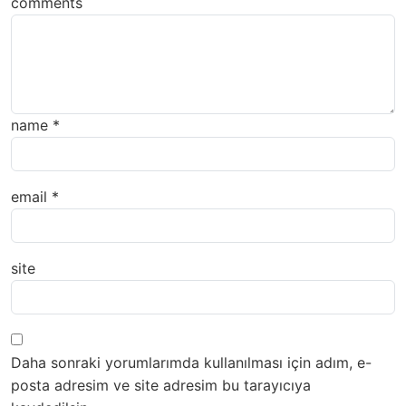
comments
name
*
email
*
site
Daha sonraki yorumlarımda kullanılması için adım, e-
posta adresim ve site adresim bu tarayıcıya