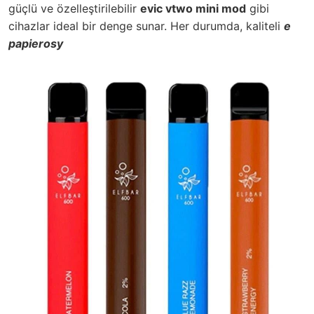
güçlü ve özelleştirilebilir
evic vtwo mini mod
gibi
cihazlar ideal bir denge sunar. Her durumda, kaliteli
e
papierosy