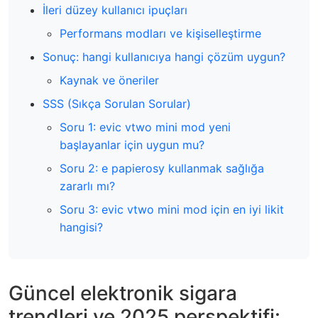
İleri düzey kullanıcı ipuçları
Performans modları ve kişiselleştirme
Sonuç: hangi kullanıcıya hangi çözüm uygun?
Kaynak ve öneriler
SSS (Sıkça Sorulan Sorular)
Soru 1: evic vtwo mini mod yeni
başlayanlar için uygun mu?
Soru 2: e papierosy kullanmak sağlığa
zararlı mı?
Soru 3: evic vtwo mini mod için en iyi likit
hangisi?
Güncel elektronik sigara
trendleri ve 2025 perspektifi: