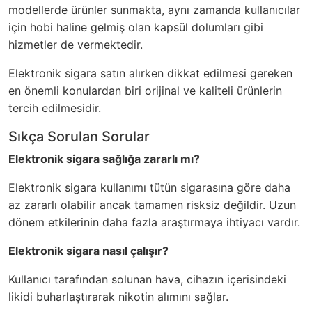
modellerde ürünler sunmakta, aynı zamanda kullanıcılar
için hobi haline gelmiş olan kapsül dolumları gibi
hizmetler de vermektedir.
Elektronik sigara satın alırken dikkat edilmesi gereken
en önemli konulardan biri orijinal ve kaliteli ürünlerin
tercih edilmesidir.
Sıkça Sorulan Sorular
Elektronik sigara sağlığa zararlı mı?
Elektronik sigara kullanımı tütün sigarasına göre daha
az zararlı olabilir ancak tamamen risksiz değildir. Uzun
dönem etkilerinin daha fazla araştırmaya ihtiyacı vardır.
Elektronik sigara nasıl çalışır?
Kullanıcı tarafından solunan hava, cihazın içerisindeki
likidi buharlaştırarak nikotin alımını sağlar.