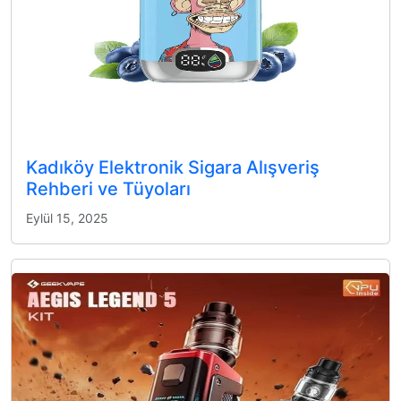
Kadıköy Elektronik Sigara Alışveriş
Rehberi ve Tüyoları
Eylül 15, 2025