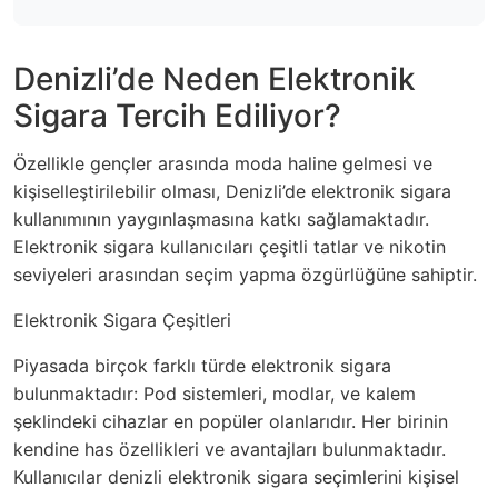
Denizli’de Neden Elektronik
Sigara Tercih Ediliyor?
Özellikle gençler arasında moda haline gelmesi ve
kişiselleştirilebilir olması, Denizli’de elektronik sigara
kullanımının yaygınlaşmasına katkı sağlamaktadır.
Elektronik sigara kullanıcıları çeşitli tatlar ve nikotin
seviyeleri arasından seçim yapma özgürlüğüne sahiptir.
Elektronik Sigara Çeşitleri
Piyasada birçok farklı türde elektronik sigara
bulunmaktadır: Pod sistemleri, modlar, ve kalem
şeklindeki cihazlar en popüler olanlarıdır. Her birinin
kendine has özellikleri ve avantajları bulunmaktadır.
Kullanıcılar denizli elektronik sigara seçimlerini kişisel