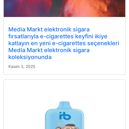
Media Markt elektronik sigara
fırsatlarıyla e-cigarettes keyfini ikiye
katlayın en yeni e-cigarettes seçenekleri
Media Markt elektronik sigara
koleksiyonunda
Kasım 3, 2025