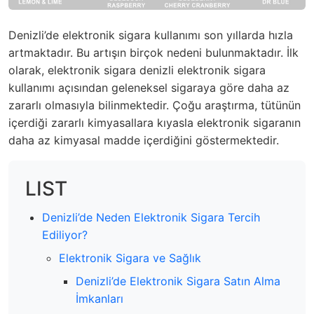
Denizli’de elektronik sigara kullanımı son yıllarda hızla
artmaktadır. Bu artışın birçok nedeni bulunmaktadır. İlk
olarak, elektronik sigara denizli elektronik sigara
kullanımı açısından geleneksel sigaraya göre daha az
zararlı olmasıyla bilinmektedir. Çoğu araştırma, tütünün
içerdiği zararlı kimyasallara kıyasla elektronik sigaranın
daha az kimyasal madde içerdiğini göstermektedir.
LIST
Denizli’de Neden Elektronik Sigara Tercih
Ediliyor?
Elektronik Sigara ve Sağlık
Denizli’de Elektronik Sigara Satın Alma
İmkanları