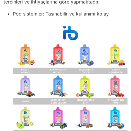
tercihleri ve ihtiyaçlarına göre yapmaktadır.
Pod sistemler: Taşınabilir ve kullanımı kolay