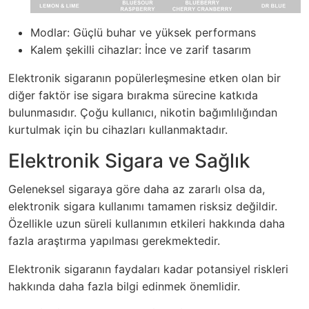
Modlar: Güçlü buhar ve yüksek performans
Kalem şekilli cihazlar: İnce ve zarif tasarım
Elektronik sigaranın popülerleşmesine etken olan bir
diğer faktör ise sigara bırakma sürecine katkıda
bulunmasıdır. Çoğu kullanıcı, nikotin bağımlılığından
kurtulmak için bu cihazları kullanmaktadır.
Elektronik Sigara ve Sağlık
Geleneksel sigaraya göre daha az zararlı olsa da,
elektronik sigara kullanımı tamamen risksiz değildir.
Özellikle uzun süreli kullanımın etkileri hakkında daha
fazla araştırma yapılması gerekmektedir.
Elektronik sigaranın faydaları kadar potansiyel riskleri
hakkında daha fazla bilgi edinmek önemlidir.