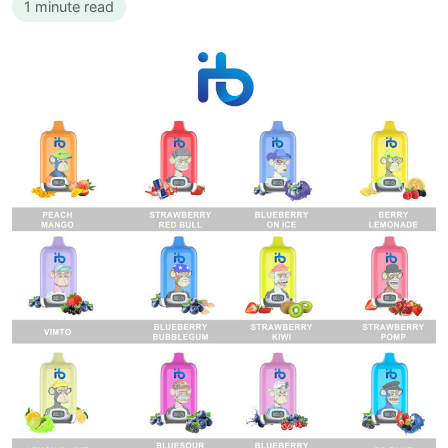
1 minute read