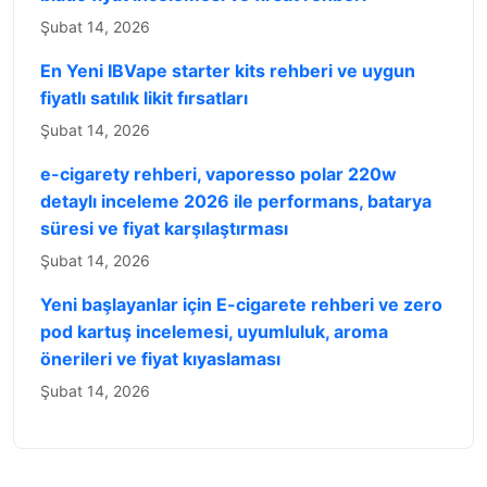
Şubat 14, 2026
En Yeni IBVape starter kits rehberi ve uygun
fiyatlı satılık likit fırsatları
Şubat 14, 2026
e-cigarety rehberi, vaporesso polar 220w
detaylı inceleme 2026 ile performans, batarya
süresi ve fiyat karşılaştırması
Şubat 14, 2026
Yeni başlayanlar için E-cigarete rehberi ve zero
pod kartuş incelemesi, uyumluluk, aroma
önerileri ve fiyat kıyaslaması
Şubat 14, 2026