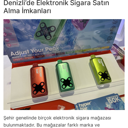
Denizli’de Elektronik Sigara Satın
Alma İmkanları
Şehir genelinde birçok elektronik sigara mağazası
bulunmaktadır. Bu mağazalar farklı marka ve