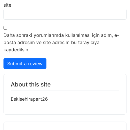
site
Daha sonraki yorumlarımda kullanılması için adım, e-
posta adresim ve site adresim bu tarayıcıya
kaydedilsin.
Submit a review
About this site
Eskisehirapart26