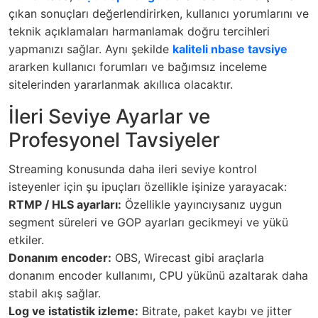
çıkan sonuçları değerlendirirken, kullanıcı yorumlarını ve
teknik açıklamaları harmanlamak doğru tercihleri
yapmanızı sağlar. Aynı şekilde
kaliteli nbase tavsiye
ararken kullanıcı forumları ve bağımsız inceleme
sitelerinden yararlanmak akıllıca olacaktır.
İleri Seviye Ayarlar ve
Profesyonel Tavsiyeler
Streaming konusunda daha ileri seviye kontrol
isteyenler için şu ipuçları özellikle işinize yarayacak:
RTMP / HLS ayarları:
Özellikle yayıncıysanız uygun
segment süreleri ve GOP ayarları gecikmeyi ve yükü
etkiler.
Donanım encoder:
OBS, Wirecast gibi araçlarla
donanım encoder kullanımı, CPU yükünü azaltarak daha
stabil akış sağlar.
Log ve istatistik izleme:
Bitrate, paket kaybı ve jitter