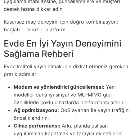
uygulama stabilitesine, güncellemelere ve müşteri
destek hızına dikkat edin.
Kusursuz maç deneyimi için doğru kombinasyon:
bağlatı + cihaz + platform.
Evde En İyi Yayın Deneyimini
Sağlama Rehberi
Evde kaliteli yayın almak için dikkat etmeniz gereken
pratik adımlar:
Modem ve yönlendirici güncellemesi:
Yeni
modeller daha iyi sinyal ve MU-MIMO gibi
özelliklerle çoklu cihazlarda performansı artırır.
Ağ optimizasyonu:
QoS ayarları ile yayın trafiğini
önceliklendirin.
Cihaz performansı:
Arka planda çalışan
uygulamaları kapatmak ve tarayıcı eklentilerini