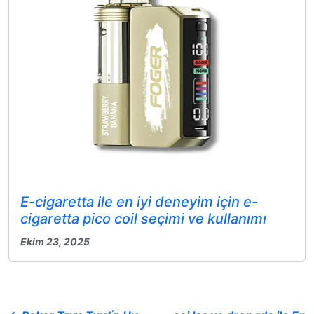
E-cigaretta ile en iyi deneyim için e-
cigaretta pico coil seçimi ve kullanımı
Ekim 23, 2025