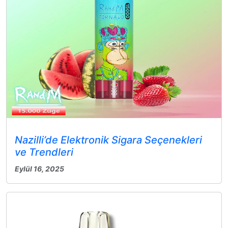
Nazilli’de Elektronik Sigara Seçenekleri
ve Trendleri
Eylül 16, 2025