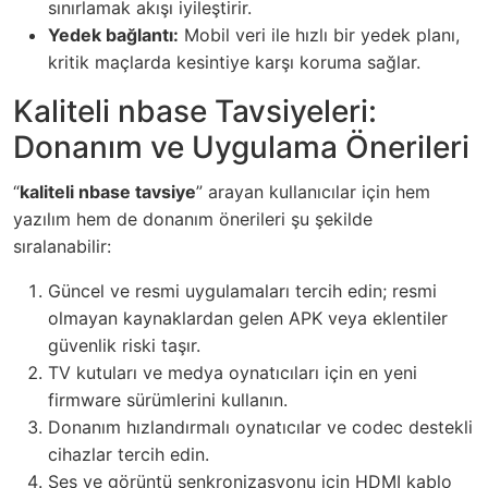
sınırlamak akışı iyileştirir.
Yedek bağlantı:
Mobil veri ile hızlı bir yedek planı,
kritik maçlarda kesintiye karşı koruma sağlar.
Kaliteli nbase Tavsiyeleri:
Donanım ve Uygulama Önerileri
“
kaliteli nbase tavsiye
” arayan kullanıcılar için hem
yazılım hem de donanım önerileri şu şekilde
sıralanabilir:
Güncel ve resmi uygulamaları tercih edin; resmi
olmayan kaynaklardan gelen APK veya eklentiler
güvenlik riski taşır.
TV kutuları ve medya oynatıcıları için en yeni
firmware sürümlerini kullanın.
Donanım hızlandırmalı oynatıcılar ve codec destekli
cihazlar tercih edin.
Ses ve görüntü senkronizasyonu için HDMI kablo