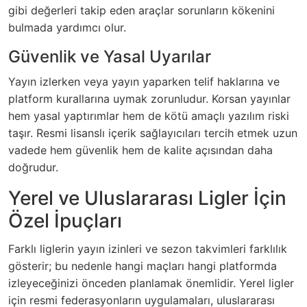
gibi değerleri takip eden araçlar sorunların kökenini
bulmada yardımcı olur.
Güvenlik ve Yasal Uyarılar
Yayın izlerken veya yayın yaparken telif haklarına ve
platform kurallarına uymak zorunludur. Korsan yayınlar
hem yasal yaptırımlar hem de kötü amaçlı yazılım riski
taşır. Resmi lisanslı içerik sağlayıcıları tercih etmek uzun
vadede hem güvenlik hem de kalite açısından daha
doğrudur.
Yerel ve Uluslararası Ligler İçin
Özel İpuçları
Farklı liglerin yayın izinleri ve sezon takvimleri farklılık
gösterir; bu nedenle hangi maçları hangi platformda
izleyeceğinizi önceden planlamak önemlidir. Yerel ligler
için resmi federasyonların uygulamaları, uluslararası