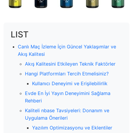
LIST
Canlı Maç İzleme İçin Güncel Yaklaşımlar ve
Akış Kalitesi
Akış Kalitesini Etkileyen Teknik Faktörler
Hangi Platformları Tercih Etmelisiniz?
Kullanıcı Deneyimi ve Erişilebilirlik
Evde En İyi Yayın Deneyimini Sağlama
Rehberi
Kaliteli nbase Tavsiyeleri: Donanım ve
Uygulama Önerileri
Yazılım Optimizasyonu ve Eklentiler