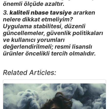
önemli ölçüde azaltır.
3.
kaliteli nbase tavsiye
ararken
nelere dikkat etmeliyim?
Uygulama stabilitesi, düzenli
güncellemeler, güvenlik politikaları
ve kullanıcı yorumları
değerlendirilmeli; resmi lisanslı
ürünler öncelikli tercih olmalıdır.
Related Articles: