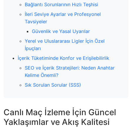
Bağlantı Sorunlarının Hızlı Teşhisi
İleri Seviye Ayarlar ve Profesyonel
Tavsiyeler
Güvenlik ve Yasal Uyarılar
Yerel ve Uluslararası Ligler İçin Özel
İpuçları
İçerik Tüketiminde Konfor ve Erişilebilirlik
SEO ve İçerik Stratejileri: Neden Anahtar
Kelime Önemli?
Sık Sorulan Sorular (SSS)
Canlı Maç İzleme İçin Güncel
Yaklaşımlar ve Akış Kalitesi