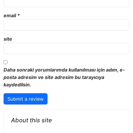
email
*
site
Daha sonraki yorumlarımda kullanılması için adım, e-
posta adresim ve site adresim bu tarayıcıya
kaydedilsin.
Submit a review
About this site