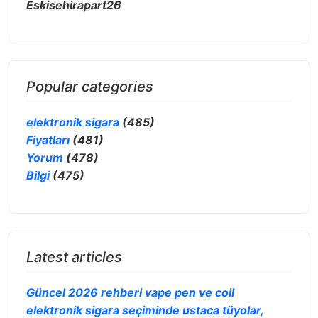
Eskisehirapart26
Popular categories
elektronik sigara
(485)
Fiyatları
(481)
Yorum
(478)
Bilgi
(475)
Latest articles
Güncel 2026 rehberi vape pen ve coil
elektronik sigara seçiminde ustaca tüyolar,