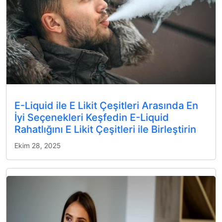
E-Liquid ile E Likit Çeşitleri Arasında En
İyi Seçenekleri Keşfedin E-Liquid
Rahatlığını E Likit Çeşitleri ile Birleştirin
Ekim 28, 2025