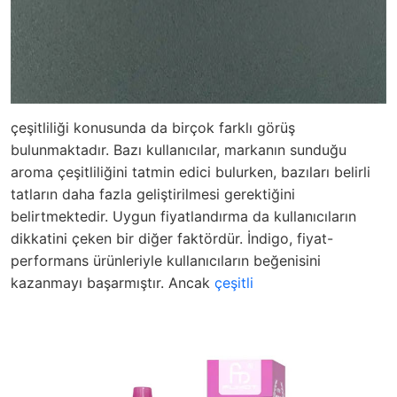
çeşitliliği konusunda da birçok farklı görüş
bulunmaktadır. Bazı kullanıcılar, markanın sunduğu
aroma çeşitliliğini tatmin edici bulurken, bazıları belirli
tatların daha fazla geliştirilmesi gerektiğini
belirtmektedir. Uygun fiyatlandırma da kullanıcıların
dikkatini çeken bir diğer faktördür. İndigo, fiyat-
performans ürünleriyle kullanıcıların beğenisini
kazanmayı başarmıştır. Ancak
çeşitli