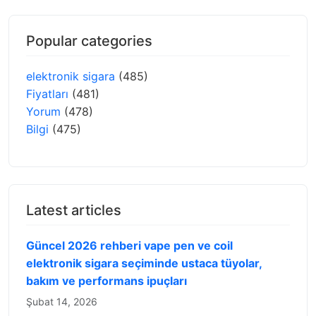
Popular categories
elektronik sigara
(485)
Fiyatları
(481)
Yorum
(478)
Bilgi
(475)
Latest articles
Güncel 2026 rehberi vape pen ve coil
elektronik sigara seçiminde ustaca tüyolar,
bakım ve performans ipuçları
Şubat 14, 2026