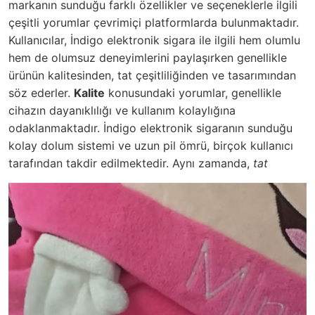
markanın sunduğu farklı özellikler ve seçeneklerle ilgili
çeşitli yorumlar çevrimiçi platformlarda bulunmaktadır.
Kullanıcılar, İndigo elektronik sigara ile ilgili hem olumlu
hem de olumsuz deneyimlerini paylaşırken genellikle
ürünün kalitesinden, tat çeşitliliğinden ve tasarımından
söz ederler.
Kalite
konusundaki yorumlar, genellikle
cihazın dayanıklılığı ve kullanım kolaylığına
odaklanmaktadır. İndigo elektronik sigaranın sunduğu
kolay dolum sistemi ve uzun pil ömrü, birçok kullanıcı
tarafından takdir edilmektedir. Aynı zamanda,
tat