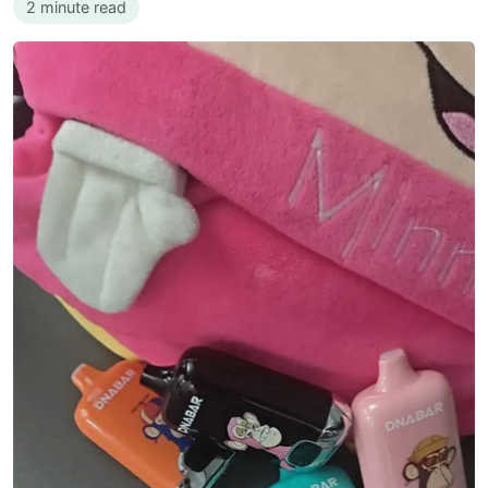
2 minute read