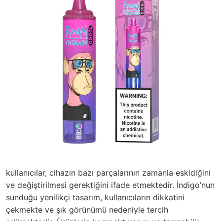
kullanıcılar, cihazın bazı parçalarının zamanla eskidiğini
ve değiştirilmesi gerektiğini ifade etmektedir. İndigo’nun
sunduğu yenilikçi tasarım, kullanıcıların dikkatini
çekmekte ve şık görünümü nedeniyle tercih