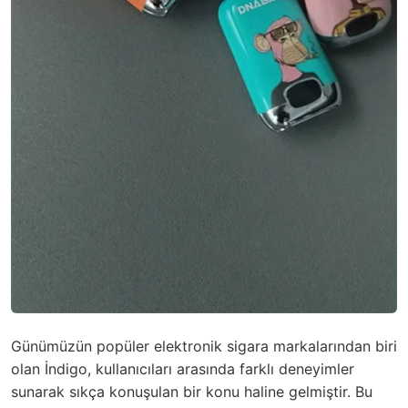
Günümüzün popüler elektronik sigara markalarından biri
olan İndigo, kullanıcıları arasında farklı deneyimler
sunarak sıkça konuşulan bir konu haline gelmiştir. Bu