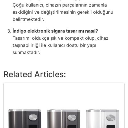
Çoğu kullanıcı, cihazın parçalarının zamanla
eskidiğini ve değiştirilmesinin gerekli olduğunu
belirtmektedir.
İndigo elektronik sigara tasarımı nasıl?
Tasarımı oldukça şık ve kompakt olup, cihaz
taşınabilirliği ile kullanıcı dostu bir yapı
sunmaktadır.
Related Articles: