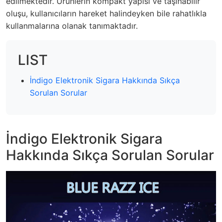
edilmektedir. Ürünlerin kompakt yapısı ve taşınabilir
oluşu, kullanıcıların hareket halindeyken bile rahatlıkla
kullanmalarına olanak tanımaktadır.
LIST
İndigo Elektronik Sigara Hakkında Sıkça
Sorulan Sorular
İndigo Elektronik Sigara
Hakkında Sıkça Sorulan Sorular