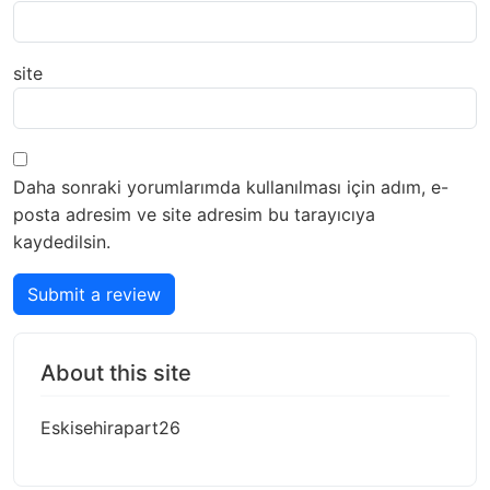
site
Daha sonraki yorumlarımda kullanılması için adım, e-
posta adresim ve site adresim bu tarayıcıya
kaydedilsin.
Submit a review
About this site
Eskisehirapart26