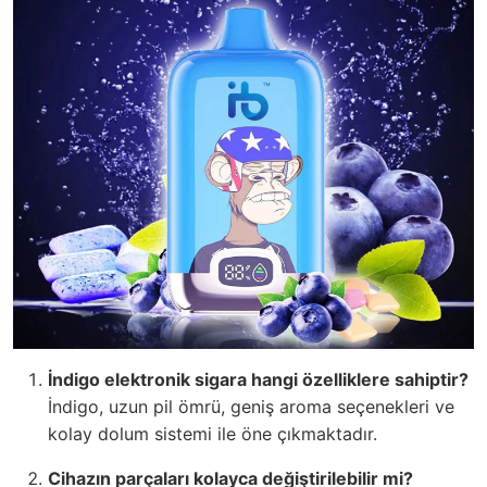
İndigo elektronik sigara hangi özelliklere sahiptir?
İndigo, uzun pil ömrü, geniş aroma seçenekleri ve
kolay dolum sistemi ile öne çıkmaktadır.
Cihazın parçaları kolayca değiştirilebilir mi?