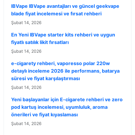
IBVape IBVape avantajları ve güncel geekvape
blade fiyat incelemesi ve fırsat rehberi
Şubat 14, 2026
En Yeni IBVape starter kits rehberi ve uygun
fiyatlı satılık likit fırsatları
Şubat 14, 2026
e-cigarety rehberi, vaporesso polar 220w
detaylı inceleme 2026 ile performans, batarya
süresi ve fiyat karşılaştırması
Şubat 14, 2026
Yeni başlayanlar için E-cigarete rehberi ve zero
pod kartuş incelemesi, uyumluluk, aroma
önerileri ve fiyat kıyaslaması
Şubat 14, 2026