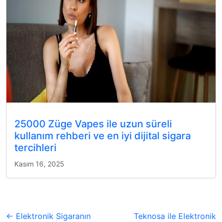
25000 Züge Vapes ile uzun süreli
kullanım rehberi ve en iyi dijital sigara
tercihleri
Kasım 16, 2025
← Elektronik Sigaranın
Teknosa ile Elektronik