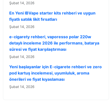
Şubat 14, 2026
En Yeni IBVape starter kits rehberi ve uygun
fiyatlı satılık likit fırsatları
Şubat 14, 2026
e-cigarety rehberi, vaporesso polar 220w
detaylı inceleme 2026 ile performans, batarya
süresi ve fiyat karşılaştırması
Şubat 14, 2026
Yeni başlayanlar için E-cigarete rehberi ve zero
pod kartuş incelemesi, uyumluluk, aroma
önerileri ve fiyat kıyaslaması
Şubat 14, 2026