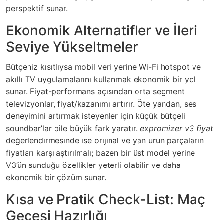
perspektif sunar.
Ekonomik Alternatifler ve İleri
Seviye Yükseltmeler
Bütçeniz kısıtlıysa mobil veri yerine Wi-Fi hotspot ve
akıllı TV uygulamalarını kullanmak ekonomik bir yol
sunar. Fiyat-performans açısından orta segment
televizyonlar, fiyat/kazanımı artırır. Öte yandan, ses
deneyimini artırmak isteyenler için küçük bütçeli
soundbar’lar bile büyük fark yaratır.
expromizer v3 fiyat
değerlendirmesinde ise orijinal ve yan ürün parçaların
fiyatları karşılaştırılmalı; bazen bir üst model yerine
V3’ün sunduğu özellikler yeterli olabilir ve daha
ekonomik bir çözüm sunar.
Kısa ve Pratik Check-List: Maç
Gecesi Hazırlığı