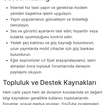
İnternet hız testi yapın ve gerekirse modem
yeniden başlatma işlemi uygulayın.
Yayın uygulamanızı güncelleyin ve önbelleği
temizleyin.
Ses ve görüntü ayarlarını test edin; hoparlör veya
kulaklık uyumluluğunu kontrol edin.
Yedek şarj kablosu ve güç kaynağı bulundurun;
uzun yayınlarda mobil cihazlar için güç bankası
bulundurun.
Eğer
expromizer v3 fiyat
arayışındaysanız, satın
almadan önce topluluk forumlarında deneyim
paylaşımı okuyun.
Topluluk ve Destek Kaynakları
Hem canlı yayın hem de donanım konularında en değerli
bilgi kaynakları genellikle kullanıcı topluluklarıdır.
Forumlar, sosyal medya grupları, YouTube incelemeleri