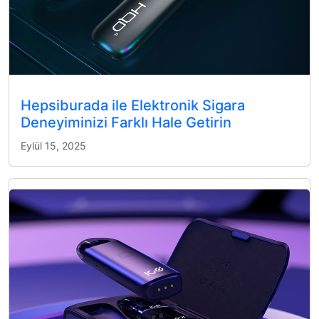
Hepsiburada ile Elektronik Sigara
Deneyiminizi Farklı Hale Getirin
Eylül 15, 2025