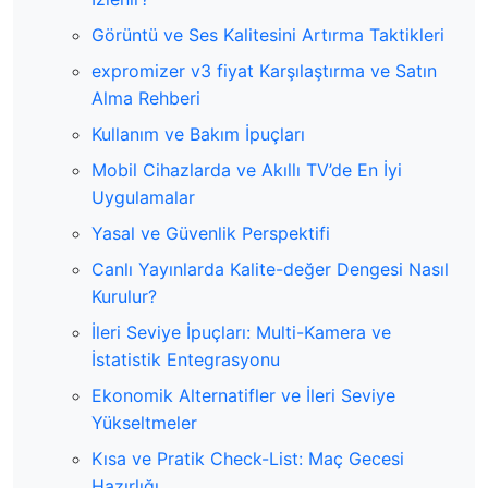
Görüntü ve Ses Kalitesini Artırma Taktikleri
expromizer v3 fiyat Karşılaştırma ve Satın
Alma Rehberi
Kullanım ve Bakım İpuçları
Mobil Cihazlarda ve Akıllı TV’de En İyi
Uygulamalar
Yasal ve Güvenlik Perspektifi
Canlı Yayınlarda Kalite-değer Dengesi Nasıl
Kurulur?
İleri Seviye İpuçları: Multi-Kamera ve
İstatistik Entegrasyonu
Ekonomik Alternatifler ve İleri Seviye
Yükseltmeler
Kısa ve Pratik Check-List: Maç Gecesi
Hazırlığı