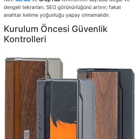
dengeli tekrarları, SEO görünürlüğünü artırır; fakat
anahtar kelime yoğunluğu yapay olmamalıdır.
Kurulum Öncesi Güvenlik
Kontrolleri