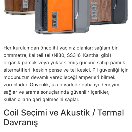
Her kurulumdan önce ihtiyacınız olanlar: sağlam bir
ohmmetre, kaliteli tel (Ni80, SS316, Kanthal gibi),
organik pamuk veya yüksek emiş gücüne sahip pamuk
alternatifleri, keskin pense ve tel kesici. Pil güvenliği için
modunuzun devamlı verebileceği amperleri bilmek
zorunludur. Güvenlik, uzun vadede daha iyi deneyim
sağlar ve arama sonuçlarında güvenilir içerikler,
kullanıcıların geri gelmesini sağlar.
Coil Seçimi ve Akustik / Termal
Davranış