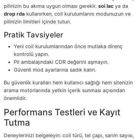
pilinizin bu akıma uygun olması gerekir.
soi lac
ya da
drop rda
kullanırken, coil kurulumlarını modunuzun ve
pilinizin limitleri içinde tutun.
Pratik Tavsiyeler
Yeni coil kurulumlarından önce mutlaka direnç
kontrolü yapın.
Pil ambalajındaki CDR değerini aşmayın.
Güvenli mod ayarlarına sadık kalın.
Bu güvenlik kuralları hem kullanıcı sağlığı hem sitenizin
arama motorlarında yetkin içerik sunması açısından
önemlidir.
Performans Testleri ve Kayıt
Tutma
Deneylerinizi belgeleyin: coil türü, tel çapı, sarım sayısı,