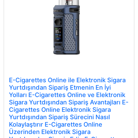
E-Cigarettes Online ile Elektronik Sigara
Yurtdışından Sipariş Etmenin En İyi
Yolları E-Cigarettes Online ve Elektronik
Sigara Yurtdışından Sipariş Avantajları E-
Cigarettes Online Elektronik Sigara
Yurtdışından Sipariş Sürecini Nasıl
Kolaylaştırır E-Cigarettes Online
Üzerinden Elektronik Sigara