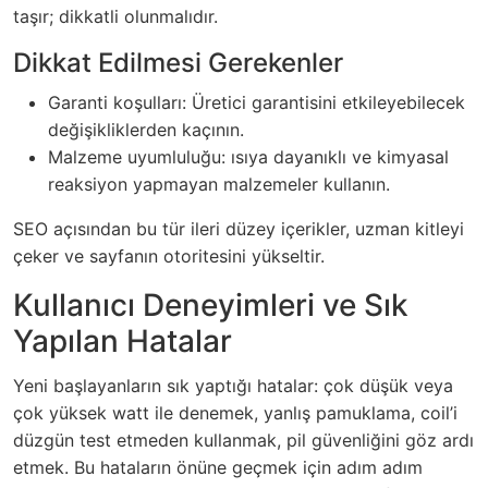
taşır; dikkatli olunmalıdır.
Dikkat Edilmesi Gerekenler
Garanti koşulları: Üretici garantisini etkileyebilecek
değişikliklerden kaçının.
Malzeme uyumluluğu: ısıya dayanıklı ve kimyasal
reaksiyon yapmayan malzemeler kullanın.
SEO açısından bu tür ileri düzey içerikler, uzman kitleyi
çeker ve sayfanın otoritesini yükseltir.
Kullanıcı Deneyimleri ve Sık
Yapılan Hatalar
Yeni başlayanların sık yaptığı hatalar: çok düşük veya
çok yüksek watt ile denemek, yanlış pamuklama, coil’i
düzgün test etmeden kullanmak, pil güvenliğini göz ardı
etmek. Bu hataların önüne geçmek için adım adım