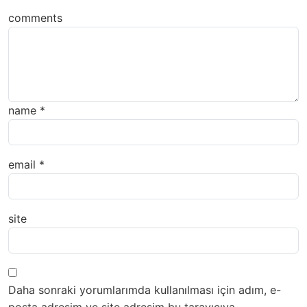
comments
name
*
email
*
site
Daha sonraki yorumlarımda kullanılması için adım, e-