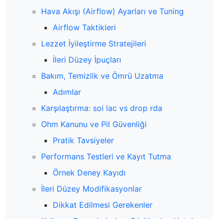
Hava Akışı (Airflow) Ayarları ve Tuning
Airflow Taktikleri
Lezzet İyileştirme Stratejileri
İleri Düzey İpuçları
Bakım, Temizlik ve Ömrü Uzatma
Adımlar
Karşılaştırma: soi lac vs drop rda
Ohm Kanunu ve Pil Güvenliği
Pratik Tavsiyeler
Performans Testleri ve Kayıt Tutma
Örnek Deney Kayıdı
İleri Düzey Modifikasyonlar
Dikkat Edilmesi Gerekenler