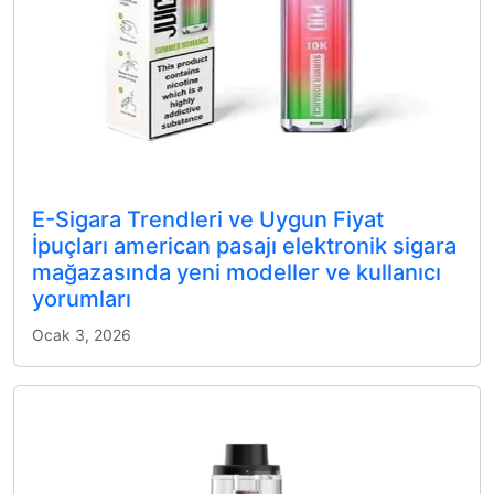
E-Sigara Trendleri ve Uygun Fiyat
İpuçları american pasajı elektronik sigara
mağazasında yeni modeller ve kullanıcı
yorumları
Ocak 3, 2026