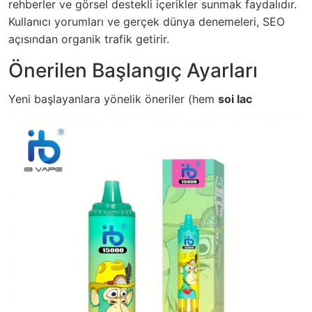
rehberler ve görsel destekli içerikler sunmak faydalıdır.
Kullanıcı yorumları ve gerçek dünya denemeleri, SEO
açısından organik trafik getirir.
Önerilen Başlangıç Ayarları
Yeni başlayanlara yönelik öneriler (hem
soi lac