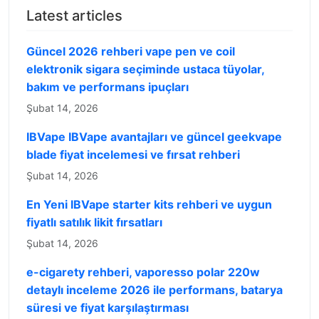
Latest articles
Güncel 2026 rehberi vape pen ve coil
elektronik sigara seçiminde ustaca tüyolar,
bakım ve performans ipuçları
Şubat 14, 2026
IBVape IBVape avantajları ve güncel geekvape
blade fiyat incelemesi ve fırsat rehberi
Şubat 14, 2026
En Yeni IBVape starter kits rehberi ve uygun
fiyatlı satılık likit fırsatları
Şubat 14, 2026
e-cigarety rehberi, vaporesso polar 220w
detaylı inceleme 2026 ile performans, batarya
süresi ve fiyat karşılaştırması