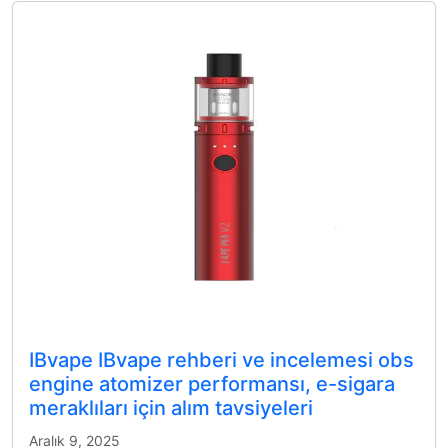
IBvape IBvape rehberi ve incelemesi obs
engine atomizer performansı, e-sigara
meraklıları için alım tavsiyeleri
Aralık 9, 2025