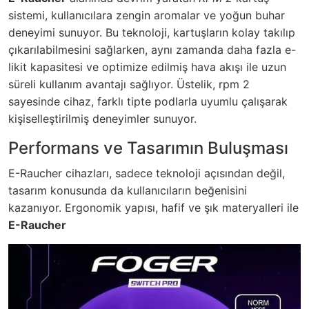
sistemi, kullanıcılara zengin aromalar ve yoğun buhar
deneyimi sunuyor. Bu teknoloji, kartuşların kolay takılıp
çıkarılabilmesini sağlarken, aynı zamanda daha fazla e-
likit kapasitesi ve optimize edilmiş hava akışı ile uzun
süreli kullanım avantajı sağlıyor. Üstelik,
rpm 2
sayesinde cihaz, farklı tipte podlarla uyumlu çalışarak
kişiselleştirilmiş deneyimler sunuyor.
Performans ve Tasarımın Buluşması
E-Raucher cihazları, sadece teknoloji açısından değil,
tasarım konusunda da kullanıcıların beğenisini
kazanıyor. Ergonomik yapısı, hafif ve şık materyalleri ile
E-Raucher