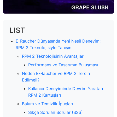
LIST
E-Raucher Dünyasında Yeni Nesil Deneyim:
RPM 2 Teknolojisiyle Tanışın
RPM 2 Teknolojisinin Avantajları
Performans ve Tasarımın Buluşması
Neden E-Raucher ve RPM 2 Tercih
Edilmeli?
Kullanıcı Deneyiminde Devrim Yaratan
RPM 2 Kartuşları
Bakım ve Temizlik İpuçları
Sıkça Sorulan Sorular (SSS)