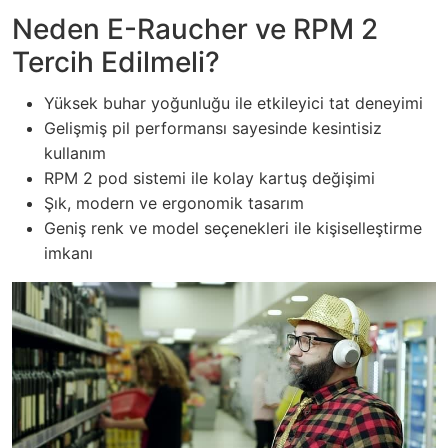
Neden
E-Raucher
ve RPM 2
Tercih Edilmeli?
Yüksek buhar yoğunluğu ile etkileyici tat deneyimi
Gelişmiş pil performansı sayesinde kesintisiz
kullanım
RPM 2 pod sistemi ile kolay kartuş değişimi
Şık, modern ve ergonomik tasarım
Geniş renk ve model seçenekleri ile kişiselleştirme
imkanı