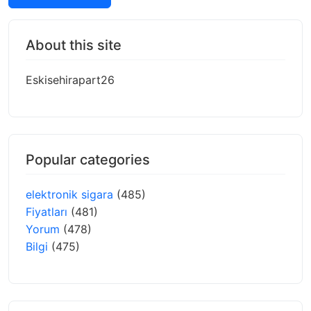
About this site
Eskisehirapart26
Popular categories
elektronik sigara
(485)
Fiyatları
(481)
Yorum
(478)
Bilgi
(475)