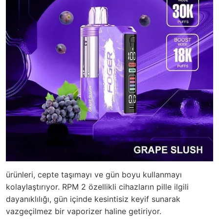
ürünleri, cepte taşımayı ve gün boyu kullanmayı
kolaylaştırıyor. RPM 2 özellikli cihazların pille ilgili
dayanıklılığı, gün içinde kesintisiz keyif sunarak
vazgeçilmez bir vaporizer haline getiriyor.