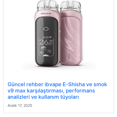
Güncel rehber ibvape E-Shisha ve smok
v9 max karşılaştırması, performans
analizleri ve kullanım tüyoları
Aralık 17, 2025