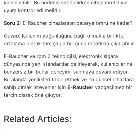
kullanılabilir. Bu nedenle satın alırken cihaz modeliyle
uyum kontrol edilmelidir.
Soru 2:
E-Raucher
cihazlarının batarya ömrü ne kadar?
Cevap:
Kullanım yoğunluğuna bağlı olmakla birlikte,
ortalama olarak tam şarjla bir günü rahatlıkla çıkarabilir.
E-Raucher ve
rpm 2
teknolojisi, elektronik sigara
dünyasında yeni standartlar belirleyerek, kullanıcılarına
benzersiz bir buhar deneyimi sunmaya devam ediyor.
Bu alanda yenilikleri takip etmek ve en güncel cihazlara
sahip olmak isteyenler için
E-Raucher
vazgeçilmez bir
tercih olarak öne çıkıyor.
Related Articles: