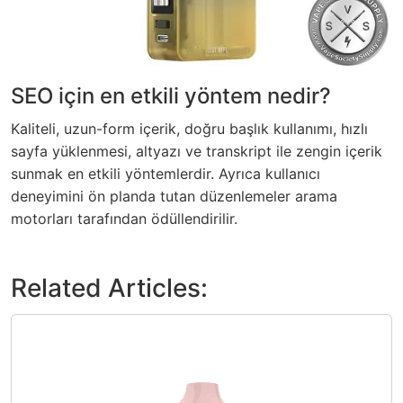
SEO için en etkili yöntem nedir?
Kaliteli, uzun-form içerik, doğru başlık kullanımı, hızlı
sayfa yüklenmesi, altyazı ve transkript ile zengin içerik
sunmak en etkili yöntemlerdir. Ayrıca kullanıcı
deneyimini ön planda tutan düzenlemeler arama
motorları tarafından ödüllendirilir.
Related Articles: