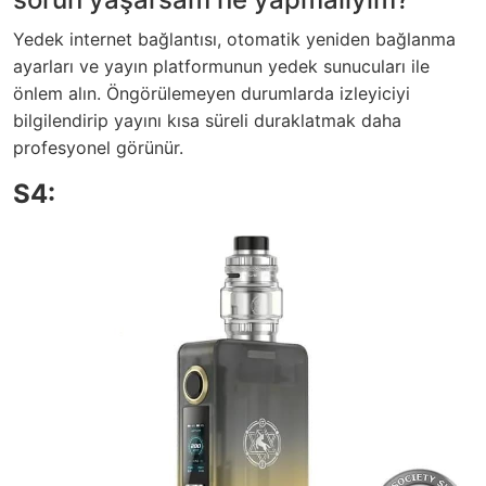
Yedek internet bağlantısı, otomatik yeniden bağlanma
ayarları ve yayın platformunun yedek sunucuları ile
önlem alın. Öngörülemeyen durumlarda izleyiciyi
bilgilendirip yayını kısa süreli duraklatmak daha
profesyonel görünür.
S4: