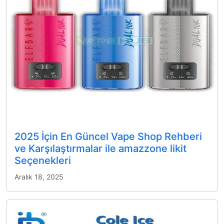
2025 İçin En Güncel Vape Shop Rehberi
ve Karşılaştırmalar ile amazzone likit
Seçenekleri
Aralık 18, 2025