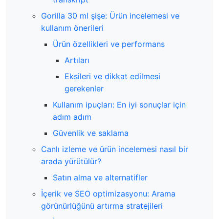
Gorilla 30 ml şişe: Ürün incelemesi ve
kullanım önerileri
Ürün özellikleri ve performans
Artıları
Eksileri ve dikkat edilmesi
gerekenler
Kullanım ipuçları: En iyi sonuçlar için
adım adım
Güvenlik ve saklama
Canlı izleme ve ürün incelemesi nasıl bir
arada yürütülür?
Satın alma ve alternatifler
İçerik ve SEO optimizasyonu: Arama
görünürlüğünü artırma stratejileri