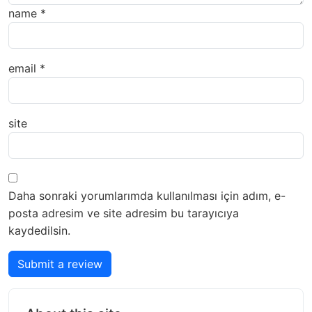
name
*
email
*
site
Daha sonraki yorumlarımda kullanılması için adım, e-
posta adresim ve site adresim bu tarayıcıya
kaydedilsin.
Submit a review