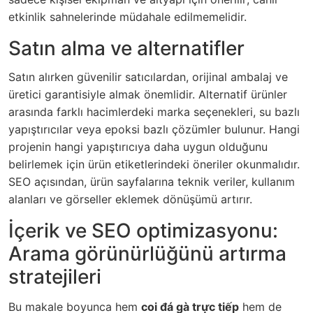
etkinlik sahnelerinde müdahale edilmemelidir.
Satın alma ve alternatifler
Satın alırken güvenilir satıcılardan, orijinal ambalaj ve
üretici garantisiyle almak önemlidir. Alternatif ürünler
arasında farklı hacimlerdeki marka seçenekleri, su bazlı
yapıştırıcılar veya epoksi bazlı çözümler bulunur. Hangi
projenin hangi yapıştırıcıya daha uygun olduğunu
belirlemek için ürün etiketlerindeki öneriler okunmalıdır.
SEO açısından, ürün sayfalarına teknik veriler, kullanım
alanları ve görseller eklemek dönüşümü artırır.
İçerik ve SEO optimizasyonu:
Arama görünürlüğünü artırma
stratejileri
Bu makale boyunca hem
coi đá gà trực tiếp
hem de