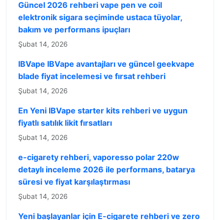
Güncel 2026 rehberi vape pen ve coil
elektronik sigara seçiminde ustaca tüyolar,
bakım ve performans ipuçları
Şubat 14, 2026
IBVape IBVape avantajları ve güncel geekvape
blade fiyat incelemesi ve fırsat rehberi
Şubat 14, 2026
En Yeni IBVape starter kits rehberi ve uygun
fiyatlı satılık likit fırsatları
Şubat 14, 2026
e-cigarety rehberi, vaporesso polar 220w
detaylı inceleme 2026 ile performans, batarya
süresi ve fiyat karşılaştırması
Şubat 14, 2026
Yeni başlayanlar için E-cigarete rehberi ve zero