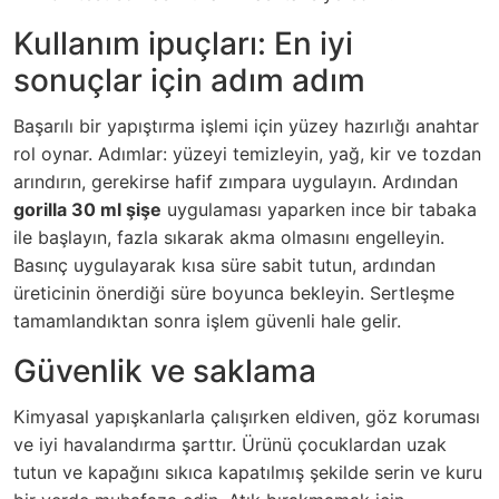
Kullanım ipuçları: En iyi
sonuçlar için adım adım
Başarılı bir yapıştırma işlemi için yüzey hazırlığı anahtar
rol oynar. Adımlar: yüzeyi temizleyin, yağ, kir ve tozdan
arındırın, gerekirse hafif zımpara uygulayın. Ardından
gorilla 30 ml şişe
uygulaması yaparken ince bir tabaka
ile başlayın, fazla sıkarak akma olmasını engelleyin.
Basınç uygulayarak kısa süre sabit tutun, ardından
üreticinin önerdiği süre boyunca bekleyin. Sertleşme
tamamlandıktan sonra işlem güvenli hale gelir.
Güvenlik ve saklama
Kimyasal yapışkanlarla çalışırken eldiven, göz koruması
ve iyi havalandırma şarttır. Ürünü çocuklardan uzak
tutun ve kapağını sıkıca kapatılmış şekilde serin ve kuru