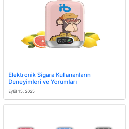
Elektronik Sigara Kullananların
Deneyimleri ve Yorumları
Eylül 15, 2025