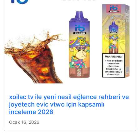
xoilac tv ile yeni nesil eğlence rehberi ve
joyetech evic vtwo için kapsamlı
inceleme 2026
Ocak 16, 2026