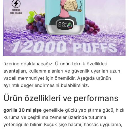
üzerine odaklanacağız. Ürünün teknik özellikleri,
avantajları, kullanım alanları ve güvenlik uyarıları uzun
vadeli memnuniyet için önemlidir. Aşağıda ürünün
ayrıntılı değerlendirmesini bulabilirsiniz.
Ürün özellikleri ve performans
gorilla 30 ml şişe
genellikle güçlü yapıştırma gücü, hızlı
kuruma ve çeşitli malzemeler üzerinde tutunma
yeteneği ile bilinir. Küçük şişe hacmi; hassas uygulama,