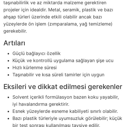
taşınabilirlik ve az miktarda malzeme gerektiren
projeler için idealdir. Metal, seramik, plastik ve bazı
ahşap türleri üzerinde etkili olabilir ancak bazı
yüzeylerde ön işlem (zımparalama, yağ temizleme)
gerekebilir.
Artıları
Güçlü bağlayıcı özellik
Küçük ve kontrollü uygulama sağlayan şişe ucu
Hızlı kürlenme süresi
Taşınabilir ve kısa süreli tamirler için uygun
Eksileri ve dikkat edilmesi gerekenler
Solvent içerikli formülasyon bazen koku yayabilir,
iyi havalandırma gerektirir.
Esnek yüzeylerde esneme kabiliyeti sınırlı olabilir.
Bazı plastik türleriyle uyumsuzluk görülebilir; küçük
bir test sonrası kullanılması tavsiye edilir.