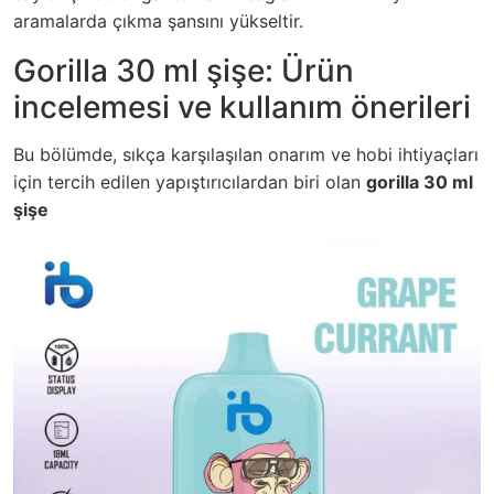
aramalarda çıkma şansını yükseltir.
Gorilla 30 ml şişe: Ürün
incelemesi ve kullanım önerileri
Bu bölümde, sıkça karşılaşılan onarım ve hobi ihtiyaçları
için tercih edilen yapıştırıcılardan biri olan
gorilla 30 ml
şişe