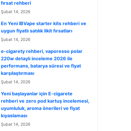
fırsat rehberi
Şubat 14, 2026
En Yeni IBVape starter kits rehberi ve
uygun fiyatlı satılık likit fırsatları
Şubat 14, 2026
e-cigarety rehberi, vaporesso polar
220w detaylı inceleme 2026 ile
performans, batarya süresi ve fiyat
karşılaştırması
Şubat 14, 2026
Yeni başlayanlar için E-cigarete
rehberi ve zero pod kartuş incelemesi,
uyumluluk, aroma önerileri ve fiyat
kıyaslaması
Şubat 14, 2026