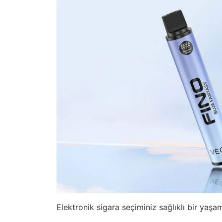
Elektronik sigara seçiminiz sağlıklı bir yaşam