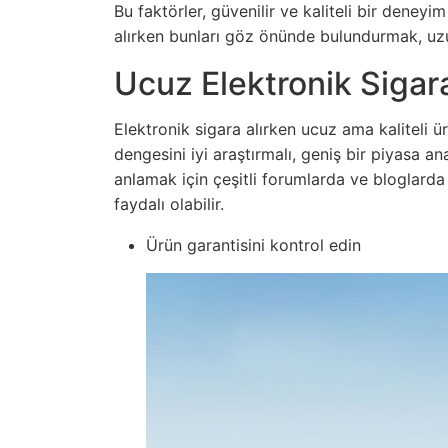
Bu faktörler, güvenilir ve kaliteli bir deneyi
alırken bunları göz önünde bulundurmak, uzu
Ucuz Elektronik Sigar
Elektronik sigara alırken ucuz ama kaliteli 
dengesini iyi araştırmalı, geniş bir piyasa ana
anlamak için çeşitli forumlarda ve bloglarda
faydalı olabilir.
Ürün garantisini kontrol edin