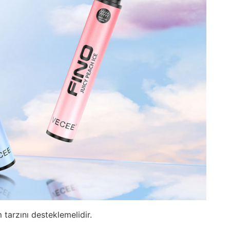
 tarzını desteklemelidir.