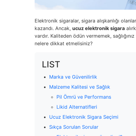
Elektronik sigaralar, sigara alışkanlığı olanla
kazandı. Ancak,
ucuz elektronik sigara
alır
vardır. Kaliteden ödün vermemek, sağlığınız i
nelere dikkat etmelisiniz?
LIST
Marka ve Güvenilirlik
Malzeme Kalitesi ve Sağlık
Pil Ömrü ve Performans
Likid Alternatifleri
Ucuz Elektronik Sigara Seçimi
Sıkça Sorulan Sorular