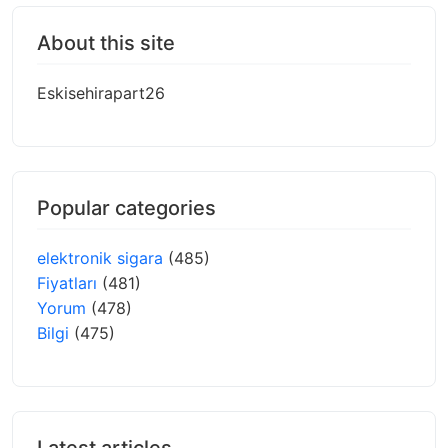
About this site
Eskisehirapart26
Popular categories
elektronik sigara
(485)
Fiyatları
(481)
Yorum
(478)
Bilgi
(475)