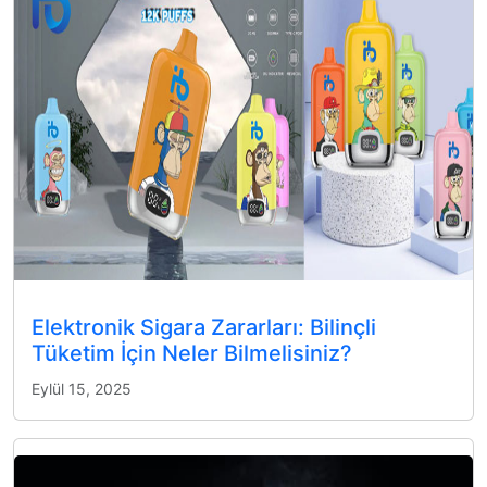
Elektronik Sigara Zararları: Bilinçli
Tüketim İçin Neler Bilmelisiniz?
Eylül 15, 2025