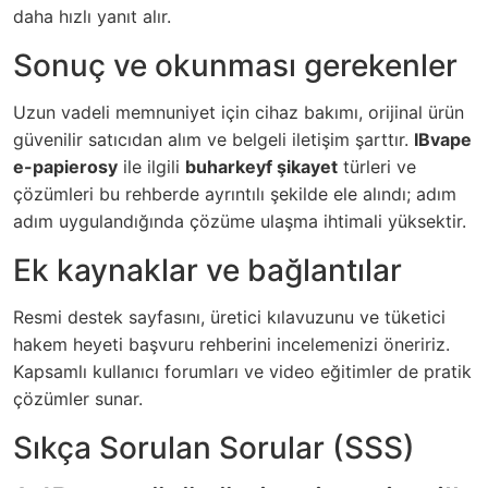
daha hızlı yanıt alır.
Sonuç ve okunması gerekenler
Uzun vadeli memnuniyet için cihaz bakımı, orijinal ürün
güvenilir satıcıdan alım ve belgeli iletişim şarttır.
IBvape
e-papierosy
ile ilgili
buharkeyf şikayet
türleri ve
çözümleri bu rehberde ayrıntılı şekilde ele alındı; adım
adım uygulandığında çözüme ulaşma ihtimali yüksektir.
Ek kaynaklar ve bağlantılar
Resmi destek sayfasını, üretici kılavuzunu ve tüketici
hakem heyeti başvuru rehberini incelemenizi öneririz.
Kapsamlı kullanıcı forumları ve video eğitimler de pratik
çözümler sunar.
Sıkça Sorulan Sorular (SSS)