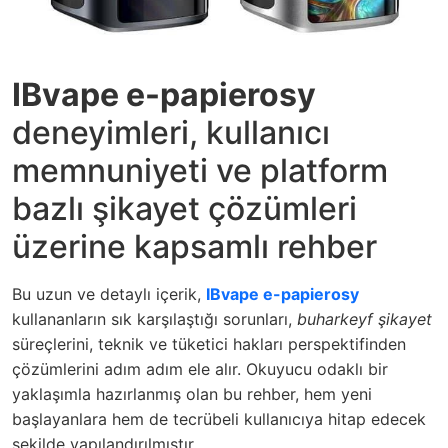
IBvape e-papierosy
deneyimleri, kullanıcı
memnuniyeti ve platform
bazlı şikayet çözümleri
üzerine kapsamlı rehber
Bu uzun ve detaylı içerik,
IBvape e-papierosy
kullananların sık karşılaştığı sorunları,
buharkeyf şikayet
süreçlerini, teknik ve tüketici hakları perspektifinden
çözümlerini adım adım ele alır. Okuyucu odaklı bir
yaklaşımla hazırlanmış olan bu rehber, hem yeni
başlayanlara hem de tecrübeli kullanıcıya hitap edecek
şekilde yapılandırılmıştır.