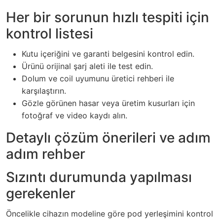
Her bir sorunun hızlı tespiti için
kontrol listesi
Kutu içeriğini ve garanti belgesini kontrol edin.
Ürünü orijinal şarj aleti ile test edin.
Dolum ve coil uyumunu üretici rehberi ile
karşılaştırın.
Gözle görünen hasar veya üretim kusurları için
fotoğraf ve video kaydı alın.
Detaylı çözüm önerileri ve adım
adım rehber
Sızıntı durumunda yapılması
gerekenler
Öncelikle cihazın modeline göre pod yerleşimini kontrol