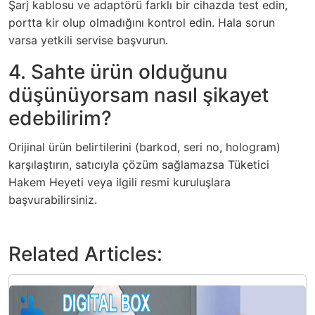
Şarj kablosu ve adaptörü farklı bir cihazda test edin,
portta kir olup olmadığını kontrol edin. Hala sorun
varsa yetkili servise başvurun.
4. Sahte ürün olduğunu
düşünüyorsam nasıl şikayet
edebilirim?
Orijinal ürün belirtilerini (barkod, seri no, hologram)
karşılaştırın, satıcıyla çözüm sağlamazsa Tüketici
Hakem Heyeti veya ilgili resmi kuruluşlara
başvurabilirsiniz.
Related Articles: