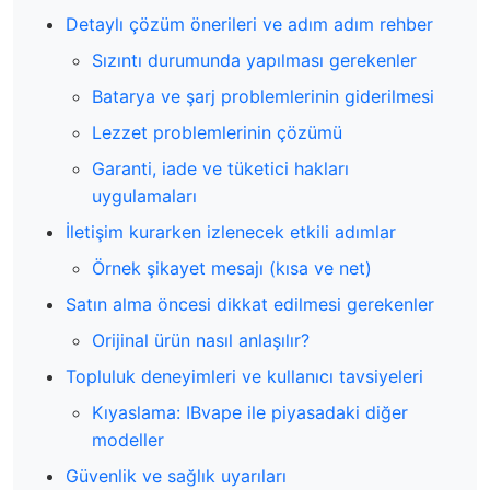
Detaylı çözüm önerileri ve adım adım rehber
Sızıntı durumunda yapılması gerekenler
Batarya ve şarj problemlerinin giderilmesi
Lezzet problemlerinin çözümü
Garanti, iade ve tüketici hakları
uygulamaları
İletişim kurarken izlenecek etkili adımlar
Örnek şikayet mesajı (kısa ve net)
Satın alma öncesi dikkat edilmesi gerekenler
Orijinal ürün nasıl anlaşılır?
Topluluk deneyimleri ve kullanıcı tavsiyeleri
Kıyaslama: IBvape ile piyasadaki diğer
modeller
Güvenlik ve sağlık uyarıları