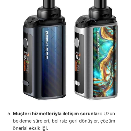
Müşteri hizmetleriyla iletişim sorunları:
Uzun
bekleme süreleri, belirsiz geri dönüşler, çözüm
önerisi eksikliği.