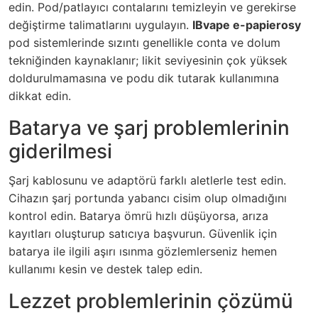
edin. Pod/patlayıcı contalarını temizleyin ve gerekirse
değiştirme talimatlarını uygulayın.
IBvape e-papierosy
pod sistemlerinde sızıntı genellikle conta ve dolum
tekniğinden kaynaklanır; likit seviyesinin çok yüksek
doldurulmamasına ve podu dik tutarak kullanımına
dikkat edin.
Batarya ve şarj problemlerinin
giderilmesi
Şarj kablosunu ve adaptörü farklı aletlerle test edin.
Cihazın şarj portunda yabancı cisim olup olmadığını
kontrol edin. Batarya ömrü hızlı düşüyorsa, arıza
kayıtları oluşturup satıcıya başvurun. Güvenlik için
batarya ile ilgili aşırı ısınma gözlemlerseniz hemen
kullanımı kesin ve destek talep edin.
Lezzet problemlerinin çözümü