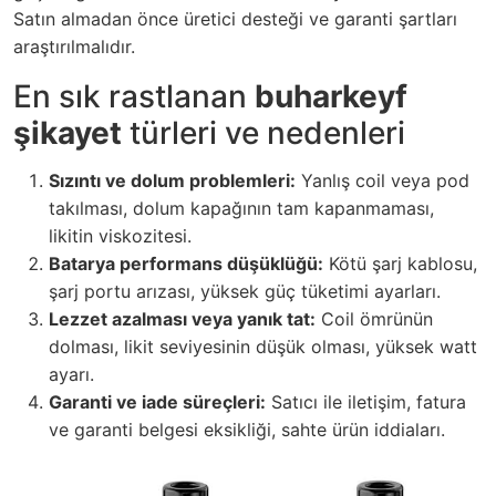
Satın almadan önce üretici desteği ve garanti şartları
araştırılmalıdır.
En sık rastlanan
buharkeyf
şikayet
türleri ve nedenleri
Sızıntı ve dolum problemleri:
Yanlış coil veya pod
takılması, dolum kapağının tam kapanmaması,
likitin viskozitesi.
Batarya performans düşüklüğü:
Kötü şarj kablosu,
şarj portu arızası, yüksek güç tüketimi ayarları.
Lezzet azalması veya yanık tat:
Coil ömrünün
dolması, likit seviyesinin düşük olması, yüksek watt
ayarı.
Garanti ve iade süreçleri:
Satıcı ile iletişim, fatura
ve garanti belgesi eksikliği, sahte ürün iddiaları.