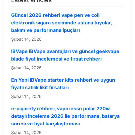
Latest articles
Güncel 2026 rehberi vape pen ve coil
elektronik sigara seçiminde ustaca tüyolar,
bakım ve performans ipuçları
Şubat 14, 2026
IBVape IBVape avantajları ve güncel geekvape
blade fiyat incelemesi ve fırsat rehberi
Şubat 14, 2026
En Yeni IBVape starter kits rehberi ve uygun
fiyatlı satılık likit fırsatları
Şubat 14, 2026
e-cigarety rehberi, vaporesso polar 220w
detaylı inceleme 2026 ile performans, batarya
süresi ve fiyat karşılaştırması
Şubat 14, 2026