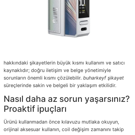
hakkındaki şikayetlerin büyük kısmı kullanım ve satıcı
kaynaklıdır; doğru iletişim ve belge yönetimiyle
sorunların önemli kısmı çözülebilir.
buharkeyf şikayet
süreçlerinde sakin ve belgeli bir yaklaşım etkilidir.
Nasıl daha az sorun yaşarsınız?
Proaktif ipuçları
Ürünü kullanmadan önce kılavuzu mutlaka okuyun,
orijinal aksesuar kullanın, coil değişim zamanını takip