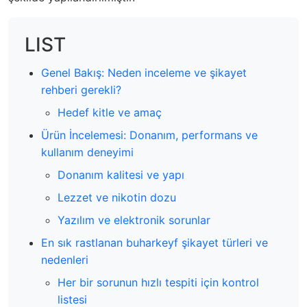
LIST
Genel Bakış: Neden inceleme ve şikayet
rehberi gerekli?
Hedef kitle ve amaç
Ürün İncelemesi: Donanım, performans ve
kullanım deneyimi
Donanım kalitesi ve yapı
Lezzet ve nikotin dozu
Yazılım ve elektronik sorunlar
En sık rastlanan buharkeyf şikayet türleri ve
nedenleri
Her bir sorunun hızlı tespiti için kontrol
listesi