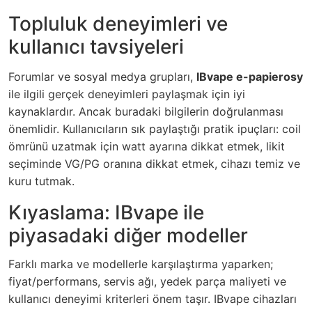
Topluluk deneyimleri ve
kullanıcı tavsiyeleri
Forumlar ve sosyal medya grupları,
IBvape e-papierosy
ile ilgili gerçek deneyimleri paylaşmak için iyi
kaynaklardır. Ancak buradaki bilgilerin doğrulanması
önemlidir. Kullanıcıların sık paylaştığı pratik ipuçları: coil
ömrünü uzatmak için watt ayarına dikkat etmek, likit
seçiminde VG/PG oranına dikkat etmek, cihazı temiz ve
kuru tutmak.
Kıyaslama: IBvape ile
piyasadaki diğer modeller
Farklı marka ve modellerle karşılaştırma yaparken;
fiyat/performans, servis ağı, yedek parça maliyeti ve
kullanıcı deneyimi kriterleri önem taşır. IBvape cihazları