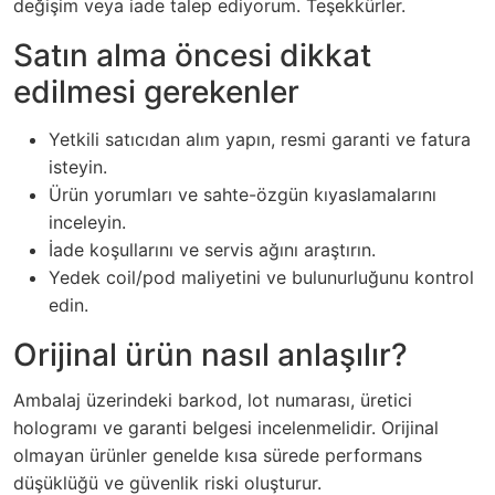
değişim veya iade talep ediyorum. Teşekkürler.
Satın alma öncesi dikkat
edilmesi gerekenler
Yetkili satıcıdan alım yapın, resmi garanti ve fatura
isteyin.
Ürün yorumları ve sahte-özgün kıyaslamalarını
inceleyin.
İade koşullarını ve servis ağını araştırın.
Yedek coil/pod maliyetini ve bulunurluğunu kontrol
edin.
Orijinal ürün nasıl anlaşılır?
Ambalaj üzerindeki barkod, lot numarası, üretici
hologramı ve garanti belgesi incelenmelidir. Orijinal
olmayan ürünler genelde kısa sürede performans
düşüklüğü ve güvenlik riski oluşturur.