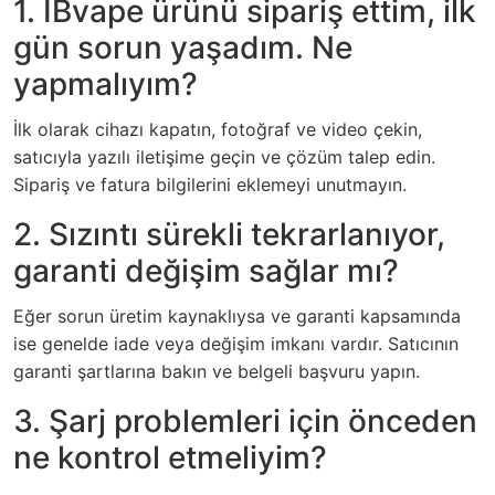
1. IBvape ürünü sipariş ettim, ilk
gün sorun yaşadım. Ne
yapmalıyım?
İlk olarak cihazı kapatın, fotoğraf ve video çekin,
satıcıyla yazılı iletişime geçin ve çözüm talep edin.
Sipariş ve fatura bilgilerini eklemeyi unutmayın.
2. Sızıntı sürekli tekrarlanıyor,
garanti değişim sağlar mı?
Eğer sorun üretim kaynaklıysa ve garanti kapsamında
ise genelde iade veya değişim imkanı vardır. Satıcının
garanti şartlarına bakın ve belgeli başvuru yapın.
3. Şarj problemleri için önceden
ne kontrol etmeliyim?