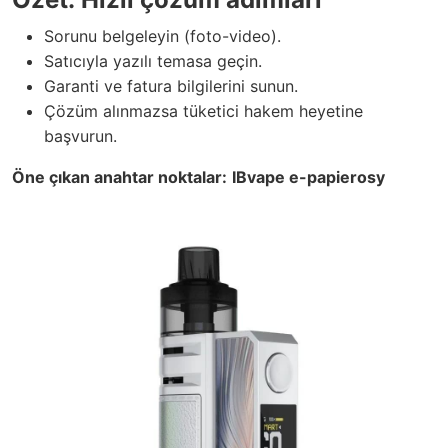
Sorunu belgeleyin (foto-video).
Satıcıyla yazılı temasa geçin.
Garanti ve fatura bilgilerini sunun.
Çözüm alınmazsa tüketici hakem heyetine
başvurun.
Öne çıkan anahtar noktalar:
IBvape e-papierosy