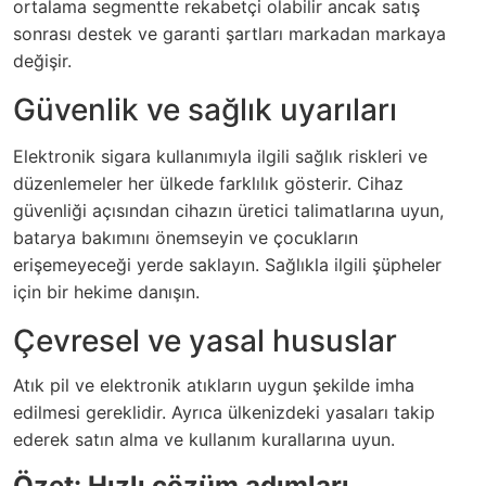
ortalama segmentte rekabetçi olabilir ancak satış
sonrası destek ve garanti şartları markadan markaya
değişir.
Güvenlik ve sağlık uyarıları
Elektronik sigara kullanımıyla ilgili sağlık riskleri ve
düzenlemeler her ülkede farklılık gösterir. Cihaz
güvenliği açısından cihazın üretici talimatlarına uyun,
batarya bakımını önemseyin ve çocukların
erişemeyeceği yerde saklayın. Sağlıkla ilgili şüpheler
için bir hekime danışın.
Çevresel ve yasal hususlar
Atık pil ve elektronik atıkların uygun şekilde imha
edilmesi gereklidir. Ayrıca ülkenizdeki yasaları takip
ederek satın alma ve kullanım kurallarına uyun.
Özet: Hızlı çözüm adımları