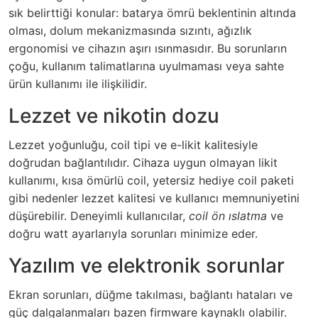
sık belirttiği konular: batarya ömrü beklentinin altında
olması, dolum mekanizmasında sızıntı, ağızlık
ergonomisi ve cihazın aşırı ısınmasıdır. Bu sorunların
çoğu, kullanım talimatlarına uyulmaması veya sahte
ürün kullanımı ile ilişkilidir.
Lezzet ve nikotin dozu
Lezzet yoğunluğu, coil tipi ve e-likit kalitesiyle
doğrudan bağlantılıdır. Cihaza uygun olmayan likit
kullanımı, kısa ömürlü coil, yetersiz hediye coil paketi
gibi nedenler lezzet kalitesi ve kullanıcı memnuniyetini
düşürebilir. Deneyimli kullanıcılar,
coil ön ıslatma
ve
doğru watt ayarlarıyla sorunları minimize eder.
Yazılım ve elektronik sorunlar
Ekran sorunları, düğme takılması, bağlantı hataları ve
güç dalgalanmaları bazen firmware kaynaklı olabilir.