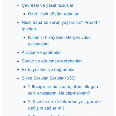
Çevresel ve yasal hususlar
Özet: Hızlı çözüm adımları
Nasıl daha az sorun yaşarsınız? Proaktif
ipuçları
Kullanıcı hikayeleri: Gerçek vaka
çalışmaları
Araçlar ve şablonlar
Sonuç ve okunması gerekenler
Ek kaynaklar ve bağlantılar
Sıkça Sorulan Sorular (SSS)
1. IBvape ürünü sipariş ettim, ilk gün
sorun yaşadım. Ne yapmalıyım?
2. Sızıntı sürekli tekrarlanıyor, garanti
değişim sağlar mı?