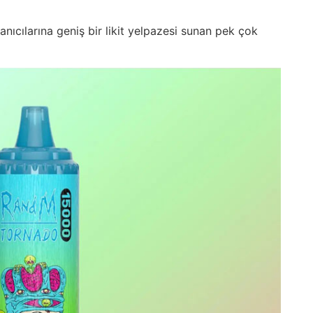
anıcılarına geniş bir likit yelpazesi sunan pek çok