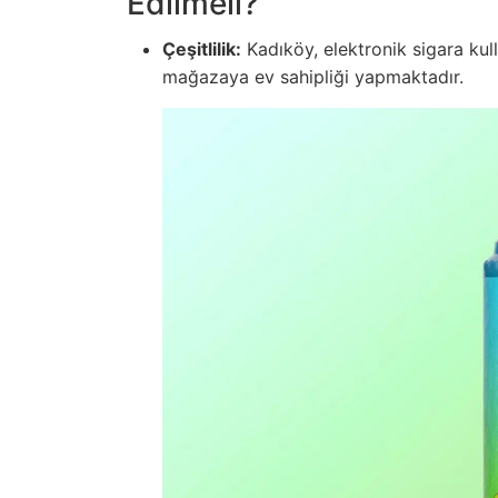
Edilmeli?
Çeşitlilik:
Kadıköy, elektronik sigara kull
mağazaya ev sahipliği yapmaktadır.