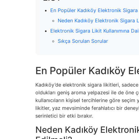
En Popüler Kadıköy Elektronik Sigara L
Neden Kadıköy Elektronik Sigara Lik
Elektronik Sigara Likit Kullanımına Dai
Sıkça Sorulan Sorular
En Popüler Kadıköy Ele
Kadıköy’de elektronik sigara likitleri, sadece
oldukları geniş aroma yelpazesi ile de öne çık
kullanıcıların kişisel tercihlerine göre seçi
likitler, yaz mevsiminde ferahlatıcı bir den
serinletici bir etki bırakır.
Neden Kadıköy Elektronik 