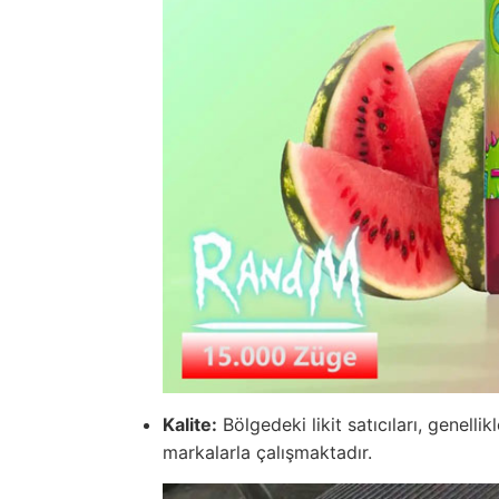
Kalite:
Bölgedeki likit satıcıları, genellik
markalarla çalışmaktadır.