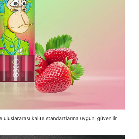
le uluslararası kalite standartlarına uygun, güvenilir