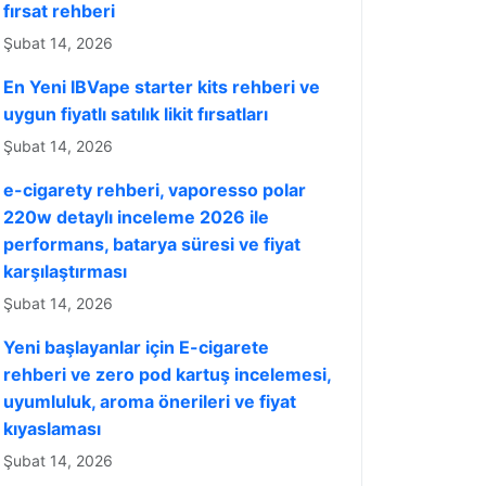
fırsat rehberi
Şubat 14, 2026
En Yeni IBVape starter kits rehberi ve
uygun fiyatlı satılık likit fırsatları
Şubat 14, 2026
e-cigarety rehberi, vaporesso polar
220w detaylı inceleme 2026 ile
performans, batarya süresi ve fiyat
karşılaştırması
Şubat 14, 2026
Yeni başlayanlar için E-cigarete
rehberi ve zero pod kartuş incelemesi,
uyumluluk, aroma önerileri ve fiyat
kıyaslaması
Şubat 14, 2026