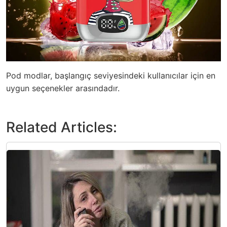
Pod modlar, başlangıç seviyesindeki kullanıcılar için en
uygun seçenekler arasındadır.
Related Articles: