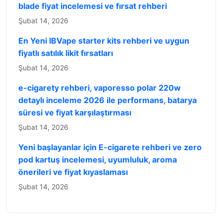
blade fiyat incelemesi ve fırsat rehberi
Şubat 14, 2026
En Yeni IBVape starter kits rehberi ve uygun
fiyatlı satılık likit fırsatları
Şubat 14, 2026
e-cigarety rehberi, vaporesso polar 220w
detaylı inceleme 2026 ile performans, batarya
süresi ve fiyat karşılaştırması
Şubat 14, 2026
Yeni başlayanlar için E-cigarete rehberi ve zero
pod kartuş incelemesi, uyumluluk, aroma
önerileri ve fiyat kıyaslaması
Şubat 14, 2026