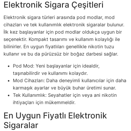
Elektronik Sigara Çeşitleri
Elektronik sigara türleri arasında pod modlar, mod
cihazları ve tek kullanımlık elektronik sigaralar bulunur.
İlk kez başlayanlar için pod modlar oldukça uygun bir
seçenektir. Kompakt tasarımı ve kullanım kolaylığı ile
bilinirler.
En uygun fiyatlıları genellikle nikotin tuzu
kullanır ve bu da pürüzsüz bir boğaz darbesi sağlar.
Pod Mod: Yeni başlayanlar için idealdir,
taşınabilirdir ve kullanımı kolaydır.
Mod Cihazları: Daha deneyimli kullanıcılar için daha
karmaşık ayarlar ve büyük buhar üretimi sunar.
Tek Kullanımlık: Seyahatler için veya ani nikotin
ihtiyaçları için mükemmeldir.
En Uygun Fiyatlı Elektronik
Sigaralar