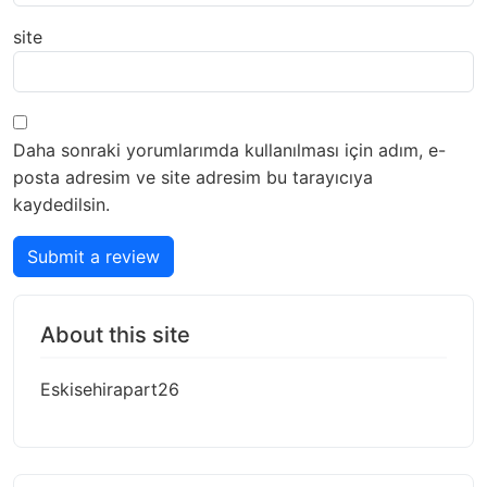
site
Daha sonraki yorumlarımda kullanılması için adım, e-
posta adresim ve site adresim bu tarayıcıya
kaydedilsin.
Submit a review
About this site
Eskisehirapart26