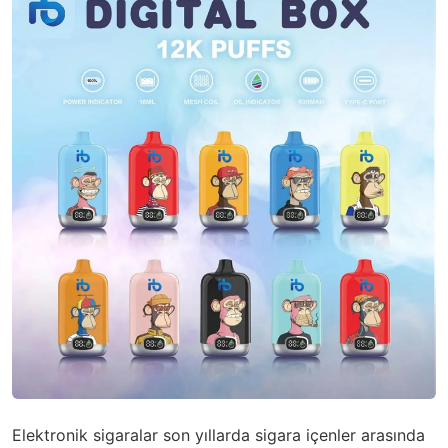
Elektronik sigaralar son yıllarda sigara içenler arasında