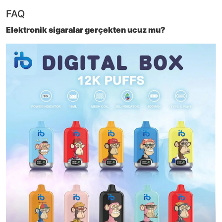
FAQ
Elektronik sigaralar gerçekten ucuz mu?