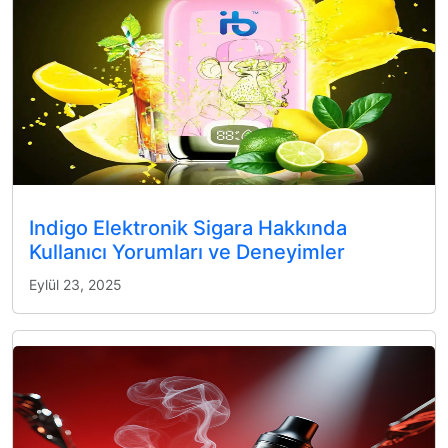
Indigo Elektronik Sigara Hakkında
Kullanıcı Yorumları ve Deneyimler
Eylül 23, 2025