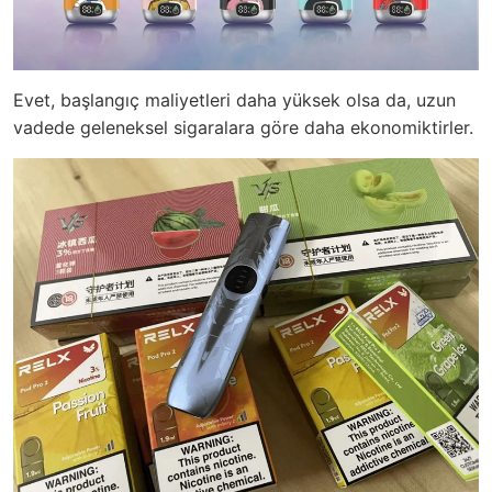
Evet, başlangıç ​​maliyetleri daha yüksek olsa da, uzun
vadede geleneksel sigaralara göre daha ekonomiktirler.