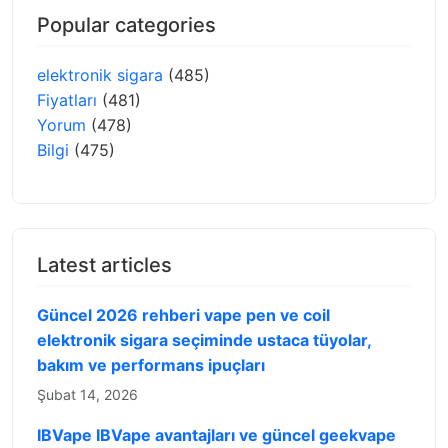
Popular categories
elektronik sigara
(485)
Fiyatları
(481)
Yorum
(478)
Bilgi
(475)
Latest articles
Güncel 2026 rehberi vape pen ve coil
elektronik sigara seçiminde ustaca tüyolar,
bakım ve performans ipuçları
Şubat 14, 2026
IBVape IBVape avantajları ve güncel geekvape