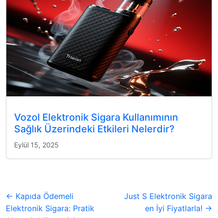
Vozol Elektronik Sigara Kullanımının
Sağlık Üzerindeki Etkileri Nelerdir?
Eylül 15, 2025
← Kapıda Ödemeli
Just S Elektronik Sigara
Elektronik Sigara: Pratik
en İyi Fiyatlarla! →