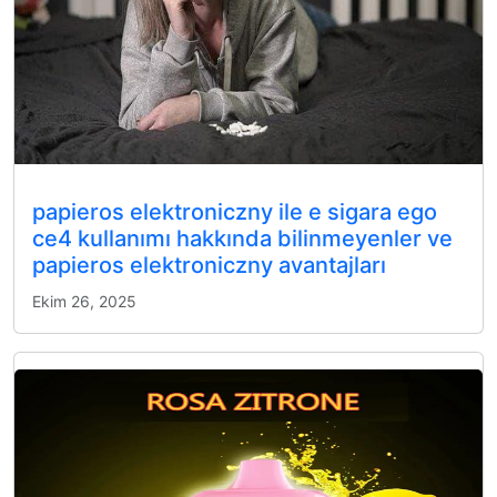
papieros elektroniczny ile e sigara ego
ce4 kullanımı hakkında bilinmeyenler ve
papieros elektroniczny avantajları
Ekim 26, 2025