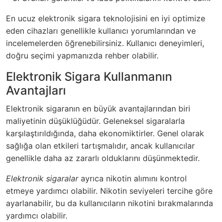
En ucuz elektronik sigara teknolojisini en iyi optimize
eden cihazları genellikle kullanıcı yorumlarından ve
incelemelerden öğrenebilirsiniz. Kullanıcı deneyimleri,
doğru seçimi yapmanızda rehber olabilir.
Elektronik Sigara Kullanmanın
Avantajları
Elektronik sigaranın en büyük avantajlarından biri
maliyetinin düşüklüğüdür. Geleneksel sigaralarla
karşılaştırıldığında, daha ekonomiktirler. Genel olarak
sağlığa olan etkileri tartışmalıdır, ancak kullanıcılar
genellikle daha az zararlı olduklarını düşünmektedir.
Elektronik sigaralar
ayrıca nikotin alımını kontrol
etmeye yardımcı olabilir. Nikotin seviyeleri tercihe göre
ayarlanabilir, bu da kullanıcıların nikotini bırakmalarında
yardımcı olabilir.