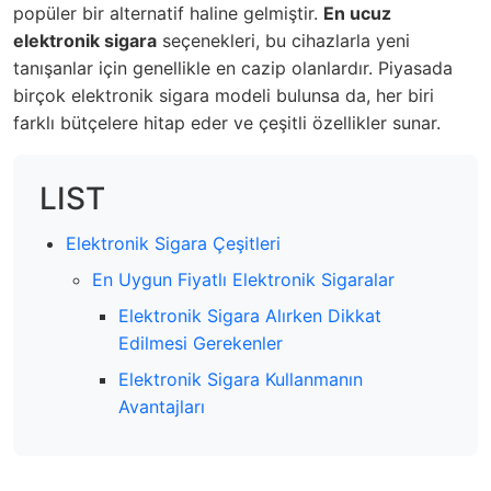
popüler bir alternatif haline gelmiştir.
En ucuz
elektronik sigara
seçenekleri, bu cihazlarla yeni
tanışanlar için genellikle en cazip olanlardır. Piyasada
birçok elektronik sigara modeli bulunsa da, her biri
farklı bütçelere hitap eder ve çeşitli özellikler sunar.
LIST
Elektronik Sigara Çeşitleri
En Uygun Fiyatlı Elektronik Sigaralar
Elektronik Sigara Alırken Dikkat
Edilmesi Gerekenler
Elektronik Sigara Kullanmanın
Avantajları