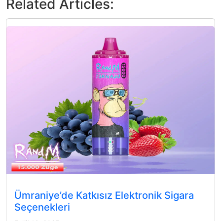
Related Articles:
Ümraniye’de Katkısız Elektronik Sigara
Seçenekleri