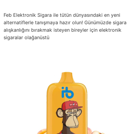
Feb Elektronik Sigara ile tütün dünyasındaki en yeni
alternatiflerle tanışmaya hazır olun! Günümüzde sigara
alışkanlığını bırakmak isteyen bireyler için elektronik
sigaralar
olağanüstü