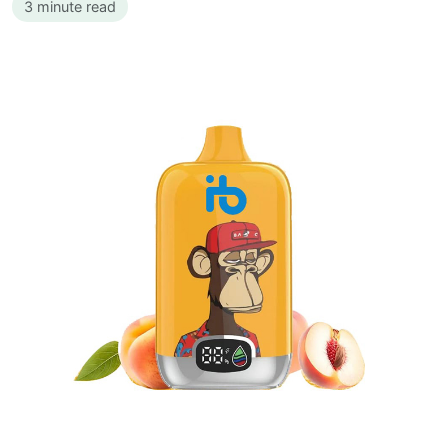
3 minute read