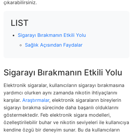
çıkarabilirsiniz.
LIST
Sigarayı Bırakmanın Etkili Yolu
Sağlık Açısından Faydalar
Sigarayı Bırakmanın Etkili Yolu
Elektronik sigaralar, kullanıcıların sigarayı bırakmasına
yardımcı olurken aynı zamanda nikotin ihtiyaçlarını
karşılar.
Araştırmalar
, elektronik sigaraların bireylerin
sigarayı bırakma sürecinde daha başarılı olduklarını
göstermektedir. Feb elektronik sigara modelleri,
özelleştirilebilir buhar ve nikotin seviyeleri ile kullanıcıya
kendine özgü bir deneyim sunar. Bu da kullanıcıların