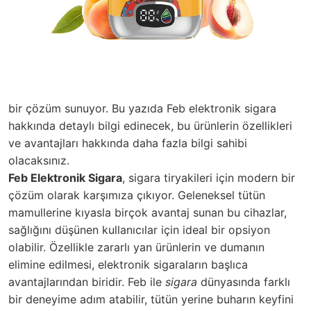
bir çözüm sunuyor. Bu yazıda Feb elektronik sigara
hakkında detaylı bilgi edinecek, bu ürünlerin özellikleri
ve avantajları hakkında daha fazla bilgi sahibi
olacaksınız.
Feb Elektronik Sigara
, sigara tiryakileri için modern bir
çözüm olarak karşımıza çıkıyor. Geleneksel tütün
mamullerine kıyasla birçok avantaj sunan bu cihazlar,
sağlığını düşünen kullanıcılar için ideal bir opsiyon
olabilir. Özellikle zararlı yan ürünlerin ve dumanın
elimine edilmesi, elektronik sigaraların başlıca
avantajlarından biridir. Feb ile
sigara
dünyasında farklı
bir deneyime adım atabilir, tütün yerine buharın keyfini