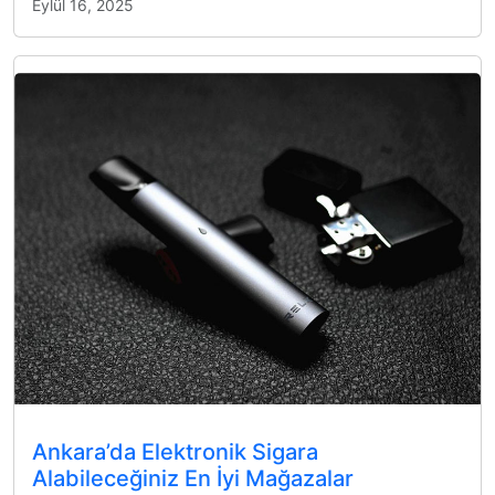
Eylül 16, 2025
Ankara’da Elektronik Sigara
Alabileceğiniz En İyi Mağazalar