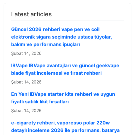
Latest articles
Güncel 2026 rehberi vape pen ve coil
elektronik sigara seçiminde ustaca tüyolar,
bakım ve performans ipuçları
Şubat 14, 2026
IBVape IBVape avantajları ve güncel geekvape
blade fiyat incelemesi ve fırsat rehberi
Şubat 14, 2026
En Yeni IBVape starter kits rehberi ve uygun
fiyatlı satılık likit fırsatları
Şubat 14, 2026
e-cigarety rehberi, vaporesso polar 220w
detaylı inceleme 2026 ile performans, batarya