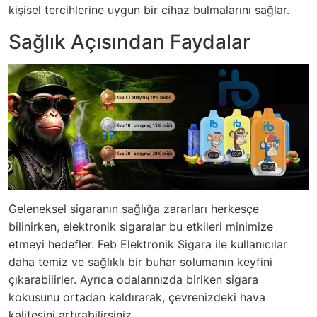
kişisel tercihlerine uygun bir cihaz bulmalarını sağlar.
Sağlık Açısından Faydalar
Geleneksel sigaranın sağlığa zararları herkesçe
bilinirken, elektronik sigaralar bu etkileri minimize
etmeyi hedefler. Feb Elektronik Sigara ile kullanıcılar
daha temiz ve sağlıklı bir buhar solumanın keyfini
çıkarabilirler. Ayrıca odalarınızda biriken sigara
kokusunu ortadan kaldırarak, çevrenizdeki hava
kalitesini artırabilirsiniz.