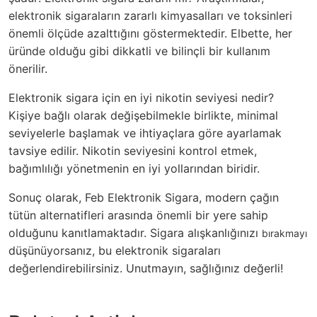
elektronik sigaraların zararlı kimyasalları ve toksinleri
önemli ölçüde azalttığını göstermektedir. Elbette, her
üründe olduğu gibi dikkatli ve bilinçli bir kullanım
önerilir.
Elektronik sigara için en iyi nikotin seviyesi nedir?
Kişiye bağlı olarak değişebilmekle birlikte, minimal
seviyelerle başlamak ve ihtiyaçlara göre ayarlamak
tavsiye edilir. Nikotin seviyesini kontrol etmek,
bağımlılığı yönetmenin en iyi yollarından biridir.
Sonuç olarak,
Feb Elektronik Sigara
, modern çağın
tütün alternatifleri arasında önemli bir yere sahip
olduğunu kanıtlamaktadır. Sigara alışkanlığınızı
bırakmayı
düşünüyorsanız, bu elektronik sigaraları
değerlendirebilirsiniz. Unutmayın, sağlığınız değerli!