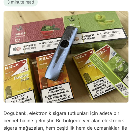
3 minute read
Doğubank, elektronik sigara tutkunları için adeta bir
cennet haline gelmiştir. Bu bölgede yer alan elektronik
sigara mağazaları, hem çeşitlilik hem de uzmanlıkları ile