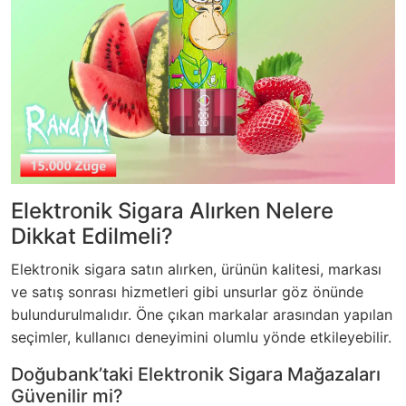
Elektronik Sigara Alırken Nelere
Dikkat Edilmeli?
Elektronik sigara satın alırken, ürünün kalitesi, markası
ve satış sonrası hizmetleri gibi unsurlar göz önünde
bulundurulmalıdır. Öne çıkan markalar arasından yapılan
seçimler, kullanıcı deneyimini olumlu yönde etkileyebilir.
Doğubank’taki Elektronik Sigara Mağazaları
Güvenilir mi?