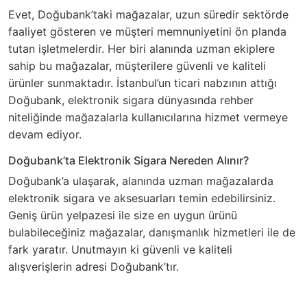
Evet, Doğubank’taki mağazalar, uzun süredir sektörde
faaliyet gösteren ve müşteri memnuniyetini ön planda
tutan işletmelerdir. Her biri alanında uzman ekiplere
sahip bu mağazalar, müşterilere güvenli ve kaliteli
ürünler sunmaktadır. İstanbul’un ticari nabzının attığı
Doğubank, elektronik sigara dünyasında rehber
niteliğinde mağazalarla kullanıcılarına hizmet vermeye
devam ediyor.
Doğubank’ta Elektronik Sigara Nereden Alınır?
Doğubank’a ulaşarak, alanında uzman mağazalarda
elektronik sigara ve aksesuarları temin edebilirsiniz.
Geniş ürün yelpazesi ile size en uygun ürünü
bulabileceğiniz mağazalar, danışmanlık hizmetleri ile de
fark yaratır. Unutmayın ki güvenli ve kaliteli
alışverişlerin adresi Doğubank’tır.