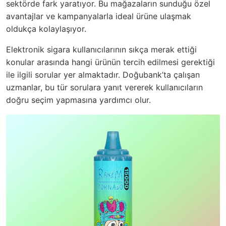
sektörde fark yaratıyor. Bu mağazaların sunduğu özel
avantajlar ve kampanyalarla ideal ürüne ulaşmak
oldukça kolaylaşıyor.
Elektronik sigara kullanıcılarının sıkça merak ettiği
konular arasında hangi ürünün tercih edilmesi gerektiği
ile ilgili sorular yer almaktadır. Doğubank’ta çalışan
uzmanlar, bu tür sorulara yanıt vererek kullanıcıların
doğru seçim yapmasına yardımcı olur.