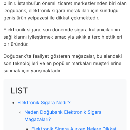
bilinir. İstanbul’un önemli ticaret merkezlerinden biri olan
Doğubank, elektronik sigara meraklıları için sunduğu
geniş ürün yelpazesi ile dikkat çekmektedir.
Elektronik sigara, son dönemde sigara kullanıcılarının
sağlıklarını iyileştirmek amacıyla sıklıkla tercih ettikleri
bir üründür.
Doğubank’ta faaliyet gösteren mağazalar, bu alandaki
son teknolojileri ve en popüler markaları müşterilerine
sunmak için yarışmaktadır.
LIST
Elektronik Sigara Nedir?
Neden Doğubank Elektronik Sigara
Mağazaları?
Elektronik Sigara Alırken Nelere Dikkat