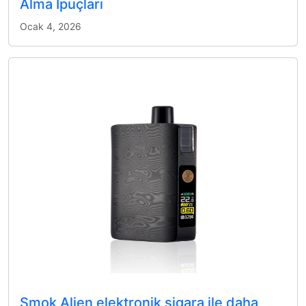
Alma İpuçları
Ocak 4, 2026
Smok Alien elektronik sigara ile daha