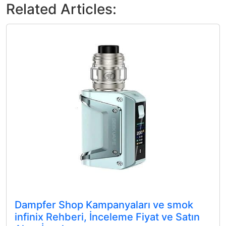
Related Articles:
Dampfer Shop Kampanyaları ve smok
infinix Rehberi, İnceleme Fiyat ve Satın