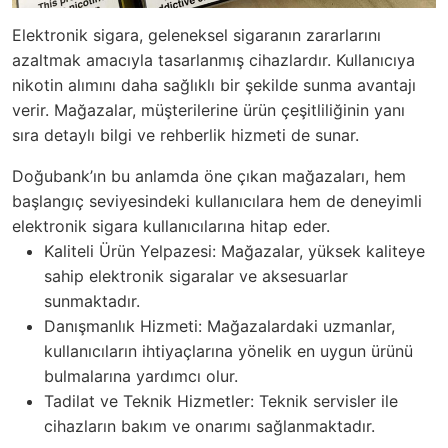
Elektronik sigara, geleneksel sigaranın zararlarını
azaltmak amacıyla tasarlanmış cihazlardır. Kullanıcıya
nikotin alımını daha sağlıklı bir şekilde sunma avantajı
verir. Mağazalar, müşterilerine ürün çeşitliliğinin yanı
sıra detaylı bilgi ve rehberlik hizmeti de sunar.
Doğubank’ın bu anlamda öne çıkan mağazaları, hem
başlangıç seviyesindeki kullanıcılara hem de deneyimli
elektronik sigara kullanıcılarına hitap eder.
Kaliteli Ürün Yelpazesi: Mağazalar, yüksek kaliteye
sahip elektronik sigaralar ve aksesuarlar
sunmaktadır.
Danışmanlık Hizmeti: Mağazalardaki uzmanlar,
kullanıcıların ihtiyaçlarına yönelik en uygun ürünü
bulmalarına yardımcı olur.
Tadilat ve Teknik Hizmetler: Teknik servisler ile
cihazların bakım ve onarımı sağlanmaktadır.