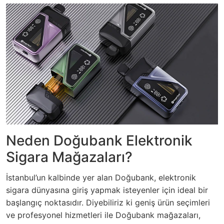
Neden Doğubank Elektronik
Sigara Mağazaları?
İstanbul’un kalbinde yer alan Doğubank, elektronik
sigara dünyasına giriş yapmak isteyenler için ideal bir
başlangıç noktasıdır. Diyebiliriz ki geniş ürün seçimleri
ve profesyonel hizmetleri ile Doğubank mağazaları,