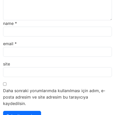
name
*
email
*
site
Daha sonraki yorumlarımda kullanılması için adım, e-
posta adresim ve site adresim bu tarayıcıya
kaydedilsin.