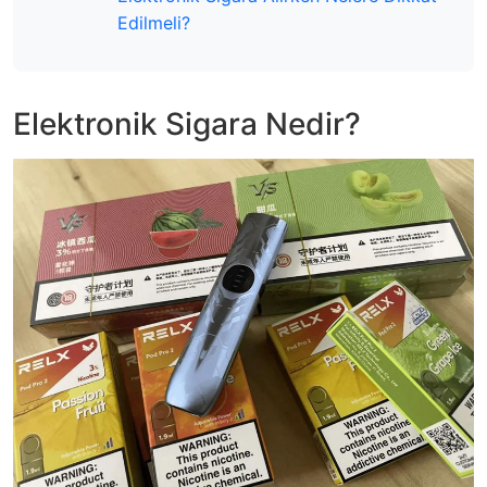
Edilmeli?
Elektronik Sigara Nedir?