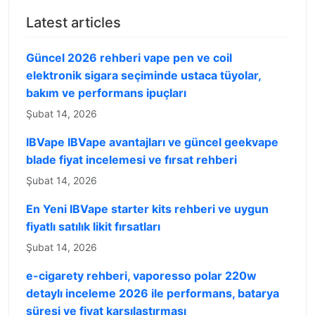
Latest articles
Güncel 2026 rehberi vape pen ve coil
elektronik sigara seçiminde ustaca tüyolar,
bakım ve performans ipuçları
Şubat 14, 2026
IBVape IBVape avantajları ve güncel geekvape
blade fiyat incelemesi ve fırsat rehberi
Şubat 14, 2026
En Yeni IBVape starter kits rehberi ve uygun
fiyatlı satılık likit fırsatları
Şubat 14, 2026
e-cigarety rehberi, vaporesso polar 220w
detaylı inceleme 2026 ile performans, batarya
süresi ve fiyat karşılaştırması