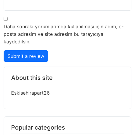
Daha sonraki yorumlarımda kullanılması için adım, e-
posta adresim ve site adresim bu tarayıcıya
kaydedilsin.
Submit a review
About this site
Eskisehirapart26
Popular categories