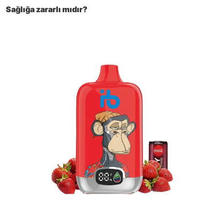
Sağlığa zararlı mıdır?