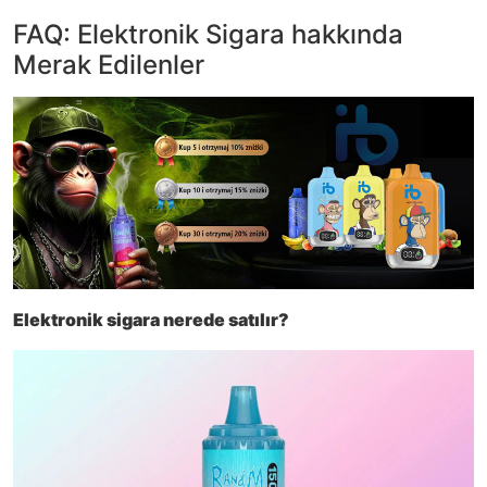
FAQ: Elektronik Sigara hakkında
Merak Edilenler
Elektronik sigara nerede satılır?