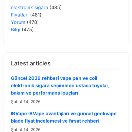
elektronik sigara
(485)
Fiyatları
(481)
Yorum
(478)
Bilgi
(475)
Latest articles
Güncel 2026 rehberi vape pen ve coil
elektronik sigara seçiminde ustaca tüyolar,
bakım ve performans ipuçları
Şubat 14, 2026
IBVape IBVape avantajları ve güncel geekvape
blade fiyat incelemesi ve fırsat rehberi
Şubat 14, 2026