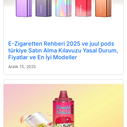
E-Zigaretten Rehberi 2025 ve juul pods
türkiye Satın Alma Kılavuzu Yasal Durum,
Fiyatlar ve En İyi Modeller
Aralık 15, 2025