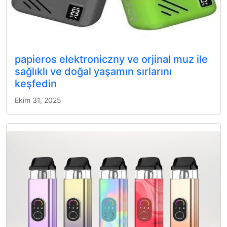
papieros elektroniczny ve orjinal muz ile
sağlıklı ve doğal yaşamın sırlarını
keşfedin
Ekim 31, 2025