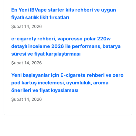
En Yeni IBVape starter kits rehberi ve uygun
fiyatlı satılık likit fırsatları
Şubat 14, 2026
e-cigarety rehberi, vaporesso polar 220w
detaylı inceleme 2026 ile performans, batarya
süresi ve fiyat karşılaştırması
Şubat 14, 2026
Yeni başlayanlar için E-cigarete rehberi ve zero
pod kartuş incelemesi, uyumluluk, aroma
önerileri ve fiyat kıyaslaması
Şubat 14, 2026