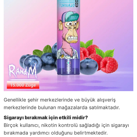
Genellikle şehir merkezlerinde ve büyük alışveriş
merkezlerinde bulunan mağazalarda satılmaktadır.
Sigarayı bırakmak için etkili midir?
Birçok kullanıcı, nikotin kontrolü sağladığı için sigarayı
bırakmada yardımcı olduğunu belirtmektedir.