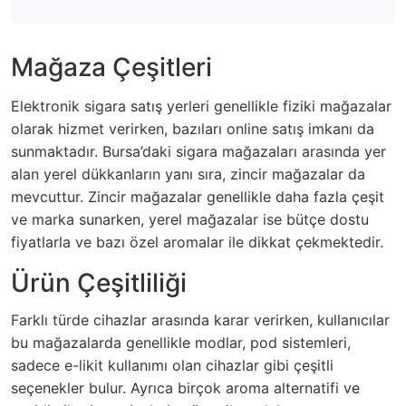
Mağaza Çeşitleri
Elektronik sigara satış yerleri genellikle fiziki mağazalar
olarak hizmet verirken, bazıları online satış imkanı da
sunmaktadır. Bursa’daki sigara mağazaları arasında yer
alan yerel dükkanların yanı sıra, zincir mağazalar da
mevcuttur. Zincir mağazalar genellikle daha fazla çeşit
ve marka sunarken, yerel mağazalar ise bütçe dostu
fiyatlarla ve bazı özel aromalar ile dikkat çekmektedir.
Ürün Çeşitliliği
Farklı türde cihazlar arasında karar verirken, kullanıcılar
bu mağazalarda genellikle modlar, pod sistemleri,
sadece e-likit kullanımı olan cihazlar gibi çeşitli
seçenekler bulur. Ayrıca birçok aroma alternatifi ve