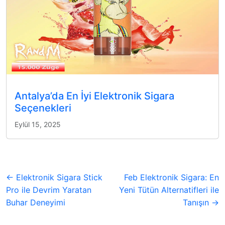
Antalya’da En İyi Elektronik Sigara
Seçenekleri
Eylül 15, 2025
← Elektronik Sigara Stick
Feb Elektronik Sigara: En
Pro ile Devrim Yaratan
Yeni Tütün Alternatifleri ile
Buhar Deneyimi
Tanışın →