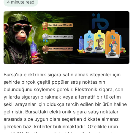
4 minute read
Bursa’da elektronik sigara satın almak isteyenler için
şehirde birçok çeşitli popüler satış noktasının
bulunduğunu söylemek gerekir. Elektronik sigara, son
yıllarda sigarayı bırakmak veya alternatif bir tüketim
şekli arayanlar için oldukça tercih edilen bir ürün haline
gelmiştir. Bursa’daki elektronik sigara satış noktaları
arasında size uygun olanı seçerken dikkate almanız
gereken bazı kriterler bulunmaktadır. Özellikle ürün