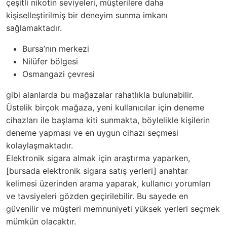
çeşitli nikotin seviyeleri, müşterilere daha
kişiselleştirilmiş bir deneyim sunma imkanı
sağlamaktadır.
Bursa’nın merkezi
Nilüfer bölgesi
Osmangazi çevresi
gibi alanlarda bu mağazalar rahatlıkla bulunabilir.
Üstelik birçok mağaza, yeni kullanıcılar için deneme
cihazları ile başlama kiti sunmakta, böylelikle kişilerin
deneme yapması ve en uygun cihazı seçmesi
kolaylaşmaktadır.
Elektronik sigara almak için araştırma yaparken,
[bursada elektronik sigara satış yerleri] anahtar
kelimesi üzerinden arama yaparak, kullanıcı yorumları
ve tavsiyeleri gözden geçirilebilir. Bu sayede en
güvenilir ve müşteri memnuniyeti yüksek yerleri seçmek
mümkün olacaktır.