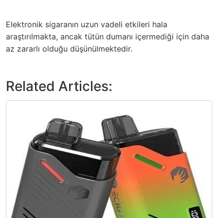
Elektronik sigaranın uzun vadeli etkileri hala
araştırılmakta, ancak tütün dumanı içermediği için daha
az zararlı olduğu düşünülmektedir.
Related Articles: