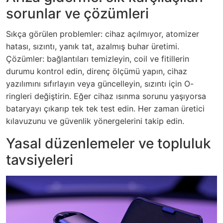
sorunlar ve çözümleri
Sıkça görülen problemler: cihaz açılmıyor, atomizer
hatası, sızıntı, yanık tat, azalmış buhar üretimi.
Çözümler: bağlantıları temizleyin, coil ve fitillerin
durumu kontrol edin, direnç ölçümü yapın, cihaz
yazılımını sıfırlayın veya güncelleyin, sızıntı için O-
ringleri değiştirin. Eğer cihaz ısınma sorunu yaşıyorsa
bataryayı çıkarıp tek tek test edin. Her zaman üretici
kılavuzunu ve güvenlik yönergelerini takip edin.
Yasal düzenlemeler ve topluluk
tavsiyeleri