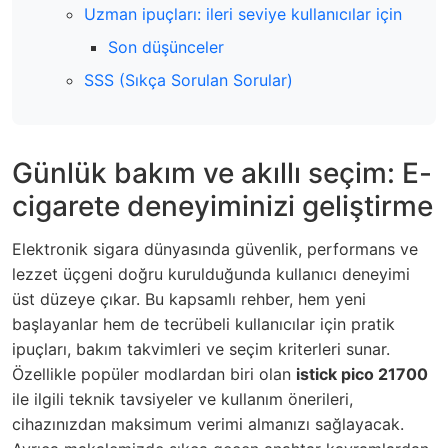
Uzman ipuçları: ileri seviye kullanıcılar için
Son düşünceler
SSS (Sıkça Sorulan Sorular)
Günlük bakım ve akıllı seçim: E-
cigarete deneyiminizi geliştirme
Elektronik sigara dünyasında güvenlik, performans ve
lezzet üçgeni doğru kurulduğunda kullanıcı deneyimi
üst düzeye çıkar. Bu kapsamlı rehber, hem yeni
başlayanlar hem de tecrübeli kullanıcılar için pratik
ipuçları, bakım takvimleri ve seçim kriterleri sunar.
Özellikle popüler modlardan biri olan
istick pico 21700
ile ilgili teknik tavsiyeler ve kullanım önerileri,
cihazınızdan maksimum verimi almanızı sağlayacak.