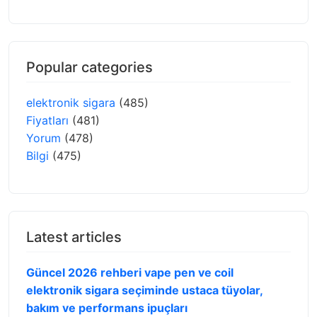
Popular categories
elektronik sigara
(485)
Fiyatları
(481)
Yorum
(478)
Bilgi
(475)
Latest articles
Güncel 2026 rehberi vape pen ve coil
elektronik sigara seçiminde ustaca tüyolar,
bakım ve performans ipuçları