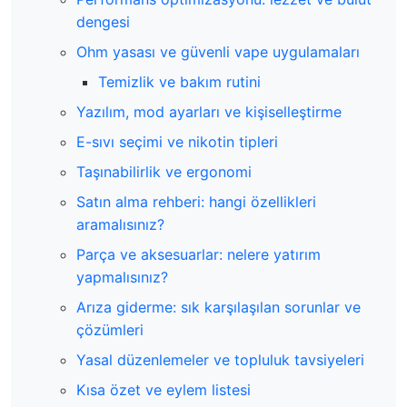
dengesi
Ohm yasası ve güvenli vape uygulamaları
Temizlik ve bakım rutini
Yazılım, mod ayarları ve kişiselleştirme
E-sıvı seçimi ve nikotin tipleri
Taşınabilirlik ve ergonomi
Satın alma rehberi: hangi özellikleri
aramalısınız?
Parça ve aksesuarlar: nelere yatırım
yapmalısınız?
Arıza giderme: sık karşılaşılan sorunlar ve
çözümleri
Yasal düzenlemeler ve topluluk tavsiyeleri
Kısa özet ve eylem listesi