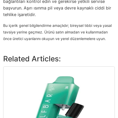
bağlantıları kontrol edin ve gerekirse yetkili servise
başvurun. Aşırı ısınma pil veya devre kaynaklı ciddi bir
tehlike işaretidir.
Bu içerik genel bilgilendirme amaçlıdır; bireysel tıbbi veya yasal
tavsiye yerine geçmez. Ürünü satın almadan ve kullanmadan
önce üretici uyarılarını okuyun ve yerel düzenlemelere uyun.
Related Articles: