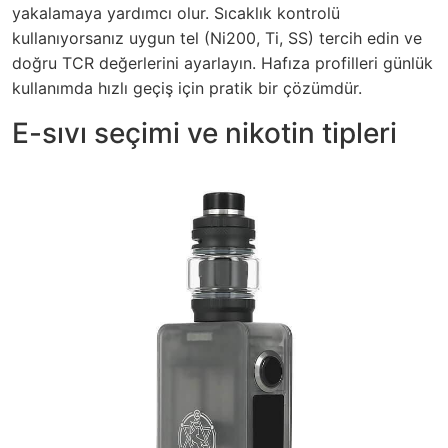
yakalamaya yardımcı olur. Sıcaklık kontrolü
kullanıyorsanız uygun tel (Ni200, Ti, SS) tercih edin ve
doğru TCR değerlerini ayarlayın. Hafıza profilleri günlük
kullanımda hızlı geçiş için pratik bir çözümdür.
E-sıvı seçimi ve nikotin tipleri