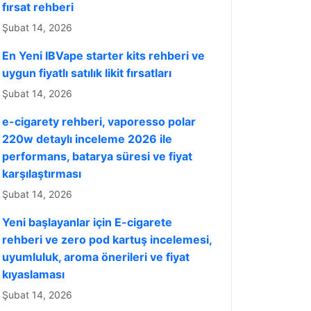
fırsat rehberi
Şubat 14, 2026
En Yeni IBVape starter kits rehberi ve
uygun fiyatlı satılık likit fırsatları
Şubat 14, 2026
e-cigarety rehberi, vaporesso polar
220w detaylı inceleme 2026 ile
performans, batarya süresi ve fiyat
karşılaştırması
Şubat 14, 2026
Yeni başlayanlar için E-cigarete
rehberi ve zero pod kartuş incelemesi,
uyumluluk, aroma önerileri ve fiyat
kıyaslaması
Şubat 14, 2026