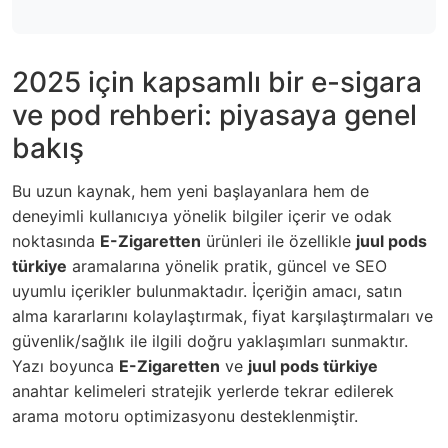
2025 için kapsamlı bir e-sigara
ve pod rehberi: piyasaya genel
bakış
Bu uzun kaynak, hem yeni başlayanlara hem de
deneyimli kullanıcıya yönelik bilgiler içerir ve odak
noktasında
E-Zigaretten
ürünleri ile özellikle
juul pods
türkiye
aramalarına yönelik pratik, güncel ve SEO
uyumlu içerikler bulunmaktadır. İçeriğin amacı, satın
alma kararlarını kolaylaştırmak, fiyat karşılaştırmaları ve
güvenlik/sağlık ile ilgili doğru yaklaşımları sunmaktır.
Yazı boyunca
E-Zigaretten
ve
juul pods türkiye
anahtar kelimeleri stratejik yerlerde tekrar edilerek
arama motoru optimizasyonu desteklenmiştir.