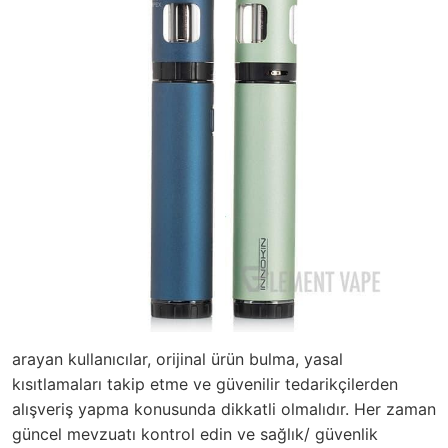
arayan kullanıcılar, orijinal ürün bulma, yasal
kısıtlamaları takip etme ve güvenilir tedarikçilerden
alışveriş yapma konusunda dikkatli olmalıdır. Her zaman
güncel mevzuatı kontrol edin ve sağlık/ güvenlik