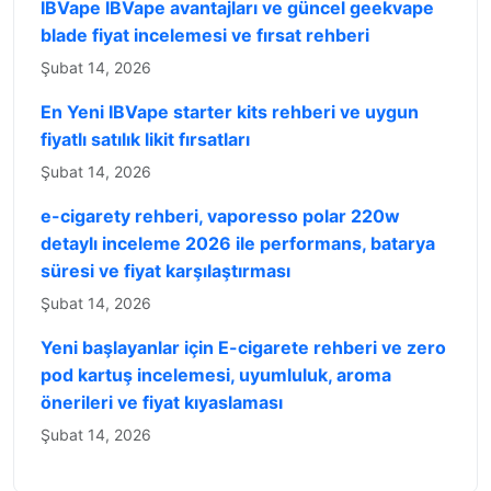
IBVape IBVape avantajları ve güncel geekvape
blade fiyat incelemesi ve fırsat rehberi
Şubat 14, 2026
En Yeni IBVape starter kits rehberi ve uygun
fiyatlı satılık likit fırsatları
Şubat 14, 2026
e-cigarety rehberi, vaporesso polar 220w
detaylı inceleme 2026 ile performans, batarya
süresi ve fiyat karşılaştırması
Şubat 14, 2026
Yeni başlayanlar için E-cigarete rehberi ve zero
pod kartuş incelemesi, uyumluluk, aroma
önerileri ve fiyat kıyaslaması
Şubat 14, 2026