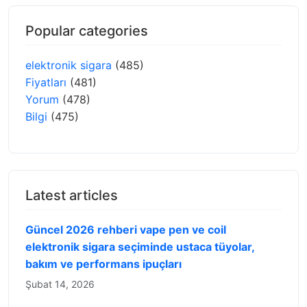
Popular categories
elektronik sigara
(485)
Fiyatları
(481)
Yorum
(478)
Bilgi
(475)
Latest articles
Güncel 2026 rehberi vape pen ve coil
elektronik sigara seçiminde ustaca tüyolar,
bakım ve performans ipuçları
Şubat 14, 2026