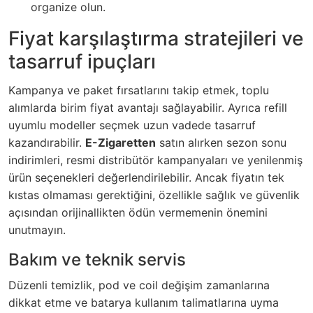
organize olun.
Fiyat karşılaştırma stratejileri ve
tasarruf ipuçları
Kampanya ve paket fırsatlarını takip etmek, toplu
alımlarda birim fiyat avantajı sağlayabilir. Ayrıca refill
uyumlu modeller seçmek uzun vadede tasarruf
kazandırabilir.
E-Zigaretten
satın alırken sezon sonu
indirimleri, resmi distribütör kampanyaları ve yenilenmiş
ürün seçenekleri değerlendirilebilir. Ancak fiyatın tek
kıstas olmaması gerektiğini, özellikle sağlık ve güvenlik
açısından orijinallikten ödün vermemenin önemini
unutmayın.
Bakım ve teknik servis
Düzenli temizlik, pod ve coil değişim zamanlarına
dikkat etme ve batarya kullanım talimatlarına uyma