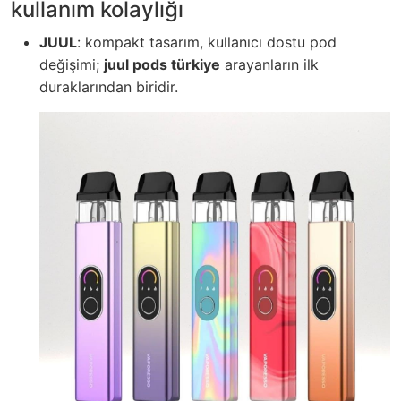
kullanım kolaylığı
JUUL
: kompakt tasarım, kullanıcı dostu pod
değişimi;
juul pods türkiye
arayanların ilk
duraklarından biridir.