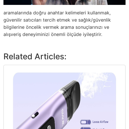
aramalarında doğru anahtar kelimeleri kullanmak,
güvenilir satıcıları tercih etmek ve sağlık/güvenlik
bilgilerine öncelik vermek arama sonuçlarınızı ve
alışveriş deneyiminizi önemli ölçüde iyileştirir.
Related Articles: