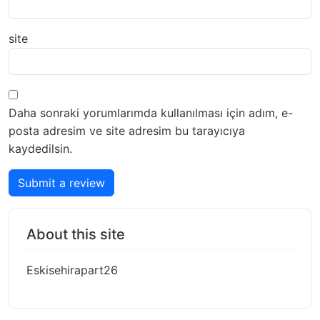
site
Daha sonraki yorumlarımda kullanılması için adım, e-
posta adresim ve site adresim bu tarayıcıya
kaydedilsin.
Submit a review
About this site
Eskisehirapart26