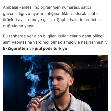
Ambalaj kalitesi, hologram/seri numarası, satıcı
güvenilirliği ve fiyat mantığına dikkat ederek sahte
ürünleri ayırt etmeye çalışın. Şüphe halinde üretici ile
doğrulama yapın.
Bu rehberde yer alan bilgiler, kullanıcıların daha bilinçli
alım yapmasına yardımcı olmak amacıyla hazırlanmıştır.
E-Zigaretten
ve
juul pods türkiye