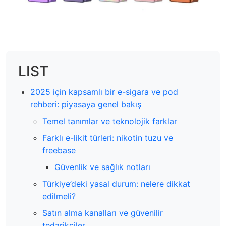
LIST
2025 için kapsamlı bir e-sigara ve pod
rehberi: piyasaya genel bakış
Temel tanımlar ve teknolojik farklar
Farklı e-likit türleri: nikotin tuzu ve
freebase
Güvenlik ve sağlık notları
Türkiye’deki yasal durum: nelere dikkat
edilmeli?
Satın alma kanalları ve güvenilir
tedarikçiler