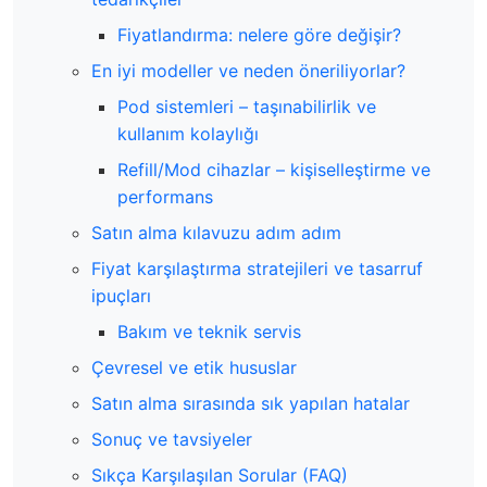
Fiyatlandırma: nelere göre değişir?
En iyi modeller ve neden öneriliyorlar?
Pod sistemleri – taşınabilirlik ve
kullanım kolaylığı
Refill/Mod cihazlar – kişiselleştirme ve
performans
Satın alma kılavuzu adım adım
Fiyat karşılaştırma stratejileri ve tasarruf
ipuçları
Bakım ve teknik servis
Çevresel ve etik hususlar
Satın alma sırasında sık yapılan hatalar
Sonuç ve tavsiyeler
Sıkça Karşılaşılan Sorular (FAQ)