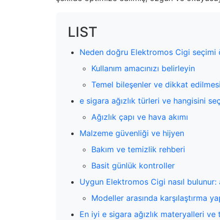
LIST
Neden doğru Elektromos Cigi seçimi 
Kullanım amacınızı belirleyin
Temel bileşenler ve dikkat edilmes
e sigara ağızlık türleri ve hangisini se
Ağızlık çapı ve hava akımı
Malzeme güvenliği ve hijyen
Bakım ve temizlik rehberi
Basit günlük kontroller
Uygun Elektromos Cigi nasıl bulunur:
Modeller arasında karşılaştırma ya
En iyi e sigara ağızlık materyalleri ve 