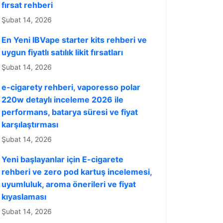
fırsat rehberi
Şubat 14, 2026
En Yeni IBVape starter kits rehberi ve
uygun fiyatlı satılık likit fırsatları
Şubat 14, 2026
e-cigarety rehberi, vaporesso polar
220w detaylı inceleme 2026 ile
performans, batarya süresi ve fiyat
karşılaştırması
Şubat 14, 2026
Yeni başlayanlar için E-cigarete
rehberi ve zero pod kartuş incelemesi,
uyumluluk, aroma önerileri ve fiyat
kıyaslaması
Şubat 14, 2026